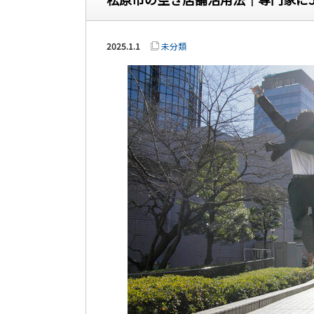
2025.1.1
未分類