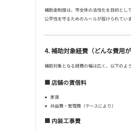
補助金制度は、市全体の活性化を目的とし
公平性を守るためのルールが設けられてい
4. 補助対象経費（どんな費用
補助対象となる経費の幅は広く、以下のよう
■ 店舗の賃借料
家賃
共益費・管理費（ケースにより）
■ 内装工事費