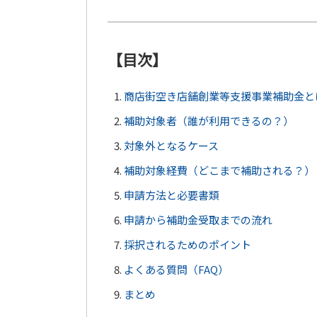
【目次】
商店街空き店舗創業等支援事業補助金と
補助対象者（誰が利用できるの？）
対象外となるケース
補助対象経費（どこまで補助される？）
申請方法と必要書類
申請から補助金受取までの流れ
採択されるためのポイント
よくある質問（FAQ）
まとめ