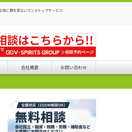
る他に類を見ないワンストップサービス
会社概要
お問い合わせ