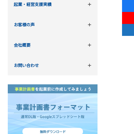
起業・経営支援実績
お客様の声
会社概要
お問い合わせ