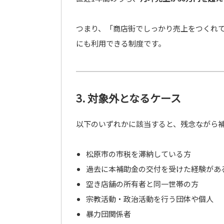
つまり、「商店街でしっかり売上をつくれ
にも利用できる制度です。
3. 対象外となるケース
以下のいずれかに該当すると、残念ながら
松原市の市税を滞納している方
過去に本補助金の交付を受けた経験があ
空き店舗の所有者と同一世帯の方
宗教活動・政治活動を行う団体や個人
暴力団関係者