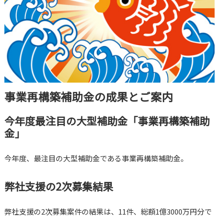
事業再構築補助金の成果とご案内
今年度最注目の大型補助金「事業再構築補助
金」
今年度、最注目の大型補助金である事業再構築補助金。
弊社支援の2次募集結果
弊社支援の2次募集案件の結果は、11件、総額1億3000万円分で