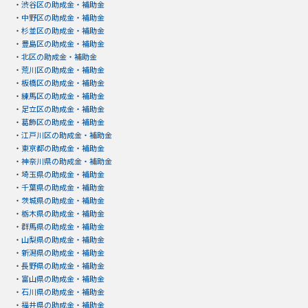
・
渋谷区の助成金・補助金
・
中野区の助成金・補助金
・
杉並区の助成金・補助金
・
豊島区の助成金・補助金
・
北区の助成金・補助金
・
荒川区の助成金・補助金
・
板橋区の助成金・補助金
・
練馬区の助成金・補助金
・
足立区の助成金・補助金
・
葛飾区の助成金・補助金
・
江戸川区の助成金・補助金
・
東京都の助成金・補助金
・
神奈川県の助成金・補助金
・
埼玉県の助成金・補助金
・
千葉県の助成金・補助金
・
茨城県の助成金・補助金
・
栃木県の助成金・補助金
・
群馬県の助成金・補助金
・
山梨県の助成金・補助金
・
新潟県の助成金・補助金
・
長野県の助成金・補助金
・
富山県の助成金・補助金
・
石川県の助成金・補助金
・
福井県の助成金・補助金