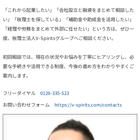
「これから起業したい」「会社設立と融資をまとめて相談した
い」「税理士を探している」「補助金や助成金を活用したい」
「経理や労務をまとめて外部に任せたい」という方は、ぜひ一
度、税理士法人V-Spiritsグループへご相談ください。
初回相談では、現在の状況やお悩みを丁寧にヒアリングし、必
要な手続きや活用できる制度、今後の進め方をわかりやすくご
案内します。
フリーダイヤル
0120-335-523
お問い合わせフォーム
https://v-spirits.com/contacts