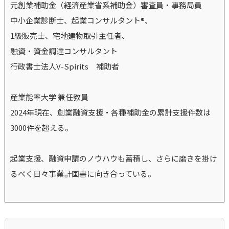
元創業補助金（経済産業省系補助金）審査員・事務局員
中小企業診断士、起業コンサルタント®、
1級販売士、宅地建物取引主任者、
融資・資金調達コンサルタント
行政書士法人V-Spirits 補助者
産業能率大学 兼任教員
2024年現在、創業融資支援・各種補助金の累計支援件数は
3000件を超える。
起業支援、融資申請のノウハウも蓄積し、さらに磨きを掛け
るべく日々事業計画書に向き合っている。