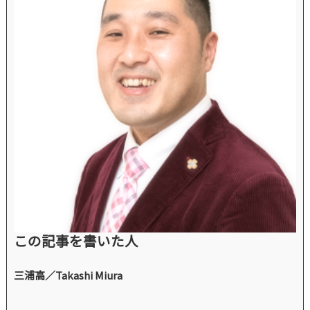
この記事を書いた人
三浦高／Takashi Miura