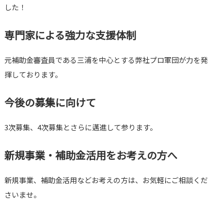
した！
専門家による強力な支援体制
元補助金審査員である三浦を中心とする弊社プロ軍団が力を発
揮しております。
今後の募集に向けて
3次募集、4次募集とさらに邁進して参ります。
新規事業・補助金活用をお考えの方へ
新規事業、補助金活用などお考えの方は、お気軽にご相談くだ
さいませ。