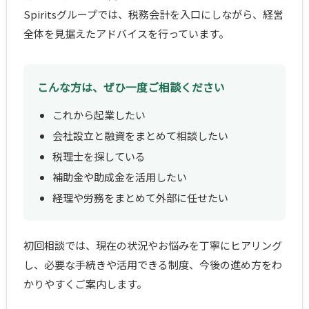
Spiritsグループでは、税務会計を入口にしながら、経営
全体を見据えたアドバイスを行っています。
こんな方は、ぜひ一度ご相談ください
これから起業したい
会社設立と融資をまとめて相談したい
税理士を探している
補助金や助成金を活用したい
経理や労務をまとめて外部に任せたい
初回相談では、現在の状況やお悩みを丁寧にヒアリング
し、必要な手続きや活用できる制度、今後の進め方をわ
かりやすくご案内します。