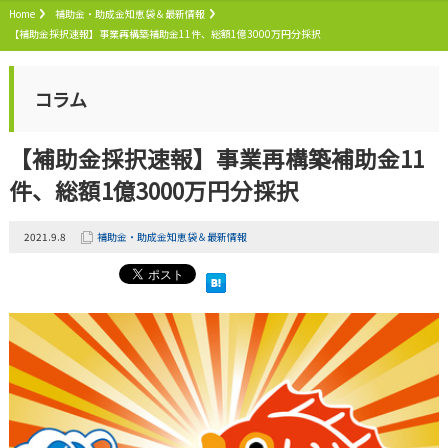
Home
補助金・助成金知恵袋＆最新情報
【補助金採択速報】事業再構築補助金11件、総額1億3000万円分採択
コラム
【補助金採択速報】事業再構築補助金11
件、総額1億3000万円分採択
2021.9.8
補助金・助成金知恵袋＆最新情報