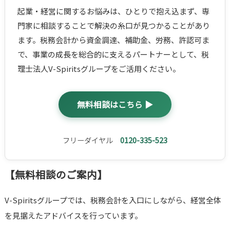
起業・経営に関するお悩みは、ひとりで抱え込まず、専
門家に相談することで解決の糸口が見つかることがあり
ます。税務会計から資金調達、補助金、労務、許認可ま
で、事業の成長を総合的に支えるパートナーとして、税
理士法人V-Spiritsグループをご活用ください。
無料相談はこちら ▶
フリーダイヤル
0120-335-523
【無料相談のご案内】
V-Spiritsグループでは、税務会計を入口にしながら、経営全体
を見据えたアドバイスを行っています。