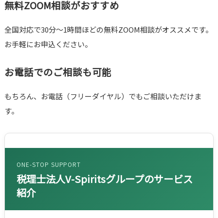
無料ZOOM相談がおすすめ
全国対応で30分～1時間ほどの無料ZOOM相談がオススメです。
お手軽にお申込ください。
お電話でのご相談も可能
もちろん、お電話（フリーダイヤル）でもご相談いただけま
す。
ONE-STOP SUPPORT
税理士法人V-Spiritsグループのサービス
紹介