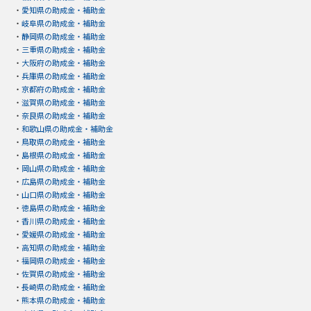
・
愛知県の助成金・補助金
・
岐阜県の助成金・補助金
・
静岡県の助成金・補助金
・
三重県の助成金・補助金
・
大阪府の助成金・補助金
・
兵庫県の助成金・補助金
・
京都府の助成金・補助金
・
滋賀県の助成金・補助金
・
奈良県の助成金・補助金
・
和歌山県の助成金・補助金
・
鳥取県の助成金・補助金
・
島根県の助成金・補助金
・
岡山県の助成金・補助金
・
広島県の助成金・補助金
・
山口県の助成金・補助金
・
徳島県の助成金・補助金
・
香川県の助成金・補助金
・
愛媛県の助成金・補助金
・
高知県の助成金・補助金
・
福岡県の助成金・補助金
・
佐賀県の助成金・補助金
・
長崎県の助成金・補助金
・
熊本県の助成金・補助金