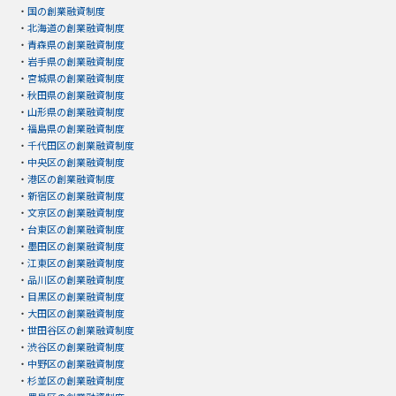
・
国の創業融資制度
・
北海道の創業融資制度
・
青森県の創業融資制度
・
岩手県の創業融資制度
・
宮城県の創業融資制度
・
秋田県の創業融資制度
・
山形県の創業融資制度
・
福島県の創業融資制度
・
千代田区の創業融資制度
・
中央区の創業融資制度
・
港区の創業融資制度
・
新宿区の創業融資制度
・
文京区の創業融資制度
・
台東区の創業融資制度
・
墨田区の創業融資制度
・
江東区の創業融資制度
・
品川区の創業融資制度
・
目黒区の創業融資制度
・
大田区の創業融資制度
・
世田谷区の創業融資制度
・
渋谷区の創業融資制度
・
中野区の創業融資制度
・
杉並区の創業融資制度