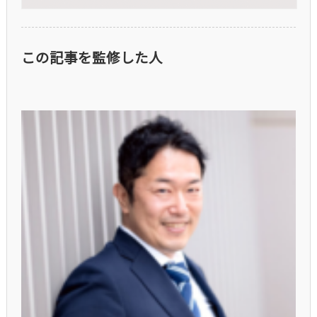
この記事を監修した人