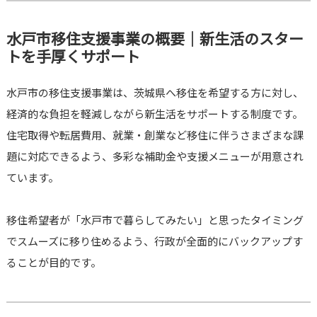
水戸市移住支援事業の概要｜新生活のスター
トを手厚くサポート
水戸市の移住支援事業は、茨城県へ移住を希望する方に対し、
経済的な負担を軽減しながら新生活をサポートする制度です。
住宅取得や転居費用、就業・創業など移住に伴うさまざまな課
題に対応できるよう、多彩な補助金や支援メニューが用意され
ています。
移住希望者が「水戸市で暮らしてみたい」と思ったタイミング
でスムーズに移り住めるよう、行政が全面的にバックアップす
ることが目的です。