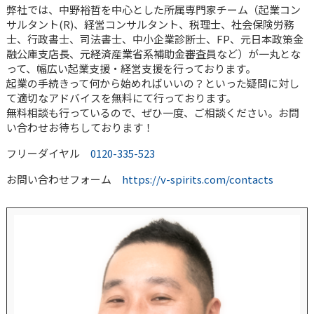
弊社では、中野裕哲を中心とした所属専門家チーム（起業コン
サルタント(R)、経営コンサルタント、税理士、社会保険労務
士、行政書士、司法書士、中小企業診断士、FP、元日本政策金
融公庫支店長、元経済産業省系補助金審査員など）が一丸とな
って、幅広い起業支援・経営支援を行っております。
起業の手続きって何から始めればいいの？といった疑問に対し
て適切なアドバイスを無料にて行っております。
無料相談も行っているので、ぜひ一度、ご相談ください。お問
い合わせお待ちしております！
フリーダイヤル
0120-335-523
お問い合わせフォーム
https://v-spirits.com/contacts