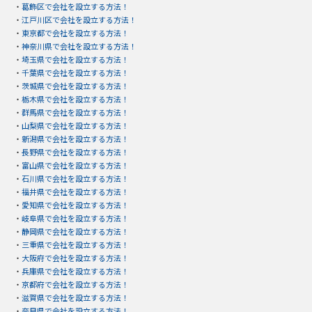
・
葛飾区で会社を設立する方法！
・
江戸川区で会社を設立する方法！
・
東京都で会社を設立する方法！
・
神奈川県で会社を設立する方法！
・
埼玉県で会社を設立する方法！
・
千葉県で会社を設立する方法！
・
茨城県で会社を設立する方法！
・
栃木県で会社を設立する方法！
・
群馬県で会社を設立する方法！
・
山梨県で会社を設立する方法！
・
新潟県で会社を設立する方法！
・
長野県で会社を設立する方法！
・
富山県で会社を設立する方法！
・
石川県で会社を設立する方法！
・
福井県で会社を設立する方法！
・
愛知県で会社を設立する方法！
・
岐阜県で会社を設立する方法！
・
静岡県で会社を設立する方法！
・
三重県で会社を設立する方法！
・
大阪府で会社を設立する方法！
・
兵庫県で会社を設立する方法！
・
京都府で会社を設立する方法！
・
滋賀県で会社を設立する方法！
・
奈良県で会社を設立する方法！