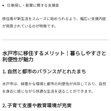
仕事探し・創業に関する支援金
移住者が新生活をスムーズに始められるよう、幅広い支援内容
が用意されているのが特徴です。
水戸市に移住するメリット｜暮らしやすさと
利便性が魅力
1. 自然と都市のバランスがとれたまち
水戸市は、緑豊かな環境と都市の利便性が共存しており、自然
を身近に感じながら快適な生活を送ることができます。
2. 子育て支援や教育環境が充実