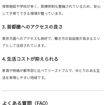
保育施設や学校が多く、医療体制も整備されているため、安心
して子育てできる環境が整っています。
3. 首都圏へのアクセスの良さ
東京方面へのアクセスも良好で、働き方の自由度が高まるエリ
アとして注目されています。
4. 生活コストが抑えられる
家賃や物価が都市部と比べてリーズナブルで、ゆとりのある生
活を実現しやすい地域です。
よくある質問（FAQ）