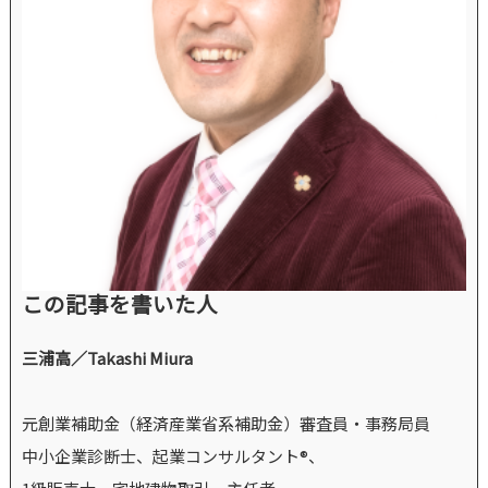
この記事を書いた人
三浦高／Takashi Miura
元創業補助金（経済産業省系補助金）審査員・事務局員
中小企業診断士、起業コンサルタント®、