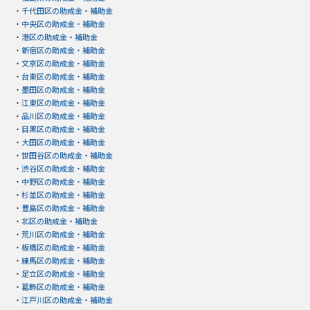
・
千代田区の助成金・補助金
・
中央区の助成金・補助金
・
港区の助成金・補助金
・
新宿区の助成金・補助金
・
文京区の助成金・補助金
・
台東区の助成金・補助金
・
墨田区の助成金・補助金
・
江東区の助成金・補助金
・
品川区の助成金・補助金
・
目黒区の助成金・補助金
・
大田区の助成金・補助金
・
世田谷区の助成金・補助金
・
渋谷区の助成金・補助金
・
中野区の助成金・補助金
・
杉並区の助成金・補助金
・
豊島区の助成金・補助金
・
北区の助成金・補助金
・
荒川区の助成金・補助金
・
板橋区の助成金・補助金
・
練馬区の助成金・補助金
・
足立区の助成金・補助金
・
葛飾区の助成金・補助金
・
江戸川区の助成金・補助金