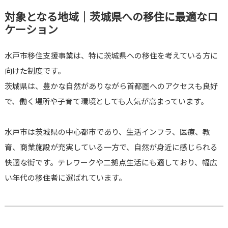
対象となる地域｜茨城県への移住に最適なロ
ケーション
水戸市移住支援事業は、特に茨城県への移住を考えている方に
向けた制度です。
茨城県は、豊かな自然がありながら首都圏へのアクセスも良好
で、働く場所や子育て環境としても人気が高まっています。
水戸市は茨城県の中心都市であり、生活インフラ、医療、教
育、商業施設が充実している一方で、自然が身近に感じられる
快適な街です。テレワークや二拠点生活にも適しており、幅広
い年代の移住者に選ばれています。