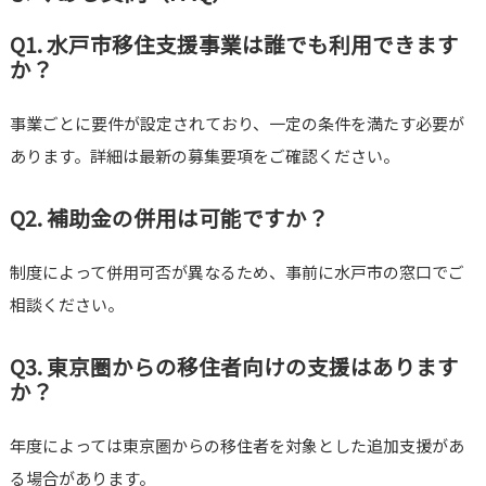
Q1. 水戸市移住支援事業は誰でも利用できます
か？
事業ごとに要件が設定されており、一定の条件を満たす必要が
あります。詳細は最新の募集要項をご確認ください。
Q2. 補助金の併用は可能ですか？
制度によって併用可否が異なるため、事前に水戸市の窓口でご
相談ください。
Q3. 東京圏からの移住者向けの支援はあります
か？
年度によっては東京圏からの移住者を対象とした追加支援があ
る場合があります。