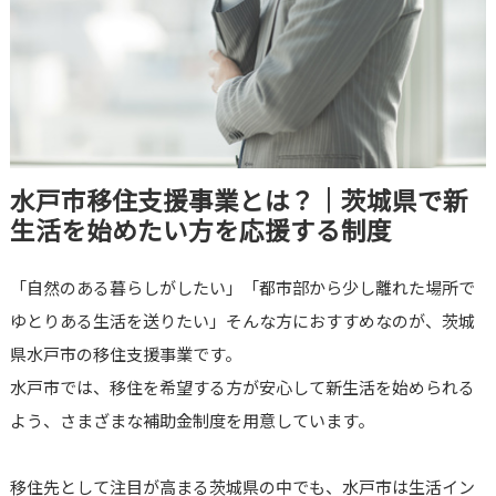
水戸市移住支援事業とは？｜茨城県で新
生活を始めたい方を応援する制度
「自然のある暮らしがしたい」「都市部から少し離れた場所で
ゆとりある生活を送りたい」そんな方におすすめなのが、茨城
県水戸市の移住支援事業です。
水戸市では、移住を希望する方が安心して新生活を始められる
よう、さまざまな補助金制度を用意しています。
移住先として注目が高まる茨城県の中でも、水戸市は生活イン