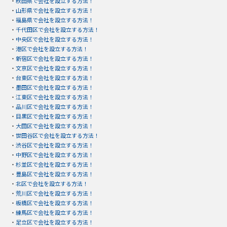
・
秋田県で会社を設立する方法！
・
山形県で会社を設立する方法！
・
福島県で会社を設立する方法！
・
千代田区で会社を設立する方法！
・
中央区で会社を設立する方法！
・
港区で会社を設立する方法！
・
新宿区で会社を設立する方法！
・
文京区で会社を設立する方法！
・
台東区で会社を設立する方法！
・
墨田区で会社を設立する方法！
・
江東区で会社を設立する方法！
・
品川区で会社を設立する方法！
・
目黒区で会社を設立する方法！
・
大田区で会社を設立する方法！
・
世田谷区で会社を設立する方法！
・
渋谷区で会社を設立する方法！
・
中野区で会社を設立する方法！
・
杉並区で会社を設立する方法！
・
豊島区で会社を設立する方法！
・
北区で会社を設立する方法！
・
荒川区で会社を設立する方法！
・
板橋区で会社を設立する方法！
・
練馬区で会社を設立する方法！
・
足立区で会社を設立する方法！