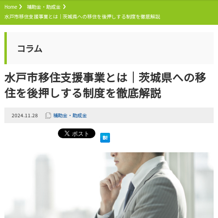
Home
補助金・助成金
水戸市移住支援事業とは｜茨城県への移住を後押しする制度を徹底解説
コラム
水戸市移住支援事業とは｜茨城県への移
住を後押しする制度を徹底解説
2024.11.28
補助金・助成金