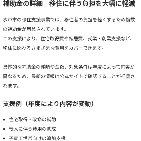
補助金の詳細｜移住に伴う負担を大幅に軽減
水戸市の移住支援事業では、移住者の負担を軽くするため複数
の補助金が用意されています。
この支援により、住宅取得費や転居費、就業・創業支援など、
移住に関わるさまざまな費用をカバーできます。
具体的な補助金の種類や金額、対象条件は年度によって内容が
異なるため、最新の情報は公式サイトで確認することが推奨さ
れます。
支援例（年度により内容が変動）
住宅取得・改修の補助
転入に伴う費用の助成
子育て世帯向けの追加支援