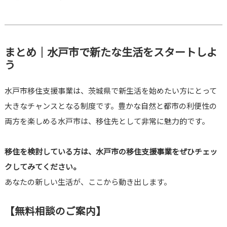
まとめ｜水戸市で新たな生活をスタートしよ
う
水戸市移住支援事業は、茨城県で新生活を始めたい方にとって
大きなチャンスとなる制度です。豊かな自然と都市の利便性の
両方を楽しめる水戸市は、移住先として非常に魅力的です。
移住を検討している方は、水戸市の移住支援事業をぜひチェッ
クしてみてください。
あなたの新しい生活が、ここから動き出します。
【無料相談のご案内】