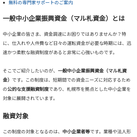
無料の専門家サポートのご案内
一般中小企業振興資金（マル札資金）とは
中小企業の皆さま、資金調達にお困りではありませんか？特
に、仕入れや人件費など日々の運転資金が必要な時期には、迅
速かつ柔軟な融資制度があると非常に心強いものです。
そこでご紹介したいのが、
一般中小企業振興資金（マル札資
金）
です。この制度は、短期間での資金ニーズに対応するため
の
公的な支援融資制度
であり、札幌市を拠点とした中小企業を
対象に展開されています。
融資対象
この制度の対象となるのは、
中小企業者等
です。業種や法人形