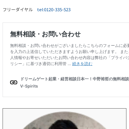
フリーダイヤル
tel:0120-335-523