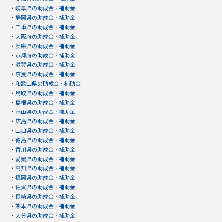
・
岐阜県の助成金・補助金
・
静岡県の助成金・補助金
・
三重県の助成金・補助金
・
大阪府の助成金・補助金
・
兵庫県の助成金・補助金
・
京都府の助成金・補助金
・
滋賀県の助成金・補助金
・
奈良県の助成金・補助金
・
和歌山県の助成金・補助金
・
鳥取県の助成金・補助金
・
島根県の助成金・補助金
・
岡山県の助成金・補助金
・
広島県の助成金・補助金
・
山口県の助成金・補助金
・
徳島県の助成金・補助金
・
香川県の助成金・補助金
・
愛媛県の助成金・補助金
・
高知県の助成金・補助金
・
福岡県の助成金・補助金
・
佐賀県の助成金・補助金
・
長崎県の助成金・補助金
・
熊本県の助成金・補助金
・
大分県の助成金・補助金