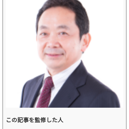
この記事を監修した人