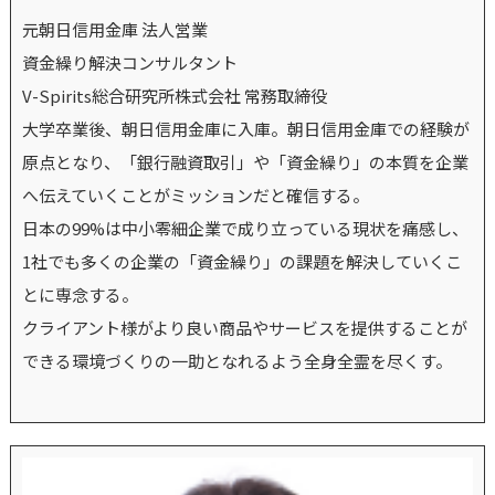
元朝日信用金庫 法人営業
資金繰り解決コンサルタント
V-Spirits総合研究所株式会社 常務取締役
大学卒業後、朝日信用金庫に入庫。朝日信用金庫での経験が
原点となり、「銀行融資取引」や「資金繰り」の本質を企業
へ伝えていくことがミッションだと確信する。
日本の99%は中小零細企業で成り立っている現状を痛感し、
1社でも多くの企業の「資金繰り」の課題を解決していくこ
とに専念する。
クライアント様がより良い商品やサービスを提供することが
できる環境づくりの一助となれるよう全身全霊を尽くす。