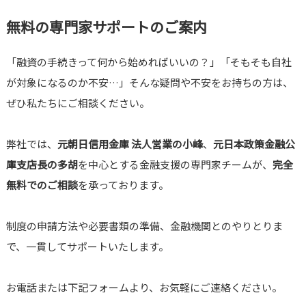
無料の専門家サポートのご案内
「融資の手続きって何から始めればいいの？」「そもそも自社
が対象になるのか不安…」そんな疑問や不安をお持ちの方は、
ぜひ私たちにご相談ください。
弊社では、
元朝日信用金庫 法人営業の小峰
、
元日本政策金融公
庫支店長の多胡
を中心とする金融支援の専門家チームが、
完全
無料でのご相談
を承っております。
制度の申請方法や必要書類の準備、金融機関とのやりとりま
で、一貫してサポートいたします。
お電話または下記フォームより、お気軽にご連絡ください。