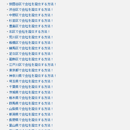
・
世田谷区で会社を設立する方法！
・
渋谷区で会社を設立する方法！
・
中野区で会社を設立する方法！
・
杉並区で会社を設立する方法！
・
豊島区で会社を設立する方法！
・
北区で会社を設立する方法！
・
荒川区で会社を設立する方法！
・
板橋区で会社を設立する方法！
・
練馬区で会社を設立する方法！
・
足立区で会社を設立する方法！
・
葛飾区で会社を設立する方法！
・
江戸川区で会社を設立する方法！
・
東京都で会社を設立する方法！
・
神奈川県で会社を設立する方法！
・
埼玉県で会社を設立する方法！
・
千葉県で会社を設立する方法！
・
茨城県で会社を設立する方法！
・
栃木県で会社を設立する方法！
・
群馬県で会社を設立する方法！
・
山梨県で会社を設立する方法！
・
新潟県で会社を設立する方法！
・
長野県で会社を設立する方法！
・
富山県で会社を設立する方法！