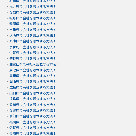
・
石川県で会社を設立する方法！
・
福井県で会社を設立する方法！
・
愛知県で会社を設立する方法！
・
岐阜県で会社を設立する方法！
・
静岡県で会社を設立する方法！
・
三重県で会社を設立する方法！
・
大阪府で会社を設立する方法！
・
兵庫県で会社を設立する方法！
・
京都府で会社を設立する方法！
・
滋賀県で会社を設立する方法！
・
奈良県で会社を設立する方法！
・
和歌山県で会社を設立する方法！
・
鳥取県で会社を設立する方法！
・
島根県で会社を設立する方法！
・
岡山県で会社を設立する方法！
・
広島県で会社を設立する方法！
・
山口県で会社を設立する方法！
・
徳島県で会社を設立する方法！
・
香川県で会社を設立する方法！
・
愛媛県で会社を設立する方法！
・
高知県で会社を設立する方法！
・
福岡県で会社を設立する方法！
・
佐賀県で会社を設立する方法！
・
長崎県で会社を設立する方法！