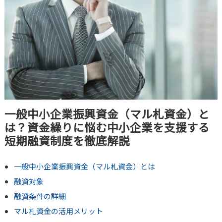
一般中小企業振興資金（マル札資金）と
は？資金繰りに悩む中小企業を支援する
短期融資制度を徹底解説
一般中小企業振興資金（マル札資金）とは
融資対象
融資条件の詳細
マル札資金の活用メリット