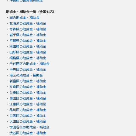
助成金・補助金一覧（全国対応）
・
国の助成金・補助金
・
北海道の助成金・補助金
・
青森県の助成金・補助金
・
岩手県の助成金・補助金
・
宮城県の助成金・補助金
・
秋田県の助成金・補助金
・
山形県の助成金・補助金
・
福島県の助成金・補助金
・
千代田区の助成金・補助金
・
中央区の助成金・補助金
・
港区の助成金・補助金
・
新宿区の助成金・補助金
・
文京区の助成金・補助金
・
台東区の助成金・補助金
・
墨田区の助成金・補助金
・
江東区の助成金・補助金
・
品川区の助成金・補助金
・
目黒区の助成金・補助金
・
大田区の助成金・補助金
・
世田谷区の助成金・補助金
・
渋谷区の助成金・補助金