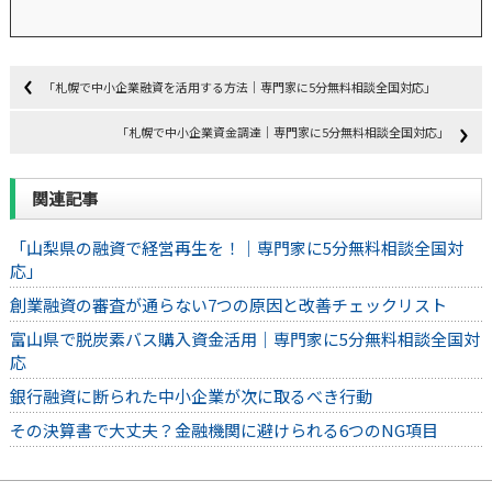
「札幌で中小企業融資を活用する方法｜専門家に5分無料相談全国対応」
「札幌で中小企業資金調達｜専門家に5分無料相談全国対応」
関連記事
「山梨県の融資で経営再生を！｜専門家に5分無料相談全国対
応」
創業融資の審査が通らない7つの原因と改善チェックリスト
富山県で脱炭素バス購入資金活用｜専門家に5分無料相談全国対
応
銀行融資に断られた中小企業が次に取るべき行動
その決算書で大丈夫？金融機関に避けられる6つのNG項目