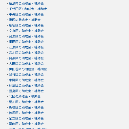
・
福島県の助成金・補助金
・
千代田区の助成金・補助金
・
中央区の助成金・補助金
・
港区の助成金・補助金
・
新宿区の助成金・補助金
・
文京区の助成金・補助金
・
台東区の助成金・補助金
・
墨田区の助成金・補助金
・
江東区の助成金・補助金
・
品川区の助成金・補助金
・
目黒区の助成金・補助金
・
大田区の助成金・補助金
・
世田谷区の助成金・補助金
・
渋谷区の助成金・補助金
・
中野区の助成金・補助金
・
杉並区の助成金・補助金
・
豊島区の助成金・補助金
・
北区の助成金・補助金
・
荒川区の助成金・補助金
・
板橋区の助成金・補助金
・
練馬区の助成金・補助金
・
足立区の助成金・補助金
・
葛飾区の助成金・補助金
・
江戸川区の助成金・補助金