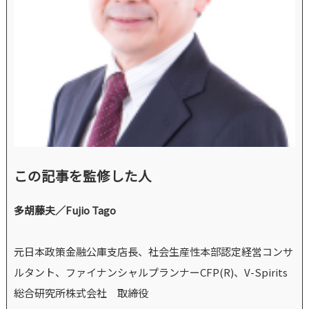
この記事を監修した人
多胡藤夫／Fujio Tago
元日本政策金融公庫支店長、社会生産性本部認定経営コンサ
ルタント、ファイナンシャルプランナーCFP(R)、V-Spirits
総合研究所株式会社 取締役