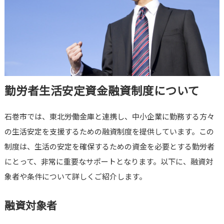
勤労者生活安定資金融資制度について
石巻市では、東北労働金庫と連携し、中小企業に勤務する方々
の生活安定を支援するための融資制度を提供しています。この
制度は、生活の安定を確保するための資金を必要とする勤労者
にとって、非常に重要なサポートとなります。以下に、融資対
象者や条件について詳しくご紹介します。
融資対象者