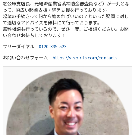
融公庫支店長、元経済産業省系補助金審査員など）が一丸とな
って、幅広い起業支援・経営支援を行っております。
起業の手続きって何から始めればいいの？といった疑問に対し
て適切なアドバイスを無料にて行っております。
無料相談も行っているので、ぜひ一度、ご相談ください。お問
い合わせお待ちしております！
フリーダイヤル
0120-335-523
お問い合わせフォーム
https://v-spirits.com/contacts