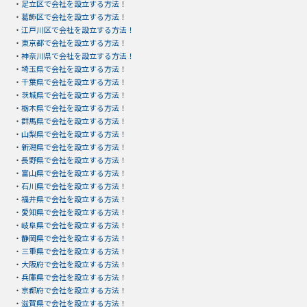
・
足立区で会社を設立する方法！
・
葛飾区で会社を設立する方法！
・
江戸川区で会社を設立する方法！
・
東京都で会社を設立する方法！
・
神奈川県で会社を設立する方法！
・
埼玉県で会社を設立する方法！
・
千葉県で会社を設立する方法！
・
茨城県で会社を設立する方法！
・
栃木県で会社を設立する方法！
・
群馬県で会社を設立する方法！
・
山梨県で会社を設立する方法！
・
新潟県で会社を設立する方法！
・
長野県で会社を設立する方法！
・
富山県で会社を設立する方法！
・
石川県で会社を設立する方法！
・
福井県で会社を設立する方法！
・
愛知県で会社を設立する方法！
・
岐阜県で会社を設立する方法！
・
静岡県で会社を設立する方法！
・
三重県で会社を設立する方法！
・
大阪府で会社を設立する方法！
・
兵庫県で会社を設立する方法！
・
京都府で会社を設立する方法！
・
滋賀県で会社を設立する方法！