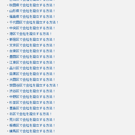
・
秋田県で会社を設立する方法！
・
山形県で会社を設立する方法！
・
福島県で会社を設立する方法！
・
千代田区で会社を設立する方法！
・
中央区で会社を設立する方法！
・
港区で会社を設立する方法！
・
新宿区で会社を設立する方法！
・
文京区で会社を設立する方法！
・
台東区で会社を設立する方法！
・
墨田区で会社を設立する方法！
・
江東区で会社を設立する方法！
・
品川区で会社を設立する方法！
・
目黒区で会社を設立する方法！
・
大田区で会社を設立する方法！
・
世田谷区で会社を設立する方法！
・
渋谷区で会社を設立する方法！
・
中野区で会社を設立する方法！
・
杉並区で会社を設立する方法！
・
豊島区で会社を設立する方法！
・
北区で会社を設立する方法！
・
荒川区で会社を設立する方法！
・
板橋区で会社を設立する方法！
・
練馬区で会社を設立する方法！