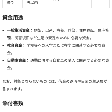
資金
円以内
資金用途
一般生活資金：
婚姻、出産、療養、葬祭、住居移転、住宅修
理、災害復旧など生活の安定のために必要な資金。
教育資金：
学校等への入学または在学に関連する必要な資
金。
自動車資金：
通勤に供する自動車の購入に関連する必要な資
金。
なお、対象とならないものには、借金の返済や日常の生活費が
含まれます。
添付書類