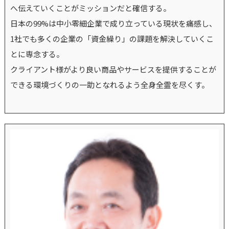
へ伝えていくことがミッションだと確信する。
日本の99%は中小零細企業で成り立っている現状を痛感し、
1社でも多くの企業の「資金繰り」の課題を解決していくこ
とに専念する。
クライアント様がより良い商品やサービスを提供することが
できる環境づくりの一助となれるよう全身全霊を尽くす。