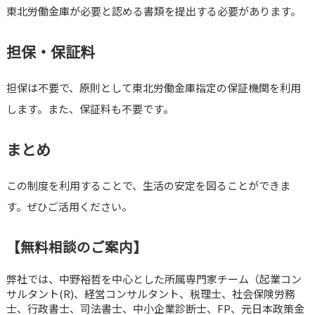
東北労働金庫が必要と認める書類を提出する必要があります。
担保・保証料
担保は不要で、原則として東北労働金庫指定の保証機関を利用
します。また、保証料も不要です。
まとめ
この制度を利用することで、生活の安定を図ることができま
す。ぜひご活用ください。
【無料相談のご案内】
弊社では、中野裕哲を中心とした所属専門家チーム（起業コン
サルタント(R)、経営コンサルタント、税理士、社会保険労務
士、行政書士、司法書士、中小企業診断士、FP、元日本政策金