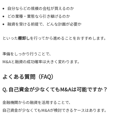
自分ならどの規模の会社が買えるのか
どの業種・業態なら引き継げるのか
融資を受ける前提で、どんな計画が必要か
といった
棚卸し
を行ってから進めることをおすすめします。
準備をしっかり行うことで、
M&Aと融資の成功確率は大きく変わります。
よくある質問（FAQ）
Q. 自己資金が少なくてもM&Aは可能ですか？
金融機関からの融資を活用することで、
自己資金が少なくてもM&Aが検討できるケースはあります。