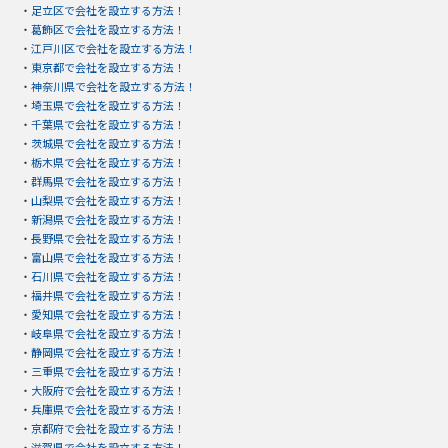
・
足立区で会社を設立する方法！
・
葛飾区で会社を設立する方法！
・
江戸川区で会社を設立する方法！
・
東京都で会社を設立する方法！
・
神奈川県で会社を設立する方法！
・
埼玉県で会社を設立する方法！
・
千葉県で会社を設立する方法！
・
茨城県で会社を設立する方法！
・
栃木県で会社を設立する方法！
・
群馬県で会社を設立する方法！
・
山梨県で会社を設立する方法！
・
新潟県で会社を設立する方法！
・
長野県で会社を設立する方法！
・
富山県で会社を設立する方法！
・
石川県で会社を設立する方法！
・
福井県で会社を設立する方法！
・
愛知県で会社を設立する方法！
・
岐阜県で会社を設立する方法！
・
静岡県で会社を設立する方法！
・
三重県で会社を設立する方法！
・
大阪府で会社を設立する方法！
・
兵庫県で会社を設立する方法！
・
京都府で会社を設立する方法！
・
滋賀県で会社を設立する方法！