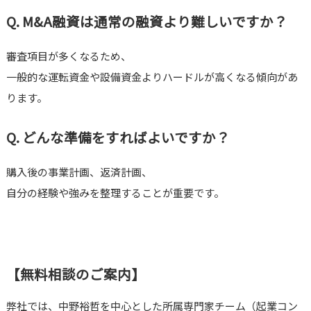
Q. M&A融資は通常の融資より難しいですか？
審査項目が多くなるため、
一般的な運転資金や設備資金よりハードルが高くなる傾向があ
ります。
Q. どんな準備をすればよいですか？
購入後の事業計画、返済計画、
自分の経験や強みを整理することが重要です。
【無料相談のご案内】
弊社では、中野裕哲を中心とした所属専門家チーム（起業コン