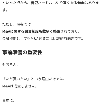
といった点から、審査ハードルはやや高くなる傾向はありま
す。
ただし、現在では
M&Aに関する融資制度も数多く整備
されており、
金融機関としてもM&A融資には比較的前向きです。
事前準備の重要性
もちろん、
「ただ買いたい」という理由だけでは、
M&Aは成立しません。
事前に、