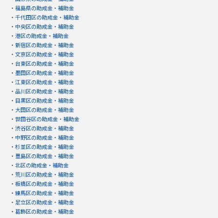
・
福島県の助成金・補助金
・
千代田区の助成金・補助金
・
中央区の助成金・補助金
・
港区の助成金・補助金
・
新宿区の助成金・補助金
・
文京区の助成金・補助金
・
台東区の助成金・補助金
・
墨田区の助成金・補助金
・
江東区の助成金・補助金
・
品川区の助成金・補助金
・
目黒区の助成金・補助金
・
大田区の助成金・補助金
・
世田谷区の助成金・補助金
・
渋谷区の助成金・補助金
・
中野区の助成金・補助金
・
杉並区の助成金・補助金
・
豊島区の助成金・補助金
・
北区の助成金・補助金
・
荒川区の助成金・補助金
・
板橋区の助成金・補助金
・
練馬区の助成金・補助金
・
足立区の助成金・補助金
・
葛飾区の助成金・補助金