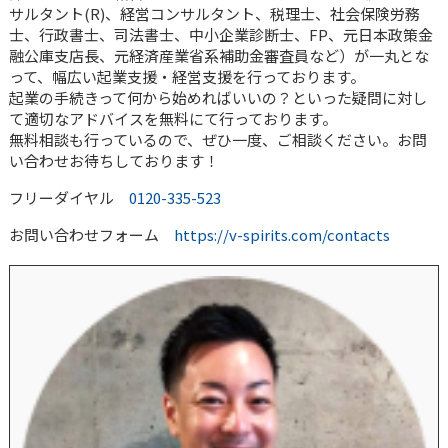
サルタント(R)、経営コンサルタント、税理士、社会保険労務
士、行政書士、司法書士、中小企業診断士、FP、元日本政策金
融公庫支店長、元経済産業省系補助金審査員など）が一丸とな
って、幅広い起業支援・経営支援を行っております。
起業の手続きって何から始めればいいの？といった疑問に対し
て適切なアドバイスを無料にて行っております。
無料相談も行っているので、ぜひ一度、ご相談ください。お問
い合わせお待ちしております！
フリーダイヤル
0120-335-523
お問い合わせフォーム
https://v-spirits.com/contacts