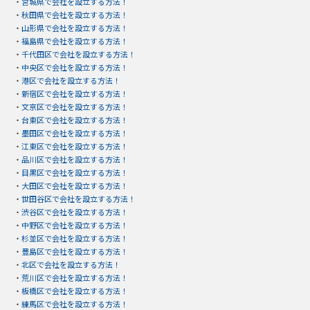
・
宮城県で会社を設立する方法！
・
秋田県で会社を設立する方法！
・
山形県で会社を設立する方法！
・
福島県で会社を設立する方法！
・
千代田区で会社を設立する方法！
・
中央区で会社を設立する方法！
・
港区で会社を設立する方法！
・
新宿区で会社を設立する方法！
・
文京区で会社を設立する方法！
・
台東区で会社を設立する方法！
・
墨田区で会社を設立する方法！
・
江東区で会社を設立する方法！
・
品川区で会社を設立する方法！
・
目黒区で会社を設立する方法！
・
大田区で会社を設立する方法！
・
世田谷区で会社を設立する方法！
・
渋谷区で会社を設立する方法！
・
中野区で会社を設立する方法！
・
杉並区で会社を設立する方法！
・
豊島区で会社を設立する方法！
・
北区で会社を設立する方法！
・
荒川区で会社を設立する方法！
・
板橋区で会社を設立する方法！
・
練馬区で会社を設立する方法！