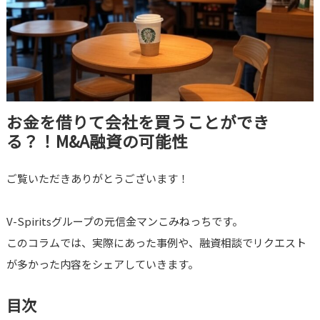
お金を借りて会社を買うことができ
る？！M&A融資の可能性
ご覧いただきありがとうございます！
V-Spiritsグループの元信金マンこみねっちです。
このコラムでは、実際にあった事例や、融資相談でリクエスト
が多かった内容をシェアしていきます。
目次