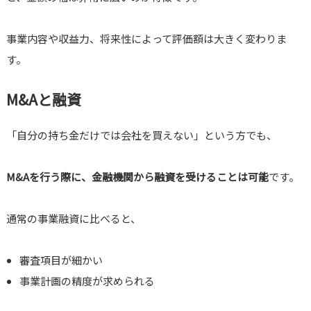
事業内容や収益力、将来性によって評価額は大きく変わりま
す。
M&Aと融資
「自分の持ち金だけでは会社を買えない」という方でも、
M&Aを行う際に、金融機関から融資を受けることは可能
です。
通常の事業融資に比べると、
審査項目が細かい
事業計画の精度が求められる