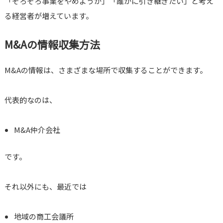
「そろそろ事業をやめようか」「誰かに引き継ぎたい」と考え
る経営者が増えています。
M&Aの情報収集方法
M&Aの情報は、さまざまな場所で収集することができます。
代表的なのは、
M&A仲介会社
です。
それ以外にも、最近では
地域の商工会議所