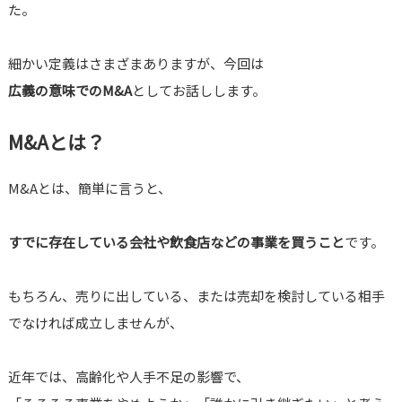
た。
細かい定義はさまざまありますが、今回は
広義の意味でのM&A
としてお話しします。
M&Aとは？
M&Aとは、簡単に言うと、
すでに存在している会社や飲食店などの事業を買うこと
です。
もちろん、売りに出している、または売却を検討している相手
でなければ成立しませんが、
近年では、高齢化や人手不足の影響で、