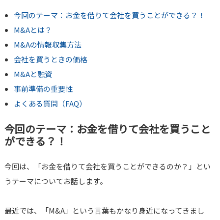
今回のテーマ：お金を借りて会社を買うことができる？！
M&Aとは？
M&Aの情報収集方法
会社を買うときの価格
M&Aと融資
事前準備の重要性
よくある質問（FAQ）
今回のテーマ：お金を借りて会社を買うこと
ができる？！
今回は、「お金を借りて会社を買うことができるのか？」とい
うテーマについてお話します。
最近では、「M&A」という言葉もかなり身近になってきまし