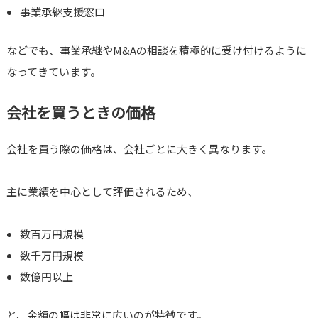
事業承継支援窓口
などでも、事業承継やM&Aの相談を積極的に受け付けるように
なってきています。
会社を買うときの価格
会社を買う際の価格は、会社ごとに大きく異なります。
主に業績を中心として評価されるため、
数百万円規模
数千万円規模
数億円以上
と、金額の幅は非常に広いのが特徴です。