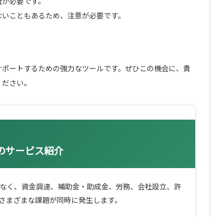
査が必要です。
ないこともあるため、注意が必要です。
サポートするための強力なツールです。ぜひこの機会に、貴
ください。
ープのサービス紹介
なく、資金調達、補助金・助成金、労務、会社設立、許
さまざまな課題が同時に発生します。