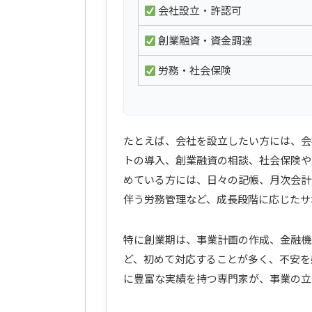
会社設立・許認可
創業融資・資金調達
労務・社会保険
たとえば、会社を設立したい方には、会
トの導入、創業融資の相談、社会保険や
めている方には、日々の記帳、月次会計
伴う労務管理など、成長段階に応じたサ
特に創業期は、事業計画の作成、金融機
ど、初めて対応することが多く、不安を感じ
に豊富な実績を持つ専門家が、事業の立