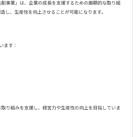
共創事業」は、企業の成長を支援するための画期的な取り組
創造し、生産性を向上させることが可能になります。
います：
な取り組みを支援し、経営力や生産性の向上を目指していま