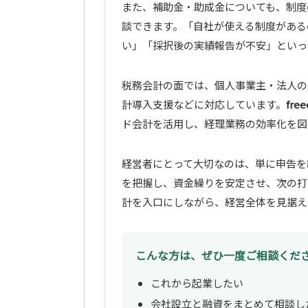
また、補助金・助成金についても、制度
談できます。「自社が使える制度がある
い」「採択後の実績報告が不安」といっ
税務会計の面では、個人事業主・法人の
計導入支援などに対応しています。
fr
ド会計を活用し、経理業務の効率化を図
経営者にとって大切なのは、単に申告を
を把握し、資金繰りを安定させ、次の打ち手
計を入口にしながら、経営全体を見据え
こんな方は、ぜひ一度ご相談くだ
これから起業したい
会社設立と融資をまとめて相談し