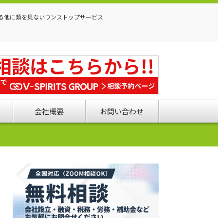
る他に類を見ないワンストップサービス
会社概要
お問い合わせ