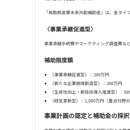
「鳥取県産業未来共創補助金」は、各タイ
〈事業承継促進型〉
事業承継手続費やマーケティング調査費な
補助限度額
〈事業承継促進型〉：200万円
〈新たな企業価値創造型〉：200万円
〈生産性向上・新技術導入推進型〉：50
〈経営革新型〉：1,000万円（重点分野の
事業計画の認定と補助金の採択