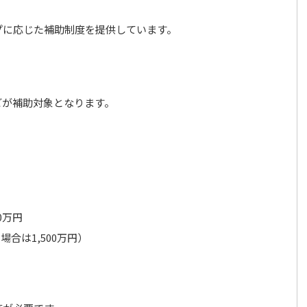
プに応じた補助制度を提供しています。
どが補助対象となります。
0万円
場合は1,500万円）