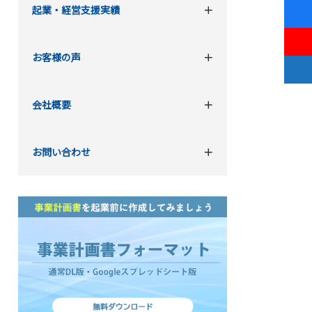
起業・経営支援実績
お客様の声
会社概要
お問い合わせ