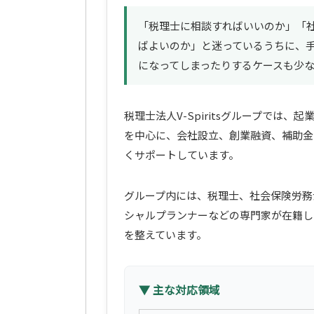
「税理士に相談すればいいのか」「
ばよいのか」と迷っているうちに、
になってしまったりするケースも少
税理士法人V-Spiritsグループでは
を中心に、会社設立、創業融資、補助金
くサポートしています。
グループ内には、税理士、社会保険労務
シャルプランナーなどの専門家が在籍し
を整えています。
▼ 主な対応領域