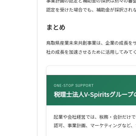
事業計画の認定と補助金の採択は別々の審
認定を受けた場合でも、補助金が採択され
まとめ
鳥取県産業未来共創事業は、企業の成長を
社の成長を加速させるために活用してみて
ONE-STOP SUPPORT
税理士法人V-Spiritsグル
起業や会社経営では、税務・会計だけで
認可、事業計画、マーケティングなど、