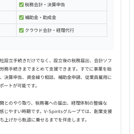
税務会計・決算申告
補助金・助成金
クラウド会計・経理代行
社設立手続きだけでなく、設立後の税務届出、会計ソフ
労務手続きまでまとめて支援できます。すでに事業を始
、決算申告、資金繰り相談、補助金申請、従業員雇用に
ポートが可能です。
関とのやり取り、税務署への届出、経理体制の整備な
やすい時期です。V-Spiritsグループでは、創業支援
ち上げから軌道に乗せるまでを伴走します。