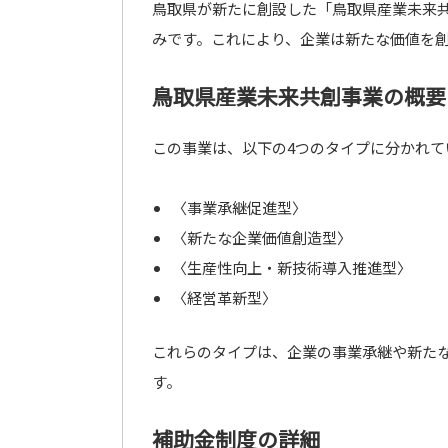
鳥取県が新たに創設した「鳥取県産業未来
みです。これにより、企業は新たな価値を
鳥取県産業未来共創事業の概要
この事業は、以下の4つのタイプに分かれて
〈事業承継促進型〉
〈新たな企業価値創造型〉
〈生産性向上・新技術導入推進型〉
〈経営革新型〉
これらのタイプは、企業の事業承継や新た
す。
補助金制度の詳細