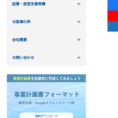
起業・経営支援実績
お客様の声
会社概要
お問い合わせ