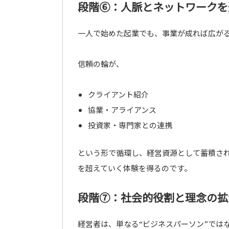
段階⑥：人脈とネットワークを
一人で始めた起業でも、事業が成れば広が
信頼の輪が、
クライアント紹介
協業・アライアンス
投資家・専門家との連携
という形で循環し、経営資源として蓄積さ
を超えていく体験を得るのです。
段階⑦：社会的役割と理念の拡
経営者は、単なる“ビジネスパーソン”では