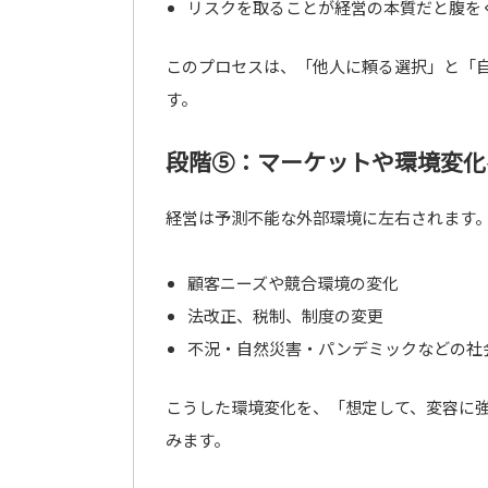
リスクを取ることが経営の本質だと腹を
このプロセスは、「他人に頼る選択」と「
す。
段階⑤：マーケットや環境変化
経営は予測不能な外部環境に左右されます
顧客ニーズや競合環境の変化
法改正、税制、制度の変更
不況・自然災害・パンデミックなどの社
こうした環境変化を、「想定して、変容に
みます。