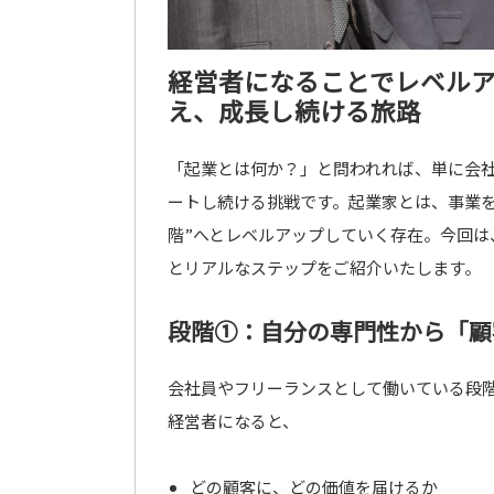
経営者になることでレベル
え、成長し続ける旅路
「起業とは何か？」と問われれば、単に会
ートし続ける挑戦です。起業家とは、事業
階”へとレベルアップしていく存在。今回は
とリアルなステップをご紹介いたします。
段階①：自分の専門性から「顧
会社員やフリーランスとして働いている段
経営者になると、
どの顧客に、どの価値を届けるか