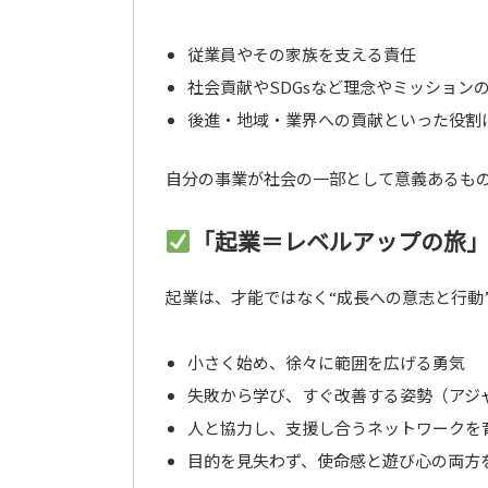
従業員やその家族を支える責任
社会貢献やSDGsなど理念やミッション
後進・地域・業界への貢献といった役割
自分の事業が社会の一部として意義あるも
「起業＝レベルアップの旅
起業は、才能ではなく“成長への意志と行動
小さく始め、徐々に範囲を広げる勇気
失敗から学び、すぐ改善する姿勢（アジ
人と協力し、支援し合うネットワークを
目的を見失わず、使命感と遊び心の両方