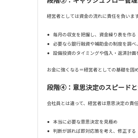
段階③：キャッシュフロー管理
経営者としては資金の流れに責任を負いま
毎月の収支を把握し、資金繰り表を作る
必要なら銀行融資や補助金の制度を調べ
設備投資のタイミングや借入・返済計画
お金に強くなる＝経営者としての基礎を固
段階④：意思決定のスピードと
会社員とは違って、経営者は意思決定の責
本当に必要な意思決定を見極め
判断が誤れば即対応策を考え、修正する