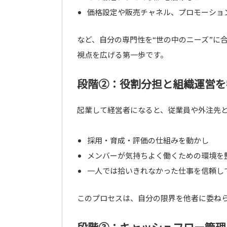
価格設定や販売チャネル、プロモーショ
など、自分の専門性を“世の中のニーズ”に
視点を広げる第一歩です。
段階②：役割分担と組織運営を
起業して経営者になると、従業員や外注先
採用・育成・評価の仕組みを動かし
メンバーが気持ちよく働くための環境を
一人では拾いきれなかった仕事を信頼し
このプロセスは、自分の限界を他者に委ねら