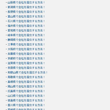
・
山梨県で会社を設立する方法！
・
新潟県で会社を設立する方法！
・
長野県で会社を設立する方法！
・
富山県で会社を設立する方法！
・
石川県で会社を設立する方法！
・
福井県で会社を設立する方法！
・
愛知県で会社を設立する方法！
・
岐阜県で会社を設立する方法！
・
静岡県で会社を設立する方法！
・
三重県で会社を設立する方法！
・
大阪府で会社を設立する方法！
・
兵庫県で会社を設立する方法！
・
京都府で会社を設立する方法！
・
滋賀県で会社を設立する方法！
・
奈良県で会社を設立する方法！
・
和歌山県で会社を設立する方法！
・
鳥取県で会社を設立する方法！
・
島根県で会社を設立する方法！
・
岡山県で会社を設立する方法！
・
広島県で会社を設立する方法！
・
山口県で会社を設立する方法！
・
徳島県で会社を設立する方法！
・
香川県で会社を設立する方法！
・
愛媛県で会社を設立する方法！