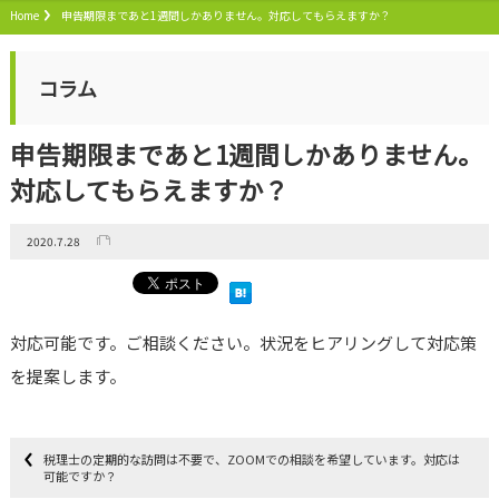
Home
申告期限まであと1週間しかありません。対応してもらえますか？
コラム
申告期限まであと1週間しかありません。
対応してもらえますか？
2020.7.28
対応可能です。ご相談ください。状況をヒアリングして対応策
を提案します。
税理士の定期的な訪問は不要で、ZOOMでの相談を希望しています。対応は
可能ですか？