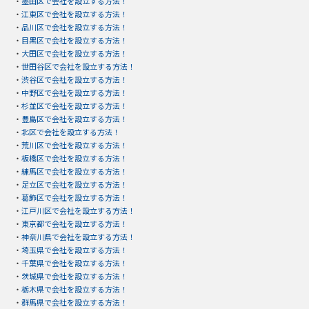
・
墨田区で会社を設立する方法！
・
江東区で会社を設立する方法！
・
品川区で会社を設立する方法！
・
目黒区で会社を設立する方法！
・
大田区で会社を設立する方法！
・
世田谷区で会社を設立する方法！
・
渋谷区で会社を設立する方法！
・
中野区で会社を設立する方法！
・
杉並区で会社を設立する方法！
・
豊島区で会社を設立する方法！
・
北区で会社を設立する方法！
・
荒川区で会社を設立する方法！
・
板橋区で会社を設立する方法！
・
練馬区で会社を設立する方法！
・
足立区で会社を設立する方法！
・
葛飾区で会社を設立する方法！
・
江戸川区で会社を設立する方法！
・
東京都で会社を設立する方法！
・
神奈川県で会社を設立する方法！
・
埼玉県で会社を設立する方法！
・
千葉県で会社を設立する方法！
・
茨城県で会社を設立する方法！
・
栃木県で会社を設立する方法！
・
群馬県で会社を設立する方法！