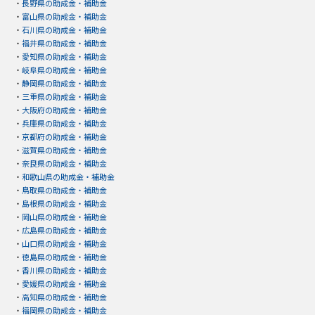
・
長野県の助成金・補助金
・
富山県の助成金・補助金
・
石川県の助成金・補助金
・
福井県の助成金・補助金
・
愛知県の助成金・補助金
・
岐阜県の助成金・補助金
・
静岡県の助成金・補助金
・
三重県の助成金・補助金
・
大阪府の助成金・補助金
・
兵庫県の助成金・補助金
・
京都府の助成金・補助金
・
滋賀県の助成金・補助金
・
奈良県の助成金・補助金
・
和歌山県の助成金・補助金
・
鳥取県の助成金・補助金
・
島根県の助成金・補助金
・
岡山県の助成金・補助金
・
広島県の助成金・補助金
・
山口県の助成金・補助金
・
徳島県の助成金・補助金
・
香川県の助成金・補助金
・
愛媛県の助成金・補助金
・
高知県の助成金・補助金
・
福岡県の助成金・補助金