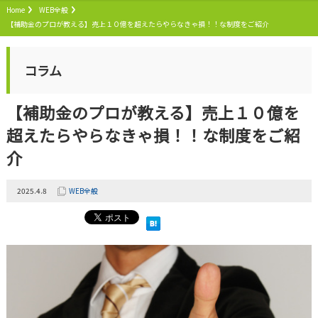
Home
WEB全般
【補助金のプロが教える】売上１０億を超えたらやらなきゃ損！！な制度をご紹介
コラム
【補助金のプロが教える】売上１０億を
超えたらやらなきゃ損！！な制度をご紹
介
2025.4.8
WEB全般