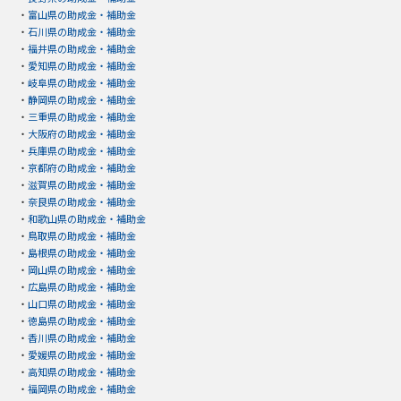
・
富山県の助成金・補助金
・
石川県の助成金・補助金
・
福井県の助成金・補助金
・
愛知県の助成金・補助金
・
岐阜県の助成金・補助金
・
静岡県の助成金・補助金
・
三重県の助成金・補助金
・
大阪府の助成金・補助金
・
兵庫県の助成金・補助金
・
京都府の助成金・補助金
・
滋賀県の助成金・補助金
・
奈良県の助成金・補助金
・
和歌山県の助成金・補助金
・
鳥取県の助成金・補助金
・
島根県の助成金・補助金
・
岡山県の助成金・補助金
・
広島県の助成金・補助金
・
山口県の助成金・補助金
・
徳島県の助成金・補助金
・
香川県の助成金・補助金
・
愛媛県の助成金・補助金
・
高知県の助成金・補助金
・
福岡県の助成金・補助金