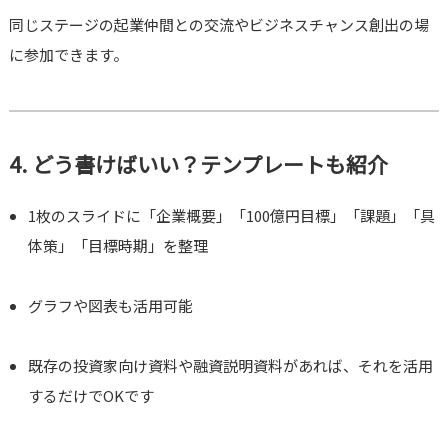
同じステージの起業仲間との交流やビジネスチャンス創出の場
に参加できます。
4. どう書けばいい？テンプレートも紹介
1枚のスライドに「企業概要」「100億円目標」「課題」「具
体策」「目標時期」を整理
グラフや図表も活用可能
既存の投資家向け資料や融資説明資料があれば、それを活用
するだけでOKです