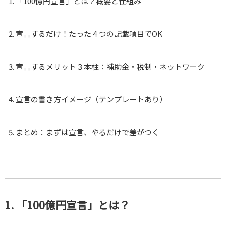
「100億円宣言」とは？概要と仕組み
宣言するだけ！たった４つの記載項目でOK
宣言するメリット３本柱：補助金・税制・ネットワーク
宣言の書き方イメージ（テンプレートあり）
まとめ：まずは宣言、やるだけで差がつく
1. 「100億円宣言」とは？