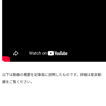
以下は動画の概要を記事風に説明したものです。詳細は是非動
画をご覧ください。