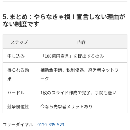
5. まとめ：やらなきゃ損！宣言しない理由が
ない制度です
ステップ
内容
申し込み
「100億円宣言」を提出するのみ
得られる効
補助金申請、税制優遇、経営者ネットワ
果
ーク
ハードル
1枚のスライド作成で完了、手間も低い
競争優位性
今なら先駆者メリットあり
フリーダイヤル
0120-335-523