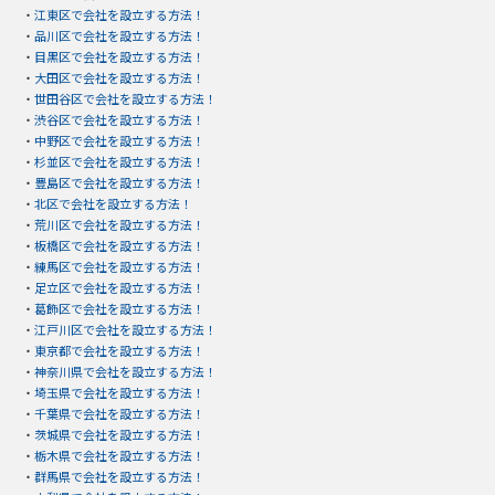
・
江東区で会社を設立する方法！
・
品川区で会社を設立する方法！
・
目黒区で会社を設立する方法！
・
大田区で会社を設立する方法！
・
世田谷区で会社を設立する方法！
・
渋谷区で会社を設立する方法！
・
中野区で会社を設立する方法！
・
杉並区で会社を設立する方法！
・
豊島区で会社を設立する方法！
・
北区で会社を設立する方法！
・
荒川区で会社を設立する方法！
・
板橋区で会社を設立する方法！
・
練馬区で会社を設立する方法！
・
足立区で会社を設立する方法！
・
葛飾区で会社を設立する方法！
・
江戸川区で会社を設立する方法！
・
東京都で会社を設立する方法！
・
神奈川県で会社を設立する方法！
・
埼玉県で会社を設立する方法！
・
千葉県で会社を設立する方法！
・
茨城県で会社を設立する方法！
・
栃木県で会社を設立する方法！
・
群馬県で会社を設立する方法！