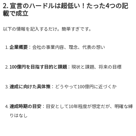
2. 宣言のハードルは超低い！たった4つの記
載で成立
以下の情報を記入するだけ。簡単すぎです。
企業概要
：会社の事業内容、理念、代表の想い
100億円を目指す目的と課題
：現状と課題、将来の目標
達成に向けた具体策
：どうやって100億円に近づくか
達成時期の目安
：目安として10年程度が想定だが、明確な縛
りはなし