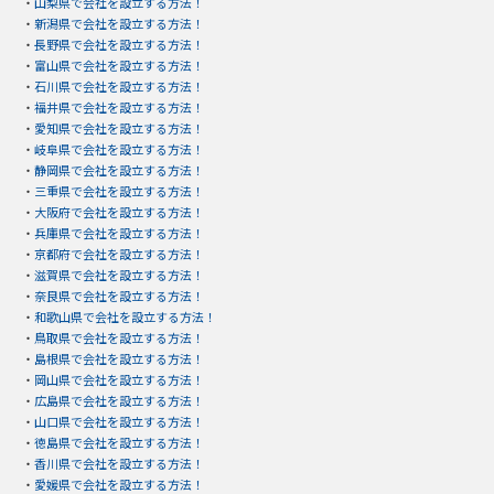
・
山梨県で会社を設立する方法！
・
新潟県で会社を設立する方法！
・
長野県で会社を設立する方法！
・
富山県で会社を設立する方法！
・
石川県で会社を設立する方法！
・
福井県で会社を設立する方法！
・
愛知県で会社を設立する方法！
・
岐阜県で会社を設立する方法！
・
静岡県で会社を設立する方法！
・
三重県で会社を設立する方法！
・
大阪府で会社を設立する方法！
・
兵庫県で会社を設立する方法！
・
京都府で会社を設立する方法！
・
滋賀県で会社を設立する方法！
・
奈良県で会社を設立する方法！
・
和歌山県で会社を設立する方法！
・
鳥取県で会社を設立する方法！
・
島根県で会社を設立する方法！
・
岡山県で会社を設立する方法！
・
広島県で会社を設立する方法！
・
山口県で会社を設立する方法！
・
徳島県で会社を設立する方法！
・
香川県で会社を設立する方法！
・
愛媛県で会社を設立する方法！