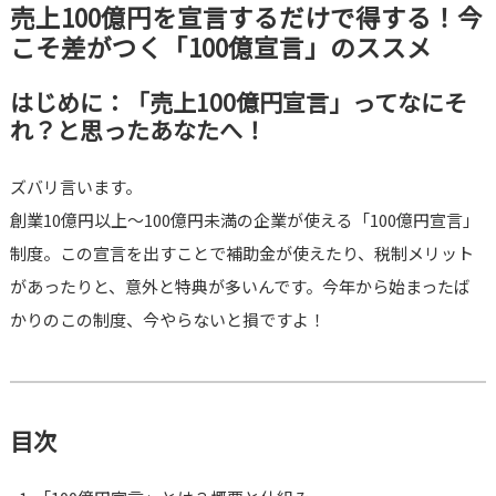
売上100億円を宣言するだけで得する！今
こそ差がつく「100億宣言」のススメ
はじめに：「売上100億円宣言」ってなにそ
れ？と思ったあなたへ！
ズバリ言います。
創業10億円以上〜100億円未満の企業が使える「100億円宣言」
制度。この宣言を出すことで補助金が使えたり、税制メリット
があったりと、意外と特典が多いんです。今年から始まったば
かりのこの制度、今やらないと損ですよ！
目次