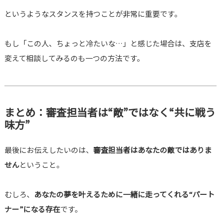
というようなスタンスを持つことが非常に重要です。
もし「この人、ちょっと冷たいな…」と感じた場合は、支店を
変えて相談してみるのも一つの方法です。
まとめ：審査担当者は“敵”ではなく“共に戦う
味方”
最後にお伝えしたいのは、
審査担当者はあなたの敵ではありま
せん
ということ。
むしろ、
あなたの夢を叶えるために一緒に走ってくれる“パート
ナー”になる存在
です。