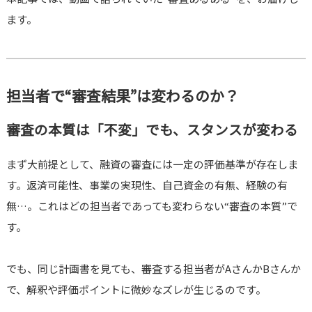
ます。
担当者で“審査結果”は変わるのか？
審査の本質は「不変」でも、スタンスが変わる
まず大前提として、融資の審査には一定の評価基準が存在しま
す。返済可能性、事業の実現性、自己資金の有無、経験の有
無…。これはどの担当者であっても変わらない“審査の本質”で
す。
でも、同じ計画書を見ても、審査する担当者がAさんかBさんか
で、解釈や評価ポイントに微妙なズレが生じるのです。