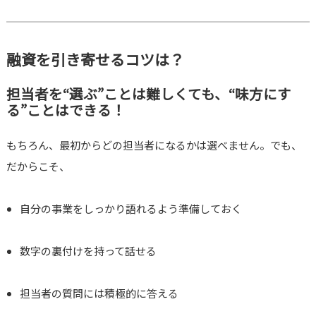
融資を引き寄せるコツは？
担当者を“選ぶ”ことは難しくても、“味方にす
る”ことはできる！
もちろん、最初からどの担当者になるかは選べません。でも、
だからこそ、
自分の事業をしっかり語れるよう準備しておく
数字の裏付けを持って話せる
担当者の質問には積極的に答える