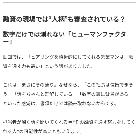
融資の現場では“人柄”も審査されている？
数字だけでは測れない「ヒューマンファクタ
ー」
動画では、「ヒアリングを積極的にしてくれる営業マンは、融
資を通す力も高い」という話がありました。
これは、まさにその通り。なぜなら、「この社長は信頼できそ
う」「話をちゃんと理解している」「数字の裏に背景がある」
といった感覚は、書類だけでは読み取れないからです。
担当者が深く話を聞いてくれる＝“その融資を通す努力をしてく
れる人”の可能性が高いともいえます。