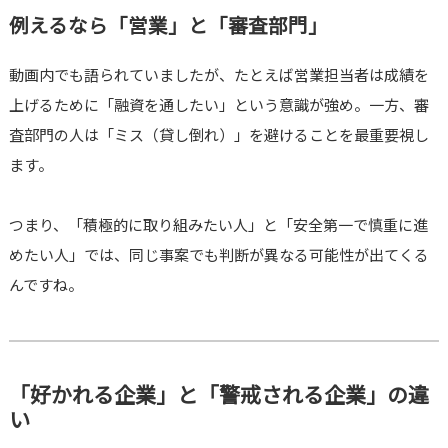
例えるなら「営業」と「審査部門」
動画内でも語られていましたが、たとえば営業担当者は成績を
上げるために「融資を通したい」という意識が強め。一方、審
査部門の人は「ミス（貸し倒れ）」を避けることを最重要視し
ます。
つまり、「積極的に取り組みたい人」と「安全第一で慎重に進
めたい人」では、同じ事案でも判断が異なる可能性が出てくる
んですね。
「好かれる企業」と「警戒される企業」の違
い