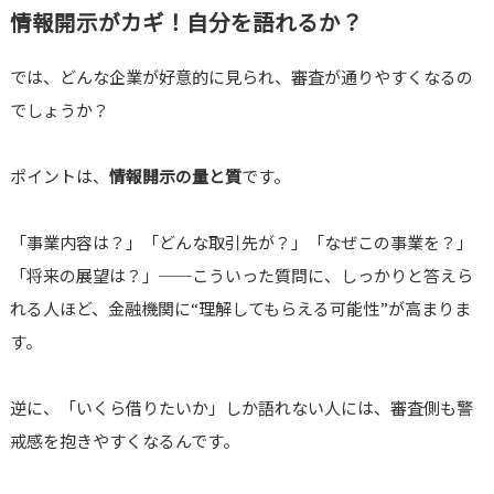
情報開示がカギ！自分を語れるか？
では、どんな企業が好意的に見られ、審査が通りやすくなるの
でしょうか？
ポイントは、
情報開示の量と質
です。
「事業内容は？」「どんな取引先が？」「なぜこの事業を？」
「将来の展望は？」──こういった質問に、しっかりと答えら
れる人ほど、金融機関に“理解してもらえる可能性”が高まりま
す。
逆に、「いくら借りたいか」しか語れない人には、審査側も警
戒感を抱きやすくなるんです。