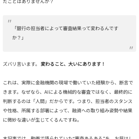
たことはありませんか？
「銀行の担当者によって審査結果って変わるんです
か？」
ズバリ言います。
変わること、大いにあります！
これは、実際に金融機関の現場で働いていた経験から、断言で
きます。なぜなら、AIによる機械的な審査ではなく、最終的に
判断するのは「人間」だからです。つまり、担当者のスタンス
や性格、所属する部署によって、融資への取り組み姿勢や結果
に微妙な違いが生じてくるんですね。
本記事では、動画で語られていた“審査あるある”を、お届けし