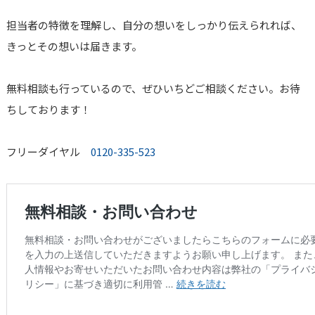
担当者の特徴を理解し、自分の想いをしっかり伝えられれば、
きっとその想いは届きます。
無料相談も行っているので、ぜひいちどご相談ください。お待
ちしております！
フリーダイヤル
0120-335-523