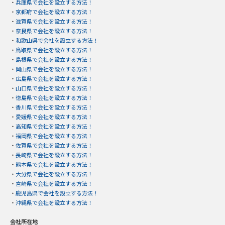
・
兵庫県で会社を設立する方法！
・
京都府で会社を設立する方法！
・
滋賀県で会社を設立する方法！
・
奈良県で会社を設立する方法！
・
和歌山県で会社を設立する方法！
・
鳥取県で会社を設立する方法！
・
島根県で会社を設立する方法！
・
岡山県で会社を設立する方法！
・
広島県で会社を設立する方法！
・
山口県で会社を設立する方法！
・
徳島県で会社を設立する方法！
・
香川県で会社を設立する方法！
・
愛媛県で会社を設立する方法！
・
高知県で会社を設立する方法！
・
福岡県で会社を設立する方法！
・
佐賀県で会社を設立する方法！
・
長崎県で会社を設立する方法！
・
熊本県で会社を設立する方法！
・
大分県で会社を設立する方法！
・
宮崎県で会社を設立する方法！
・
鹿児島県で会社を設立する方法！
・
沖縄県で会社を設立する方法！
会社所在地