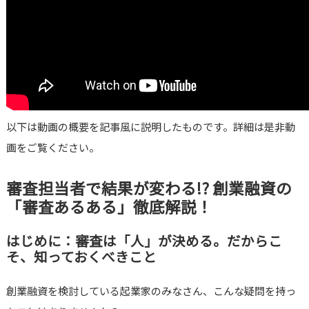
以下は動画の概要を記事風に説明したものです。詳細は是非動
画をご覧ください。
審査担当者で結果が変わる!? 創業融資の
「審査あるある」徹底解説！
はじめに：審査は「人」が決める。だからこ
そ、知っておくべきこと
創業融資を検討している起業家のみなさん、こんな疑問を持っ