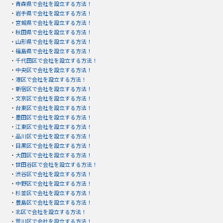
・
青森県で会社を設立する方法！
・
岩手県で会社を設立する方法！
・
宮城県で会社を設立する方法！
・
秋田県で会社を設立する方法！
・
山形県で会社を設立する方法！
・
福島県で会社を設立する方法！
・
千代田区で会社を設立する方法！
・
中央区で会社を設立する方法！
・
港区で会社を設立する方法！
・
新宿区で会社を設立する方法！
・
文京区で会社を設立する方法！
・
台東区で会社を設立する方法！
・
墨田区で会社を設立する方法！
・
江東区で会社を設立する方法！
・
品川区で会社を設立する方法！
・
目黒区で会社を設立する方法！
・
大田区で会社を設立する方法！
・
世田谷区で会社を設立する方法！
・
渋谷区で会社を設立する方法！
・
中野区で会社を設立する方法！
・
杉並区で会社を設立する方法！
・
豊島区で会社を設立する方法！
・
北区で会社を設立する方法！
・
荒川区で会社を設立する方法！