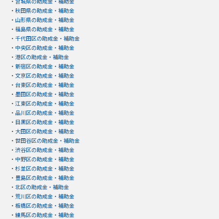
・
宮城県の助成金・補助金
・
秋田県の助成金・補助金
・
山形県の助成金・補助金
・
福島県の助成金・補助金
・
千代田区の助成金・補助金
・
中央区の助成金・補助金
・
港区の助成金・補助金
・
新宿区の助成金・補助金
・
文京区の助成金・補助金
・
台東区の助成金・補助金
・
墨田区の助成金・補助金
・
江東区の助成金・補助金
・
品川区の助成金・補助金
・
目黒区の助成金・補助金
・
大田区の助成金・補助金
・
世田谷区の助成金・補助金
・
渋谷区の助成金・補助金
・
中野区の助成金・補助金
・
杉並区の助成金・補助金
・
豊島区の助成金・補助金
・
北区の助成金・補助金
・
荒川区の助成金・補助金
・
板橋区の助成金・補助金
・
練馬区の助成金・補助金