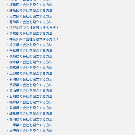
・
板橋区で会社を設立する方法！
・
練馬区で会社を設立する方法！
・
足立区で会社を設立する方法！
・
葛飾区で会社を設立する方法！
・
江戸川区で会社を設立する方法！
・
東京都で会社を設立する方法！
・
神奈川県で会社を設立する方法！
・
埼玉県で会社を設立する方法！
・
千葉県で会社を設立する方法！
・
茨城県で会社を設立する方法！
・
栃木県で会社を設立する方法！
・
群馬県で会社を設立する方法！
・
山梨県で会社を設立する方法！
・
新潟県で会社を設立する方法！
・
長野県で会社を設立する方法！
・
富山県で会社を設立する方法！
・
石川県で会社を設立する方法！
・
福井県で会社を設立する方法！
・
愛知県で会社を設立する方法！
・
岐阜県で会社を設立する方法！
・
静岡県で会社を設立する方法！
・
三重県で会社を設立する方法！
・
大阪府で会社を設立する方法！