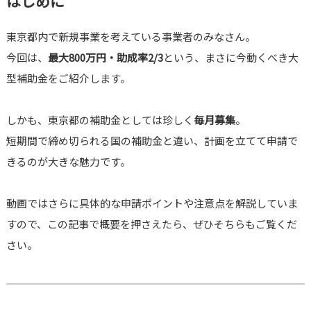
はじめに
東京都内で新規事業を考えている事業者のみなさん。
今回は、
最大800万円・助成率2/3
という、まさに今動くべき大
型補助金をご紹介します。
しかも、東京都の補助金としては珍しく
毎月募集
。
短期間で締め切られる国の補助金と違い、計画を立てて申請で
きるのが大きな魅力です。
動画ではさらに具体的な申請ポイントや注意点を解説していま
すので、この記事で概要を押さえたら、ぜひそちらもご覧くだ
さい。