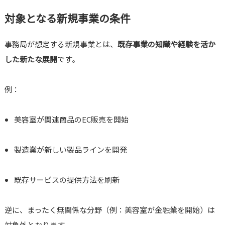
対象となる新規事業の条件
事務局が想定する新規事業とは、
既存事業の知識や経験を活か
した新たな展開
です。
例：
美容室が関連商品のEC販売を開始
製造業が新しい製品ラインを開発
既存サービスの提供方法を刷新
逆に、まったく無関係な分野（例：美容室が金融業を開始）は
対象外となります。