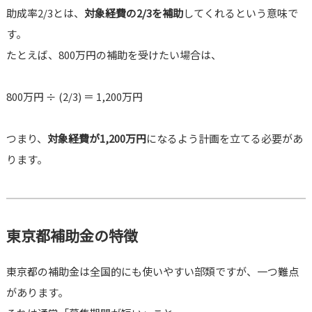
助成率2/3とは、
対象経費の2/3を補助
してくれるという意味で
す。
たとえば、800万円の補助を受けたい場合は、
800万円 ÷ (2/3) ＝ 1,200万円
つまり、
対象経費が1,200万円
になるよう計画を立てる必要があ
ります。
東京都補助金の特徴
東京都の補助金は全国的にも使いやすい部類ですが、一つ難点
があります。