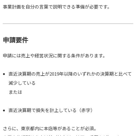
事業計画を自分の言葉で説明できる準備が必要です。
申請要件
申請には売上や経営状況に関する条件があります。
直近決算期の売上が2019年以降のいずれかの決算期と比べて
減少している
または
直近決算期で損失を計上している（赤字）
さらに、東京都内に本店等があることが必須。