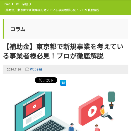
Home
WEB全般
【補助金】東京都で新規事業を考えている事業者様必見！プロが徹底解説
コラム
【補助金】東京都で新規事業を考えてい
る事業者様必見！プロが徹底解説
2024.7.10
WEB全般