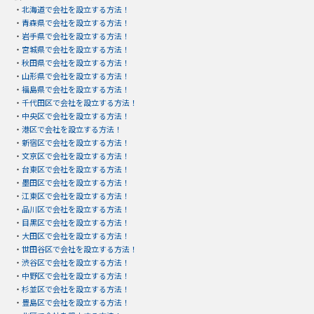
・
北海道で会社を設立する方法！
・
青森県で会社を設立する方法！
・
岩手県で会社を設立する方法！
・
宮城県で会社を設立する方法！
・
秋田県で会社を設立する方法！
・
山形県で会社を設立する方法！
・
福島県で会社を設立する方法！
・
千代田区で会社を設立する方法！
・
中央区で会社を設立する方法！
・
港区で会社を設立する方法！
・
新宿区で会社を設立する方法！
・
文京区で会社を設立する方法！
・
台東区で会社を設立する方法！
・
墨田区で会社を設立する方法！
・
江東区で会社を設立する方法！
・
品川区で会社を設立する方法！
・
目黒区で会社を設立する方法！
・
大田区で会社を設立する方法！
・
世田谷区で会社を設立する方法！
・
渋谷区で会社を設立する方法！
・
中野区で会社を設立する方法！
・
杉並区で会社を設立する方法！
・
豊島区で会社を設立する方法！