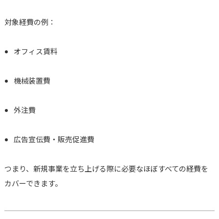
対象経費の例：
オフィス賃料
機械装置費
外注費
広告宣伝費・販売促進費
つまり、新規事業を立ち上げる際に必要なほぼすべての経費を
カバーできます。