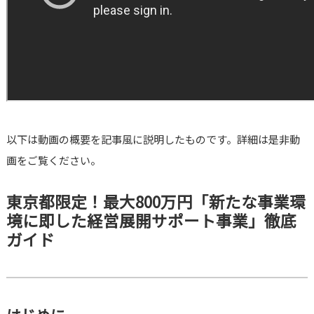
以下は動画の概要を記事風に説明したものです。詳細は是非動
画をご覧ください。
東京都限定！最大800万円「新たな事業環
境に即した経営展開サポート事業」徹底
ガイド