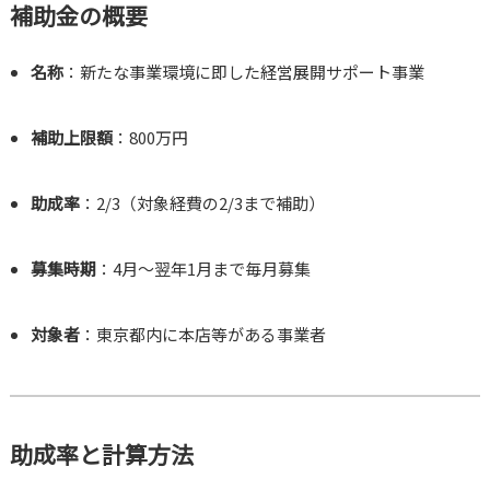
補助金の概要
名称
：新たな事業環境に即した経営展開サポート事業
補助上限額
：800万円
助成率
：2/3（対象経費の2/3まで補助）
募集時期
：4月～翌年1月まで毎月募集
対象者
：東京都内に本店等がある事業者
助成率と計算方法