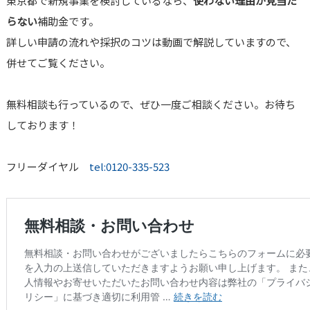
東京都で新規事業を検討しているなら、
使わない理由が見当た
らない
補助金です。
詳しい申請の流れや採択のコツは動画で解説していますので、
併せてご覧ください。
無料相談も行っているので、ぜひ一度ご相談ください。お待ち
しております！
フリーダイヤル
tel:0120-335-523