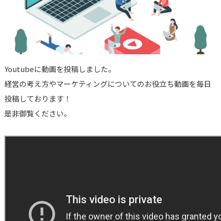
Youtubeに動画を投稿しました。
経営の考え方やマーケティングについてのお役立ち動画を毎日
投稿しております！
是非御覧ください。