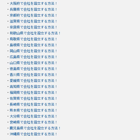
・
大阪府で会社を設立する方法！
・
兵庫県で会社を設立する方法！
・
京都府で会社を設立する方法！
・
滋賀県で会社を設立する方法！
・
奈良県で会社を設立する方法！
・
和歌山県で会社を設立する方法！
・
鳥取県で会社を設立する方法！
・
島根県で会社を設立する方法！
・
岡山県で会社を設立する方法！
・
広島県で会社を設立する方法！
・
山口県で会社を設立する方法！
・
徳島県で会社を設立する方法！
・
香川県で会社を設立する方法！
・
愛媛県で会社を設立する方法！
・
高知県で会社を設立する方法！
・
福岡県で会社を設立する方法！
・
佐賀県で会社を設立する方法！
・
長崎県で会社を設立する方法！
・
熊本県で会社を設立する方法！
・
大分県で会社を設立する方法！
・
宮崎県で会社を設立する方法！
・
鹿児島県で会社を設立する方法！
・
沖縄県で会社を設立する方法！