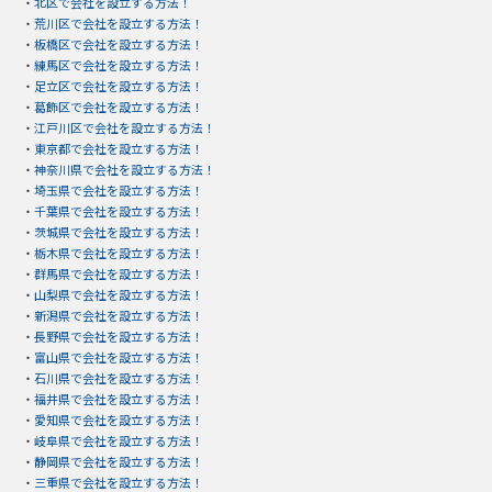
・
北区で会社を設立する方法！
・
荒川区で会社を設立する方法！
・
板橋区で会社を設立する方法！
・
練馬区で会社を設立する方法！
・
足立区で会社を設立する方法！
・
葛飾区で会社を設立する方法！
・
江戸川区で会社を設立する方法！
・
東京都で会社を設立する方法！
・
神奈川県で会社を設立する方法！
・
埼玉県で会社を設立する方法！
・
千葉県で会社を設立する方法！
・
茨城県で会社を設立する方法！
・
栃木県で会社を設立する方法！
・
群馬県で会社を設立する方法！
・
山梨県で会社を設立する方法！
・
新潟県で会社を設立する方法！
・
長野県で会社を設立する方法！
・
富山県で会社を設立する方法！
・
石川県で会社を設立する方法！
・
福井県で会社を設立する方法！
・
愛知県で会社を設立する方法！
・
岐阜県で会社を設立する方法！
・
静岡県で会社を設立する方法！
・
三重県で会社を設立する方法！