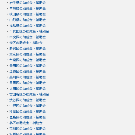
・
岩手県の助成金・補助金
・
宮城県の助成金・補助金
・
秋田県の助成金・補助金
・
山形県の助成金・補助金
・
福島県の助成金・補助金
・
千代田区の助成金・補助金
・
中央区の助成金・補助金
・
港区の助成金・補助金
・
新宿区の助成金・補助金
・
文京区の助成金・補助金
・
台東区の助成金・補助金
・
墨田区の助成金・補助金
・
江東区の助成金・補助金
・
品川区の助成金・補助金
・
目黒区の助成金・補助金
・
大田区の助成金・補助金
・
世田谷区の助成金・補助金
・
渋谷区の助成金・補助金
・
中野区の助成金・補助金
・
杉並区の助成金・補助金
・
豊島区の助成金・補助金
・
北区の助成金・補助金
・
荒川区の助成金・補助金
・
板橋区の助成金・補助金