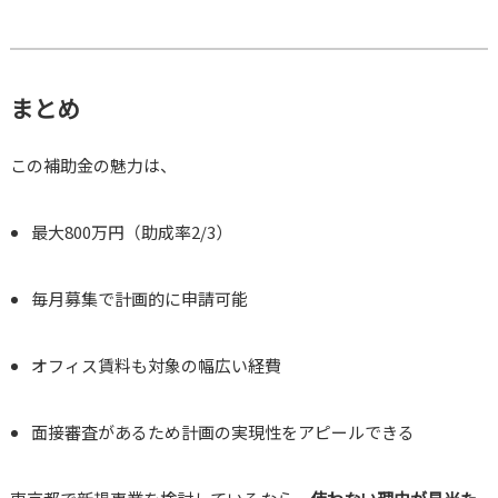
まとめ
この補助金の魅力は、
最大800万円（助成率2/3）
毎月募集で計画的に申請可能
オフィス賃料も対象の幅広い経費
面接審査があるため計画の実現性をアピールできる