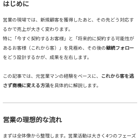
はじめに
営業の現場では、新規顧客を獲得したあと、その先どう対応す
るかで売上が大きく変わります。
特に「今すぐ契約するお客様」と「将来的に契約する可能性が
あるお客様（これから客）」を見極め、その後の
継続フォロー
をどう設計するかが、成果を左右します。
この記事では、元営業マンの経験をベースに、
これから客を逃
さず商機に変える方法
を具体的に解説します。
営業の理想的な流れ
まずは全体像から整理します。営業活動は大きく4つのフェーズ