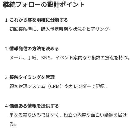
継続フォローの設計ポイント
これから客を明確に分類する
初回接触時に、購入予定時期や状況をヒアリング。
情報発信の方法を決める
メール、手紙、SNS、イベント案内など複数の接点を持つ。
接触タイミングを管理
顧客管理システム（CRM）やカレンダーで記録。
価値ある情報を提供する
単なる売り込みではなく、役立つ内容や面白い話題を届け
る。