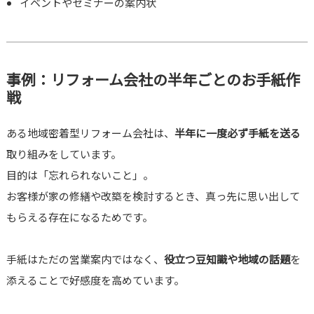
イベントやセミナーの案内状
事例：リフォーム会社の半年ごとのお手紙作
戦
ある地域密着型リフォーム会社は、
半年に一度必ず手紙を送る
取り組みをしています。
目的は「忘れられないこと」。
お客様が家の修繕や改築を検討するとき、真っ先に思い出して
もらえる存在になるためです。
手紙はただの営業案内ではなく、
役立つ豆知識や地域の話題
を
添えることで好感度を高めています。