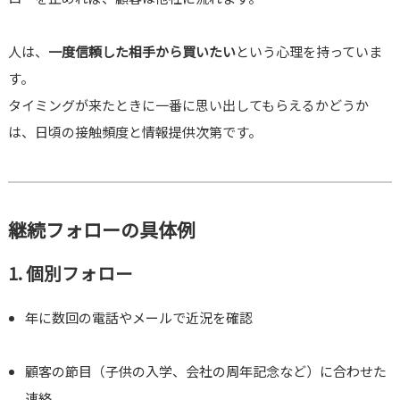
人は、
一度信頼した相手から買いたい
という心理を持っていま
す。
タイミングが来たときに一番に思い出してもらえるかどうか
は、日頃の接触頻度と情報提供次第です。
継続フォローの具体例
1. 個別フォロー
年に数回の電話やメールで近況を確認
顧客の節目（子供の入学、会社の周年記念など）に合わせた
連絡