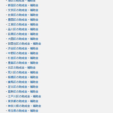
・
港区の助成金・補助金
・
新宿区の助成金・補助金
・
文京区の助成金・補助金
・
台東区の助成金・補助金
・
墨田区の助成金・補助金
・
江東区の助成金・補助金
・
品川区の助成金・補助金
・
目黒区の助成金・補助金
・
大田区の助成金・補助金
・
世田谷区の助成金・補助金
・
渋谷区の助成金・補助金
・
中野区の助成金・補助金
・
杉並区の助成金・補助金
・
豊島区の助成金・補助金
・
北区の助成金・補助金
・
荒川区の助成金・補助金
・
板橋区の助成金・補助金
・
練馬区の助成金・補助金
・
足立区の助成金・補助金
・
葛飾区の助成金・補助金
・
江戸川区の助成金・補助金
・
東京都の助成金・補助金
・
神奈川県の助成金・補助金
・
埼玉県の助成金・補助金