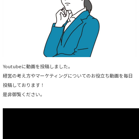
Youtubeに動画を投稿しました。
経営の考え方やマーケティングについてのお役立ち動画を毎日
投稿しております！
是非御覧ください。