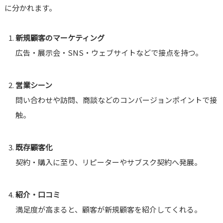
に分かれます。
新規顧客のマーケティング
広告・展示会・SNS・ウェブサイトなどで接点を持つ。
営業シーン
問い合わせや訪問、商談などのコンバージョンポイントで接
触。
既存顧客化
契約・購入に至り、リピーターやサブスク契約へ発展。
紹介・口コミ
満足度が高まると、顧客が新規顧客を紹介してくれる。