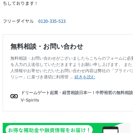
ちしております！
フリーダイヤル
0120-335-523