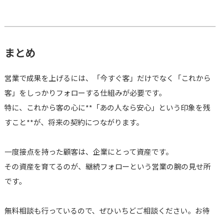
まとめ
営業で成果を上げるには、「今すぐ客」だけでなく「これから
客」をしっかりフォローする仕組みが必要です。
特に、これから客の心に**「あの人なら安心」という印象を残
すこと**が、将来の契約につながります。
一度接点を持った顧客は、企業にとって資産です。
その資産を育てるのが、継続フォローという営業の腕の見せ所
です。
無料相談も行っているので、ぜひいちどご相談ください。お待