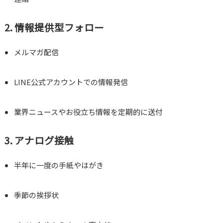
2. 情報提供型フォロー
メルマガ配信
LINE公式アカウントでの情報発信
業界ニュースやお役立ち情報を定期的に送付
3. アナログ接触
半年に一度の手紙やはがき
季節の挨拶状