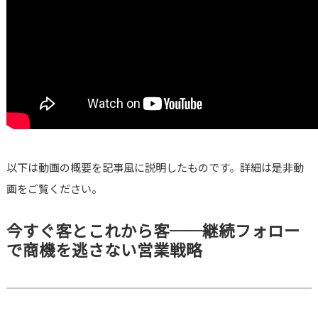
以下は動画の概要を記事風に説明したものです。詳細は是非動
画をご覧ください。
今すぐ客とこれから客──継続フォロー
で商機を逃さない営業戦略