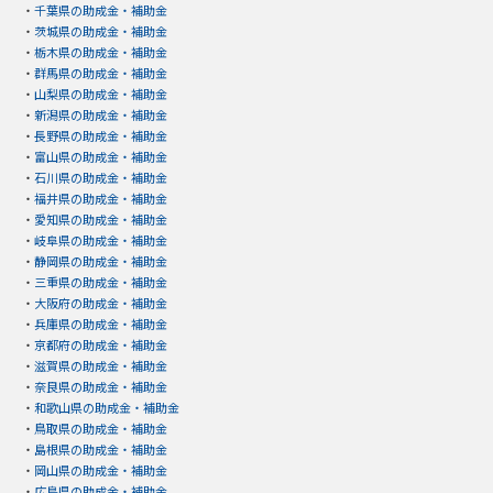
・
千葉県の助成金・補助金
・
茨城県の助成金・補助金
・
栃木県の助成金・補助金
・
群馬県の助成金・補助金
・
山梨県の助成金・補助金
・
新潟県の助成金・補助金
・
長野県の助成金・補助金
・
富山県の助成金・補助金
・
石川県の助成金・補助金
・
福井県の助成金・補助金
・
愛知県の助成金・補助金
・
岐阜県の助成金・補助金
・
静岡県の助成金・補助金
・
三重県の助成金・補助金
・
大阪府の助成金・補助金
・
兵庫県の助成金・補助金
・
京都府の助成金・補助金
・
滋賀県の助成金・補助金
・
奈良県の助成金・補助金
・
和歌山県の助成金・補助金
・
鳥取県の助成金・補助金
・
島根県の助成金・補助金
・
岡山県の助成金・補助金
・
広島県の助成金・補助金