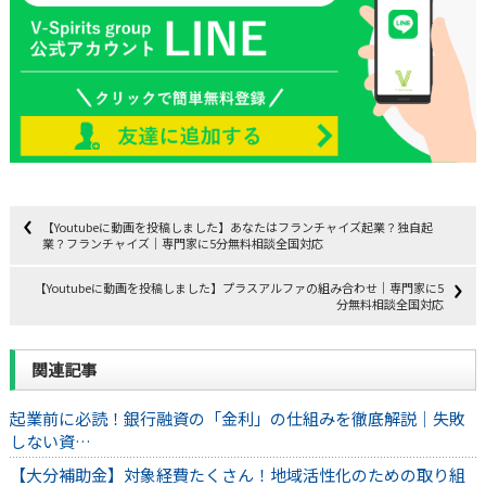
【Youtubeに動画を投稿しました】あなたはフランチャイズ起業？独自起
業？フランチャイズ｜専門家に5分無料相談全国対応
【Youtubeに動画を投稿しました】プラスアルファの組み合わせ｜専門家に5
分無料相談全国対応
関連記事
起業前に必読！銀行融資の「金利」の仕組みを徹底解説｜失敗
しない資…
【大分補助金】対象経費たくさん！地域活性化のための取り組