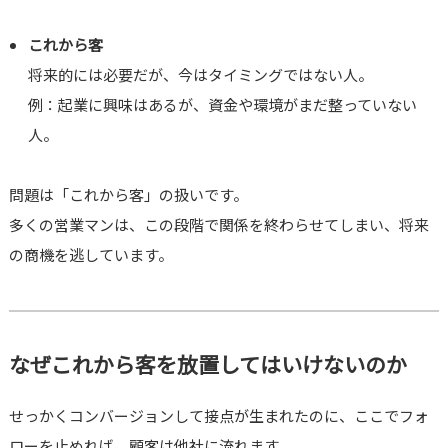
これから客
将来的には必要だが、今はタイミングではない人。
例：起業に興味はあるが、資金や環境がまだ整っていない
人。
問題は「これから客」の扱いです。
多くの営業マンは、この段階で関係を終わらせてしまい、将来
の商機を逃しています。
なぜこれから客を放置してはいけないのか
せっかくコンバージョンして接点が生まれたのに、ここでフォ
ローを止めれば、顧客は他社に流れます。