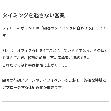
タイミングを逃さない営業
フォローのポイントは「顧客のタイミングに合わせる」ことで
す。
例えば、オフィス移転を4年ごとにしている企業なら、その周期
を覚えておき、移転の前年に不動産業者が連絡する。
これだけで制約率は格段に上がります。
顧客の行動パターンやライフイベントを記録し、
的確な時期に
アプローチする仕組み化
が重要です。