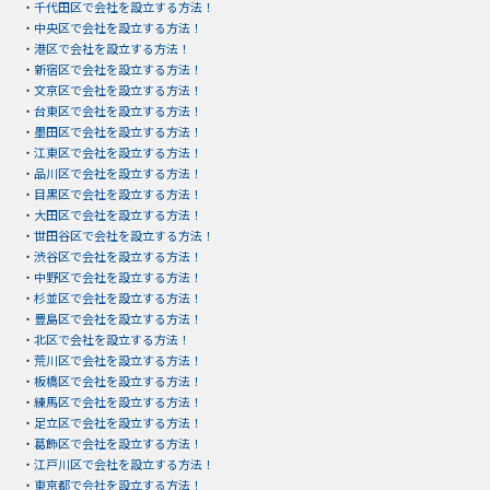
・
千代田区で会社を設立する方法！
・
中央区で会社を設立する方法！
・
港区で会社を設立する方法！
・
新宿区で会社を設立する方法！
・
文京区で会社を設立する方法！
・
台東区で会社を設立する方法！
・
墨田区で会社を設立する方法！
・
江東区で会社を設立する方法！
・
品川区で会社を設立する方法！
・
目黒区で会社を設立する方法！
・
大田区で会社を設立する方法！
・
世田谷区で会社を設立する方法！
・
渋谷区で会社を設立する方法！
・
中野区で会社を設立する方法！
・
杉並区で会社を設立する方法！
・
豊島区で会社を設立する方法！
・
北区で会社を設立する方法！
・
荒川区で会社を設立する方法！
・
板橋区で会社を設立する方法！
・
練馬区で会社を設立する方法！
・
足立区で会社を設立する方法！
・
葛飾区で会社を設立する方法！
・
江戸川区で会社を設立する方法！
・
東京都で会社を設立する方法！