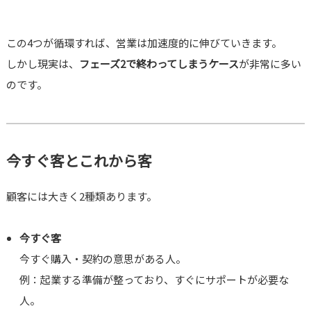
この4つが循環すれば、営業は加速度的に伸びていきます。
しかし現実は、
フェーズ2で終わってしまうケース
が非常に多い
のです。
今すぐ客とこれから客
顧客には大きく2種類あります。
今すぐ客
今すぐ購入・契約の意思がある人。
例：起業する準備が整っており、すぐにサポートが必要な
人。