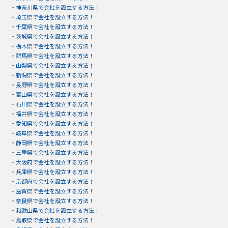
・
神奈川県で会社を設立する方法！
・
埼玉県で会社を設立する方法！
・
千葉県で会社を設立する方法！
・
茨城県で会社を設立する方法！
・
栃木県で会社を設立する方法！
・
群馬県で会社を設立する方法！
・
山梨県で会社を設立する方法！
・
新潟県で会社を設立する方法！
・
長野県で会社を設立する方法！
・
富山県で会社を設立する方法！
・
石川県で会社を設立する方法！
・
福井県で会社を設立する方法！
・
愛知県で会社を設立する方法！
・
岐阜県で会社を設立する方法！
・
静岡県で会社を設立する方法！
・
三重県で会社を設立する方法！
・
大阪府で会社を設立する方法！
・
兵庫県で会社を設立する方法！
・
京都府で会社を設立する方法！
・
滋賀県で会社を設立する方法！
・
奈良県で会社を設立する方法！
・
和歌山県で会社を設立する方法！
・
鳥取県で会社を設立する方法！