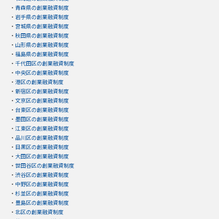
・
青森県の創業融資制度
・
岩手県の創業融資制度
・
宮城県の創業融資制度
・
秋田県の創業融資制度
・
山形県の創業融資制度
・
福島県の創業融資制度
・
千代田区の創業融資制度
・
中央区の創業融資制度
・
港区の創業融資制度
・
新宿区の創業融資制度
・
文京区の創業融資制度
・
台東区の創業融資制度
・
墨田区の創業融資制度
・
江東区の創業融資制度
・
品川区の創業融資制度
・
目黒区の創業融資制度
・
大田区の創業融資制度
・
世田谷区の創業融資制度
・
渋谷区の創業融資制度
・
中野区の創業融資制度
・
杉並区の創業融資制度
・
豊島区の創業融資制度
・
北区の創業融資制度