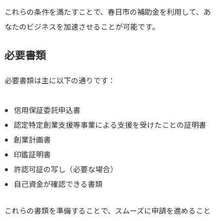
これらの条件を満たすことで、春日市の補助金を利用して、あ
なたのビジネスを加速させることが可能です。
必要書類
必要書類は主に以下の通りです：
信用保証委託申込書
認定特定創業支援等事業による支援を受けたことの証明書
創業計画書
印鑑証明書
許認可証の写し（必要な場合）
自己資金が確認できる書類
これらの書類を準備することで、スムーズに申請を進めること