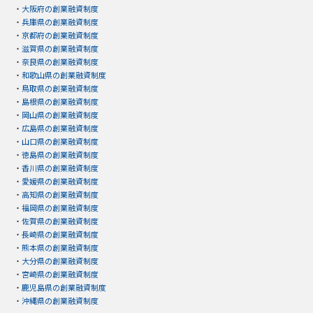
・
大阪府の創業融資制度
・
兵庫県の創業融資制度
・
京都府の創業融資制度
・
滋賀県の創業融資制度
・
奈良県の創業融資制度
・
和歌山県の創業融資制度
・
鳥取県の創業融資制度
・
島根県の創業融資制度
・
岡山県の創業融資制度
・
広島県の創業融資制度
・
山口県の創業融資制度
・
徳島県の創業融資制度
・
香川県の創業融資制度
・
愛媛県の創業融資制度
・
高知県の創業融資制度
・
福岡県の創業融資制度
・
佐賀県の創業融資制度
・
長崎県の創業融資制度
・
熊本県の創業融資制度
・
大分県の創業融資制度
・
宮崎県の創業融資制度
・
鹿児島県の創業融資制度
・
沖縄県の創業融資制度