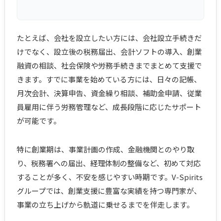
たとえば、会社を設立したい方には、会社設立手続きだ
けでなく、設立後の税務届出、会計ソフトの導入、創業
融資の相談、社会保険や労務手続きまでまとめて支援で
きます。すでに事業を始めている方には、日々の記帳、
月次会計、決算申告、資金繰り相談、補助金申請、従業
員雇用に伴う労務管理など、成長段階に応じたサポート
が可能です。
特に創業期は、事業計画の作成、金融機関とのやり取
り、税務署への届出、経理体制の整備など、初めて対応
することが多く、不安を感じやすい時期です。V-Spirits
グループでは、創業支援に豊富な実績を持つ専門家が、
事業の立ち上げから軌道に乗せるまでを伴走します。