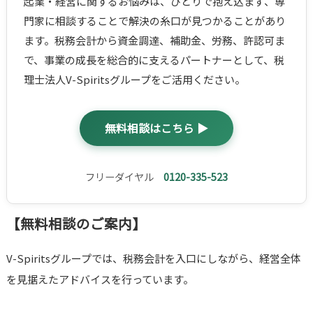
起業・経営に関するお悩みは、ひとりで抱え込まず、専
門家に相談することで解決の糸口が見つかることがあり
ます。税務会計から資金調達、補助金、労務、許認可ま
で、事業の成長を総合的に支えるパートナーとして、税
理士法人V-Spiritsグループをご活用ください。
無料相談はこちら ▶
フリーダイヤル
0120-335-523
【無料相談のご案内】
V-Spiritsグループでは、税務会計を入口にしながら、経営全体
を見据えたアドバイスを行っています。