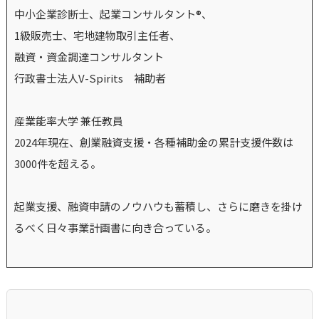
中小企業診断士、起業コンサルタント®、
1級販売士、宅地建物取引主任者、
融資・資金調達コンサルタント
行政書士法人V-Spirits 補助者
産業能率大学 兼任教員
2024年現在、創業融資支援・各種補助金の累計支援件数は
3000件を超える。
起業支援、融資申請のノウハウも蓄積し、さらに磨きを掛け
るべく日々事業計画書に向き合っている。