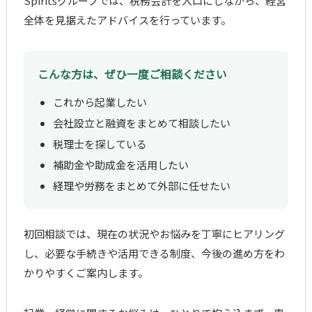
Spiritsグループでは、税務会計を入口にしながら、経営
全体を見据えたアドバイスを行っています。
こんな方は、ぜひ一度ご相談ください
これから起業したい
会社設立と融資をまとめて相談したい
税理士を探している
補助金や助成金を活用したい
経理や労務をまとめて外部に任せたい
初回相談では、現在の状況やお悩みを丁寧にヒアリング
し、必要な手続きや活用できる制度、今後の進め方をわ
かりやすくご案内します。