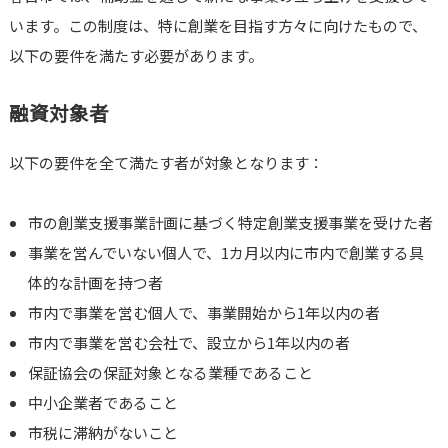
います。この制度は、特に創業を目指す方々に向けたもので、
以下の要件を満たす必要があります。
融資対象者
以下の要件を全て満たす者が対象となります：
市の創業支援事業計画に基づく特定創業支援事業を受けた者
事業を営んでいない個人で、1カ月以内に市内で創業する具
体的な計画を持つ者
市内で事業を営む個人で、事業開始から1年以内の者
市内で事業を営む会社で、設立から1年以内の者
保証協会の保証対象となる業種であること
中小企業者であること
市税に滞納がないこと