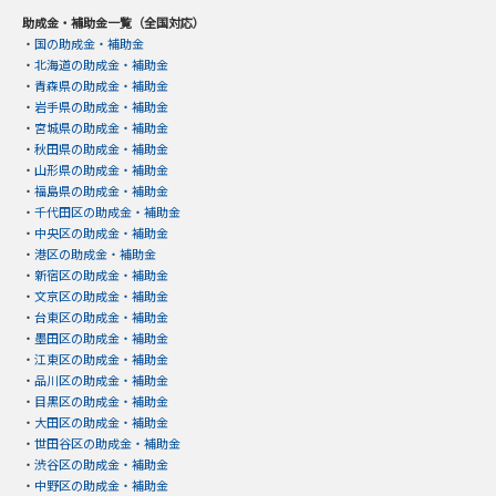
助成金・補助金一覧（全国対応）
・
国の助成金・補助金
・
北海道の助成金・補助金
・
青森県の助成金・補助金
・
岩手県の助成金・補助金
・
宮城県の助成金・補助金
・
秋田県の助成金・補助金
・
山形県の助成金・補助金
・
福島県の助成金・補助金
・
千代田区の助成金・補助金
・
中央区の助成金・補助金
・
港区の助成金・補助金
・
新宿区の助成金・補助金
・
文京区の助成金・補助金
・
台東区の助成金・補助金
・
墨田区の助成金・補助金
・
江東区の助成金・補助金
・
品川区の助成金・補助金
・
目黒区の助成金・補助金
・
大田区の助成金・補助金
・
世田谷区の助成金・補助金
・
渋谷区の助成金・補助金
・
中野区の助成金・補助金