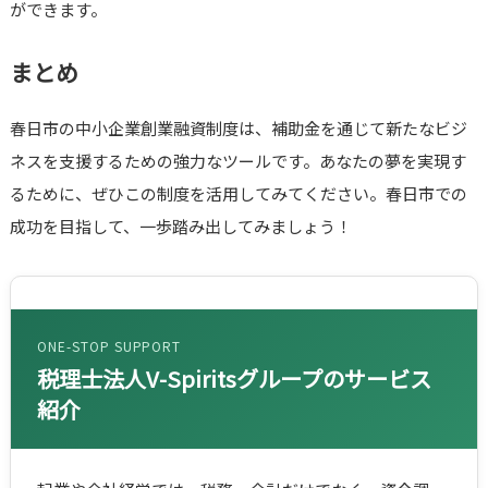
ができます。
まとめ
春日市の中小企業創業融資制度は、補助金を通じて新たなビジ
ネスを支援するための強力なツールです。あなたの夢を実現す
るために、ぜひこの制度を活用してみてください。春日市での
成功を目指して、一歩踏み出してみましょう！
ONE-STOP SUPPORT
税理士法人V-Spiritsグループのサービス
紹介