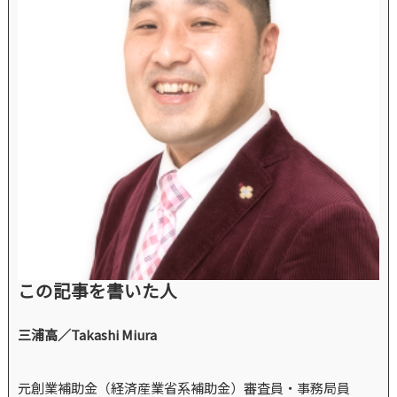
この記事を書いた人
三浦高／Takashi Miura
元創業補助金（経済産業省系補助金）審査員・事務局員