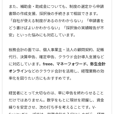
また、補助金・助成金についても、制度の選定から申請
書類の作成支援、採択後の手続きまで相談できます。
「自社が使える制度があるのかわからない」「申請書を
どう書けばよいかわからない」「採択後の実績報告が不
安」といった悩みにも対応しています。
税務会計の面では、個人事業主・法人の顧問契約、記帳
代行、決算申告、確定申告、クラウド会計導入支援など
に対応しています。
freee、マネーフォワード、弥生会計
オンライン
などのクラウド会計を活用し、経理業務の効
率化を図りたい方にもおすすめです。
経営者にとって大切なのは、単に申告を終わらせること
だけではありません。数字をもとに現状を把握し、資金
繰りを安定させ、次の打ち手を考えることです。V-