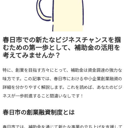
春日市での新たなビジネスチャンスを掴
むための第一歩として、補助金の活用を
考えてみませんか？
特に、創業を目指す方々にとって、補助金は資金調達の強力な
味方です。この記事では、春日市における中小企業創業融資の
詳細を分かりやすく解説します。これを読めば、あなたのビジ
ネスが一歩前進すること間違いなしです！
春日市の創業融資制度とは
春日市では、補助金を通じて新たな事業の立ち上げを支援して