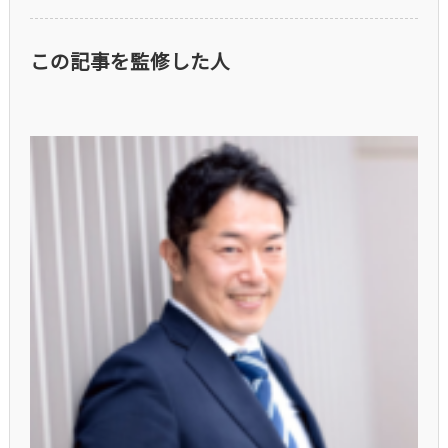
この記事を監修した人