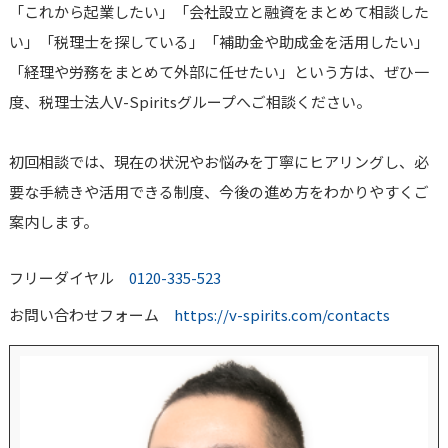
「これから起業したい」「会社設立と融資をまとめて相談した
い」「税理士を探している」「補助金や助成金を活用したい」
「経理や労務をまとめて外部に任せたい」という方は、ぜひ一
度、税理士法人V-Spiritsグループへご相談ください。
初回相談では、現在の状況やお悩みを丁寧にヒアリングし、必
要な手続きや活用できる制度、今後の進め方をわかりやすくご
案内します。
フリーダイヤル
0120-335-523
お問い合わせフォーム
https://v-spirits.com/contacts