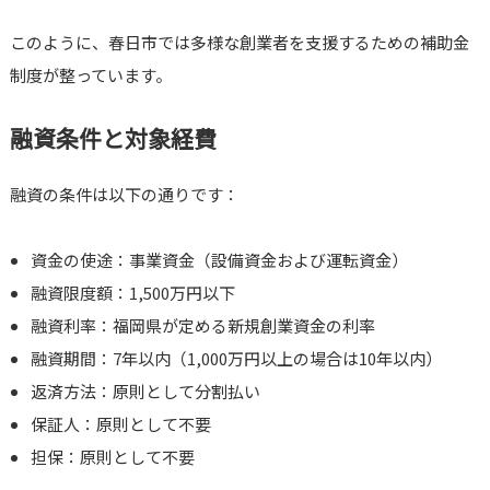
このように、春日市では多様な創業者を支援するための補助金
制度が整っています。
融資条件と対象経費
融資の条件は以下の通りです：
資金の使途：事業資金（設備資金および運転資金）
融資限度額：1,500万円以下
融資利率：福岡県が定める新規創業資金の利率
融資期間：7年以内（1,000万円以上の場合は10年以内）
返済方法：原則として分割払い
保証人：原則として不要
担保：原則として不要