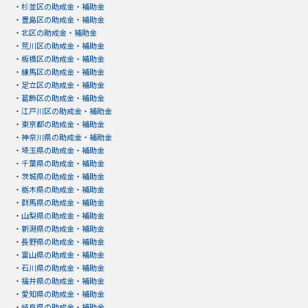
・
杉並区の助成金・補助金
・
豊島区の助成金・補助金
・
北区の助成金・補助金
・
荒川区の助成金・補助金
・
板橋区の助成金・補助金
・
練馬区の助成金・補助金
・
足立区の助成金・補助金
・
葛飾区の助成金・補助金
・
江戸川区の助成金・補助金
・
東京都の助成金・補助金
・
神奈川県の助成金・補助金
・
埼玉県の助成金・補助金
・
千葉県の助成金・補助金
・
茨城県の助成金・補助金
・
栃木県の助成金・補助金
・
群馬県の助成金・補助金
・
山梨県の助成金・補助金
・
新潟県の助成金・補助金
・
長野県の助成金・補助金
・
富山県の助成金・補助金
・
石川県の助成金・補助金
・
福井県の助成金・補助金
・
愛知県の助成金・補助金
・
岐阜県の助成金・補助金