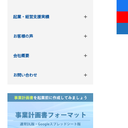
起業・経営支援実績
お客様の声
会社概要
お問い合わせ