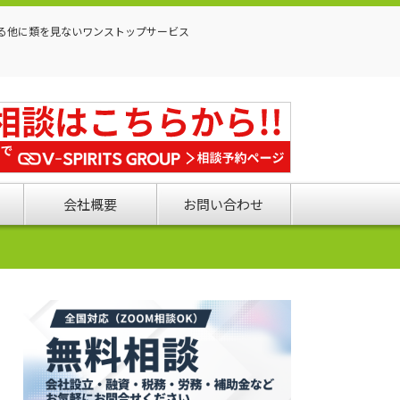
る他に類を見ないワンストップサービス
会社概要
お問い合わせ