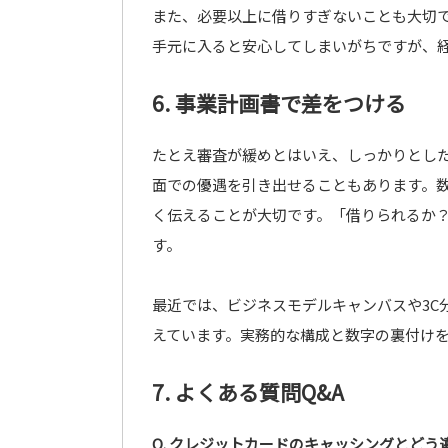
また、必要以上に借りすぎないことも大切
手元に入ると安心してしまいがちですが、
6. 事業計画書で差をつける
たとえ審査が緩めとはいえ、しっかりとし
面での優遇を引き出せることもあります。
く伝えることが大切です。「借りられるか
す。
最近では、ビジネスモデルキャンバスや3C
えています。実務的な構成と数字の裏付け
7. よくある質問Q&A
Q. クレジットカードのキャッシングとどう