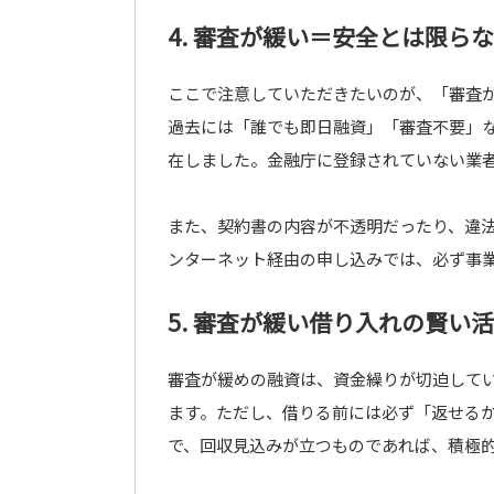
4. 審査が緩い＝安全とは限ら
ここで注意していただきたいのが、「審査
過去には「誰でも即日融資」「審査不要」
在しました。金融庁に登録されていない業
また、契約書の内容が不透明だったり、違
ンターネット経由の申し込みでは、必ず事
5. 審査が緩い借り入れの賢い
審査が緩めの融資は、資金繰りが切迫してい
ます。ただし、借りる前には必ず「返せる
で、回収見込みが立つものであれば、積極