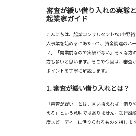
審査が緩い借り入れの実態
起業家ガイド
こんにちは、起業コンサルタント®の中野
人事業を始めるにあたって、資金調達のハ
い」「開業前なので実績がない」そんな方
方も多いと思います。そこで今回は、審査
ポイントを丁寧に解説します。
1. 審査が緩い借り入れとは？
「審査が緩い」とは、言い換えれば「借り
える」という意味ではありません。銀行融
度スピーディーに借りられるものを指しま