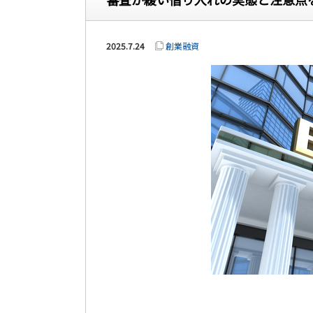
2025.7.24
創業融資