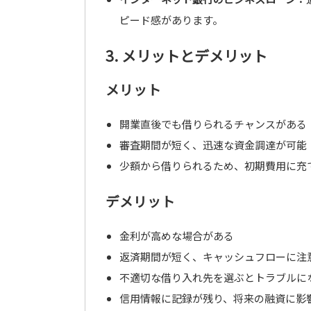
ピード感があります。
3. メリットとデメリット
メリット
開業直後でも借りられるチャンスがある
審査期間が短く、迅速な資金調達が可能
少額から借りられるため、初期費用に充
デメリット
金利が高めな場合がある
返済期間が短く、キャッシュフローに注
不適切な借り入れ先を選ぶとトラブルに
信用情報に記録が残り、将来の融資に影