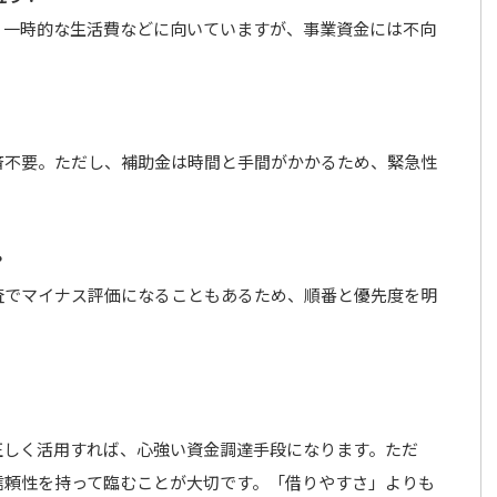
す。一時的な生活費などに向いていますが、事業資金には不向
返済不要。ただし、補助金は時間と手間がかかるため、緊急性
？
審査でマイナス評価になることもあるため、順番と優先度を明
正しく活用すれば、心強い資金調達手段になります。ただ
信頼性を持って臨むことが大切です。「借りやすさ」よりも