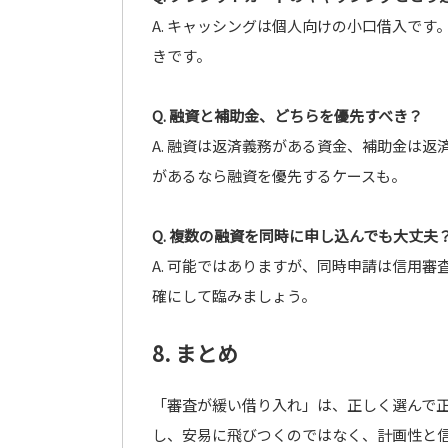
A. キャッシングは個人向けの小口借入で
きです。
Q. 融資と補助金、どちらを優先すべき？
A. 融資は返済義務がある資金、補助金は
があるなら融資を優先するケースも。
Q. 複数の融資を同時に申し込んでも大丈夫
A. 可能ではありますが、同時申請は信用
確にして臨みましょう。
8. まとめ
「審査が緩い借り入れ」は、正しく選んで
し、安易に飛びつくのではなく、計画性と