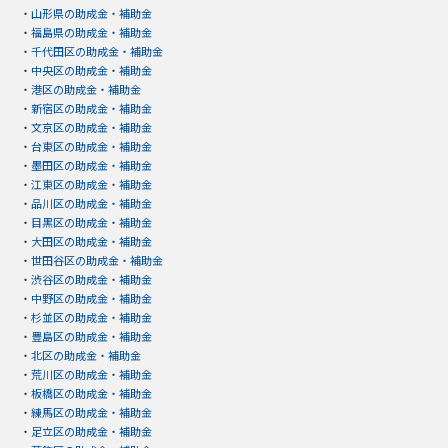
・
山形県の助成金・補助金
・
福島県の助成金・補助金
・
千代田区の助成金・補助金
・
中央区の助成金・補助金
・
港区の助成金・補助金
・
新宿区の助成金・補助金
・
文京区の助成金・補助金
・
台東区の助成金・補助金
・
墨田区の助成金・補助金
・
江東区の助成金・補助金
・
品川区の助成金・補助金
・
目黒区の助成金・補助金
・
大田区の助成金・補助金
・
世田谷区の助成金・補助金
・
渋谷区の助成金・補助金
・
中野区の助成金・補助金
・
杉並区の助成金・補助金
・
豊島区の助成金・補助金
・
北区の助成金・補助金
・
荒川区の助成金・補助金
・
板橋区の助成金・補助金
・
練馬区の助成金・補助金
・
足立区の助成金・補助金