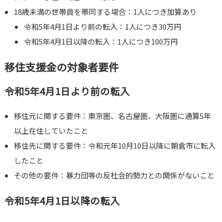
18歳未満の世帯員を帯同する場合：1人につき加算あり
令和5年4月1日より前の転入：1人につき30万円
令和5年4月1日以降の転入：1人につき100万円
移住支援金の対象者要件
令和5年4月1日より前の転入
移住元に関する要件：東京圏、名古屋圏、大阪圏に通算5年
以上在住していたこと
移住先に関する要件：令和元年10月10日以降に朝倉市に転入
したこと
その他の要件：暴力団等の反社会的勢力との関係がないこと
令和5年4月1日以降の転入