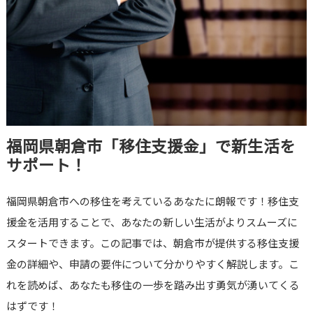
福岡県朝倉市「移住支援金」で新生活を
サポート！
福岡県朝倉市への移住を考えているあなたに朗報です！移住支
援金を活用することで、あなたの新しい生活がよりスムーズに
スタートできます。この記事では、朝倉市が提供する移住支援
金の詳細や、申請の要件について分かりやすく解説します。こ
れを読めば、あなたも移住の一歩を踏み出す勇気が湧いてくる
はずです！