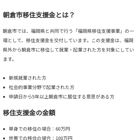
朝倉市移住支援金とは？
朝倉市では、福岡県と共同で行う「福岡県移住支援事業」の一
環として、移住支援金を交付しています。この支援金は、福岡
県外から朝倉市に移住して就業・起業された方を対象にしてい
ます。
新規就業された方
社会的事業分野で起業された方
申請日から5年以上朝倉市に居住する意思がある方
移住支援金の金額
単身での移住の場合：60万円
世帯での移住の場合：100万円