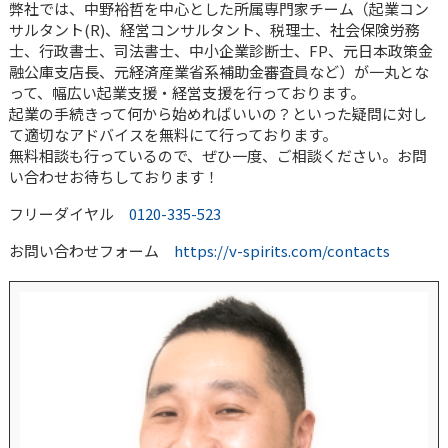
弊社では、中野裕哲を中心とした所属専門家チーム（起業コン
サルタント(R)、経営コンサルタント、税理士、社会保険労務
士、行政書士、司法書士、中小企業診断士、FP、元日本政策金
融公庫支店長、元経済産業省系補助金審査員など）が一丸とな
って、幅広い起業支援・経営支援を行っております。
起業の手続きって何から始めればいいの？といった疑問に対し
て適切なアドバイスを無料にて行っております。
無料相談も行っているので、ぜひ一度、ご相談ください。お問
い合わせお待ちしております！
フリーダイヤル
0120-335-523
お問い合わせフォーム
https://v-spirits.com/contacts