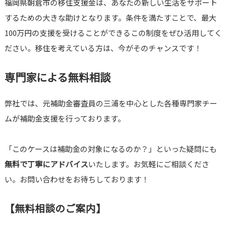
福岡県朝倉市の移住支援金は、あなたの新しい生活をサポート
するための大きな助けとなります。条件を満たすことで、最大
100万円の支援を受けることができるこの制度をぜひ活用してく
ださい。移住を考えている方は、今がそのチャンスです！
専門家による無料相談
弊社では、元補助金審査員の三浦を中心とした各種専門家チー
ムが補助金支援を行っております。
「このケースは補助金の対象になるのか？」といった疑問にも
無料で丁寧にアドバイス
いたします。お気軽にご相談くださ
い。お問い合わせをお待ちしております！
【無料相談のご案内】