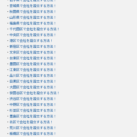
・
宮城県で会社を設立する方法！
・
秋田県で会社を設立する方法！
・
山形県で会社を設立する方法！
・
福島県で会社を設立する方法！
・
千代田区で会社を設立する方法！
・
中央区で会社を設立する方法！
・
港区で会社を設立する方法！
・
新宿区で会社を設立する方法！
・
文京区で会社を設立する方法！
・
台東区で会社を設立する方法！
・
墨田区で会社を設立する方法！
・
江東区で会社を設立する方法！
・
品川区で会社を設立する方法！
・
目黒区で会社を設立する方法！
・
大田区で会社を設立する方法！
・
世田谷区で会社を設立する方法！
・
渋谷区で会社を設立する方法！
・
中野区で会社を設立する方法！
・
杉並区で会社を設立する方法！
・
豊島区で会社を設立する方法！
・
北区で会社を設立する方法！
・
荒川区で会社を設立する方法！
・
板橋区で会社を設立する方法！