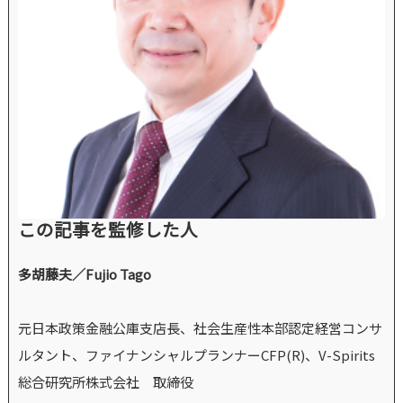
この記事を監修した人
多胡藤夫／Fujio Tago
元日本政策金融公庫支店長、社会生産性本部認定経営コンサ
ルタント、ファイナンシャルプランナーCFP(R)、V-Spirits
総合研究所株式会社 取締役