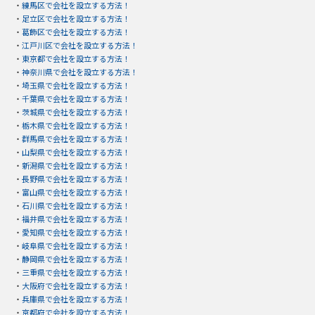
・
練馬区で会社を設立する方法！
・
足立区で会社を設立する方法！
・
葛飾区で会社を設立する方法！
・
江戸川区で会社を設立する方法！
・
東京都で会社を設立する方法！
・
神奈川県で会社を設立する方法！
・
埼玉県で会社を設立する方法！
・
千葉県で会社を設立する方法！
・
茨城県で会社を設立する方法！
・
栃木県で会社を設立する方法！
・
群馬県で会社を設立する方法！
・
山梨県で会社を設立する方法！
・
新潟県で会社を設立する方法！
・
長野県で会社を設立する方法！
・
富山県で会社を設立する方法！
・
石川県で会社を設立する方法！
・
福井県で会社を設立する方法！
・
愛知県で会社を設立する方法！
・
岐阜県で会社を設立する方法！
・
静岡県で会社を設立する方法！
・
三重県で会社を設立する方法！
・
大阪府で会社を設立する方法！
・
兵庫県で会社を設立する方法！
・
京都府で会社を設立する方法！