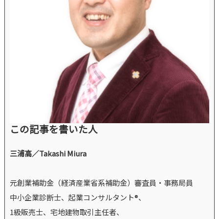
この記事を書いた人
三浦高／Takashi Miura
元創業補助金（経済産業省系補助金）審査員・事務局員
中小企業診断士、起業コンサルタント®、
1級販売士、宅地建物取引主任者、