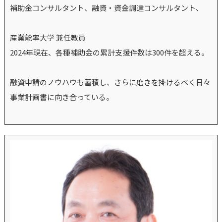
補助金コンサルタント、融資・資金調達コンサルタント、
産業能率大学 兼任教員
2024年現在、各種補助金の累計支援件数は300件を超える。
融資申請のノウハウも蓄積し、さらに磨きを掛けるべく日々
事業計画書に向き合っている。