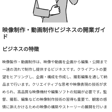
映像制作・動画制作ビジネスの開業ガイ
ド
ビジネスの特徴
映像製作・動画制作は、映像や動画を企画から編集・公開まで
一連の流れで制作し提供するビジネスです。クライアントの要
望をヒアリングし、企画・構成を作成し、撮影編集を通して納
品まで行います。クリエイティブな思考や映像表現の技術が求
められ、高品質な映像機材や編集ソフトの知識が必要です。監
督、撮影、編集などの映像制作技術の習得も重要で、観客の感
情に訴えかけるための映像の構築やストーリーの展開を行いま