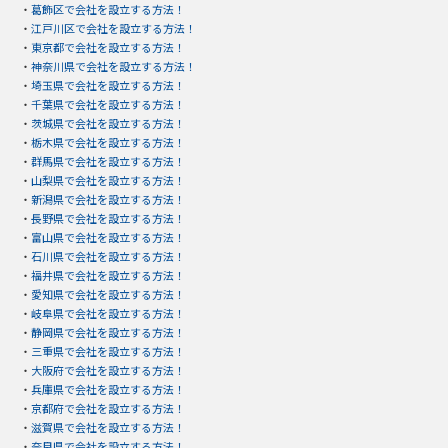
・
葛飾区で会社を設立する方法！
・
江戸川区で会社を設立する方法！
・
東京都で会社を設立する方法！
・
神奈川県で会社を設立する方法！
・
埼玉県で会社を設立する方法！
・
千葉県で会社を設立する方法！
・
茨城県で会社を設立する方法！
・
栃木県で会社を設立する方法！
・
群馬県で会社を設立する方法！
・
山梨県で会社を設立する方法！
・
新潟県で会社を設立する方法！
・
長野県で会社を設立する方法！
・
富山県で会社を設立する方法！
・
石川県で会社を設立する方法！
・
福井県で会社を設立する方法！
・
愛知県で会社を設立する方法！
・
岐阜県で会社を設立する方法！
・
静岡県で会社を設立する方法！
・
三重県で会社を設立する方法！
・
大阪府で会社を設立する方法！
・
兵庫県で会社を設立する方法！
・
京都府で会社を設立する方法！
・
滋賀県で会社を設立する方法！
・
奈良県で会社を設立する方法！