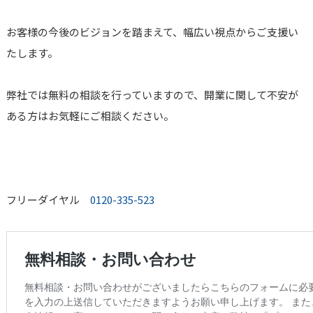
お客様の今後のビジョンを踏まえて、幅広い視点からご支援い
たします。
弊社では無料の相談を行っていますので、開業に関して不安が
ある方はお気軽にご相談ください。
フリーダイヤル
0120-335-523