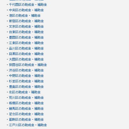
・
千代田区の助成金・補助金
・
中央区の助成金・補助金
・
港区の助成金・補助金
・
新宿区の助成金・補助金
・
文京区の助成金・補助金
・
台東区の助成金・補助金
・
墨田区の助成金・補助金
・
江東区の助成金・補助金
・
品川区の助成金・補助金
・
目黒区の助成金・補助金
・
大田区の助成金・補助金
・
世田谷区の助成金・補助金
・
渋谷区の助成金・補助金
・
中野区の助成金・補助金
・
杉並区の助成金・補助金
・
豊島区の助成金・補助金
・
北区の助成金・補助金
・
荒川区の助成金・補助金
・
板橋区の助成金・補助金
・
練馬区の助成金・補助金
・
足立区の助成金・補助金
・
葛飾区の助成金・補助金
・
江戸川区の助成金・補助金