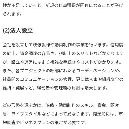
性が不足していると、新規の仕事獲得が困難になることが挙げ
られます。
(2)法人設立
会社を設立して映像製作や動画制作の事業を行います。信用度
の向上、資金調達の容易さ、税制上のメリットなどがあります
が、設立や運営にはより複雑な手続きやコストがかかります。
また、各プロジェクトの細部にわたるコーディネーションや、
社員間のコミュニケーションの管理、更には人事や組織文化の
維持・発展など、経営者や管理職の負担は増大します。
どの形態を選ぶかは、映像・動画制作のスキル、資金、顧客
層、ライフスタイルなどによって異なります。開業前には、市
場調査やビジネスプランの策定が必要です。