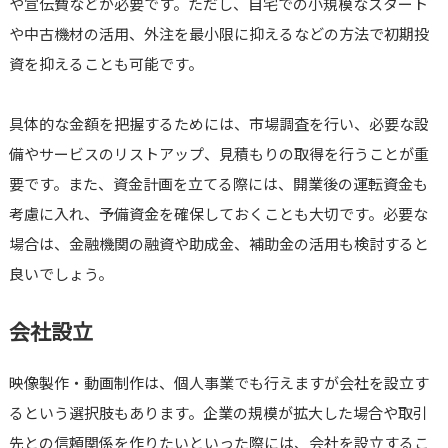
や宣伝費などが必要です。ただし、自宅での小規模なスタート
や中古機材の活用、外注を最小限に抑えるなどの方法で初期投
資を抑えることも可能です。
具体的な金額を把握するためには、市場調査を行い、必要な設
備やサービスのリストアップ、見積もりの取得を行うことが重
要です。また、資金計画を立てる際には、開業後の運転資金も
考慮に入れ、予備資金を確保しておくことも大切です。必要な
場合は、金融機関の融資や助成金、補助金の活用も検討すると
良いでしょう。
会社設立
映像製作・動画制作は、個人事業でも行えますが会社を設立す
るという選択肢もあります。企業の規模が拡大した場合や取引
先との信頼関係を作りたいといった際には、会社を設立するこ