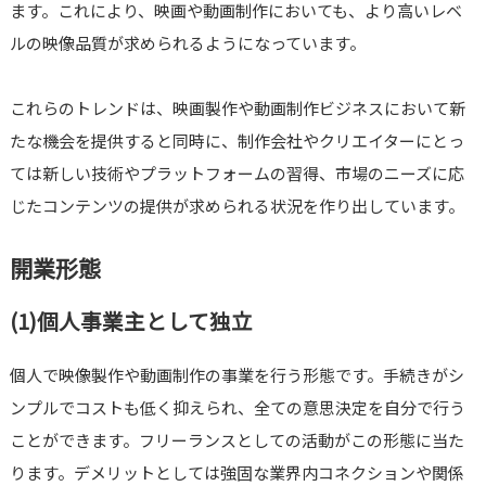
ます。これにより、映画や動画制作においても、より高いレベ
ルの映像品質が求められるようになっています。
これらのトレンドは、映画製作や動画制作ビジネスにおいて新
たな機会を提供すると同時に、制作会社やクリエイターにとっ
ては新しい技術やプラットフォームの習得、市場のニーズに応
じたコンテンツの提供が求められる状況を作り出しています。
開業形態
(1)個人事業主として独立
個人で映像製作や動画制作の事業を行う形態です。手続きがシ
ンプルでコストも低く抑えられ、全ての意思決定を自分で行う
ことができます。フリーランスとしての活動がこの形態に当た
ります。デメリットとしては強固な業界内コネクションや関係