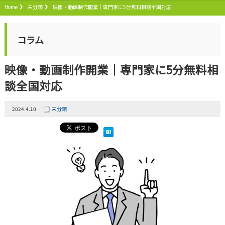
Home
未分類
映像・動画制作開業｜専門家に5分無料相談全国対応
コラム
映像・動画制作開業｜専門家に5分無料相
談全国対応
2024.4.10
未分類