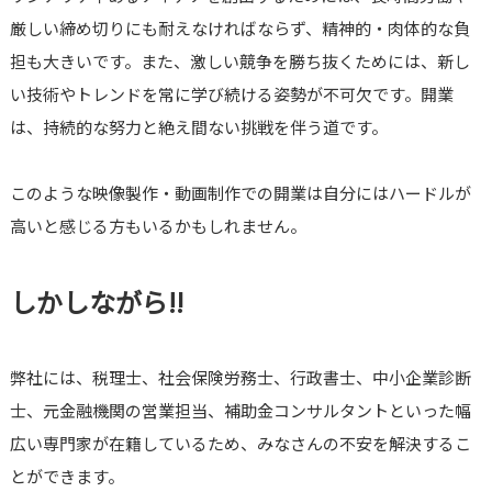
厳しい締め切りにも耐えなければならず、精神的・肉体的な負
担も大きいです。また、激しい競争を勝ち抜くためには、新し
い技術やトレンドを常に学び続ける姿勢が不可欠です。開業
は、持続的な努力と絶え間ない挑戦を伴う道です。
このような映像製作・動画制作での開業は自分にはハードルが
高いと感じる方もいるかもしれません。
しかしながら‼
弊社には、税理士、社会保険労務士、行政書士、中小企業診断
士、元金融機関の営業担当、補助金コンサルタントといった幅
広い専門家が在籍しているため、みなさんの不安を解決するこ
とができます。