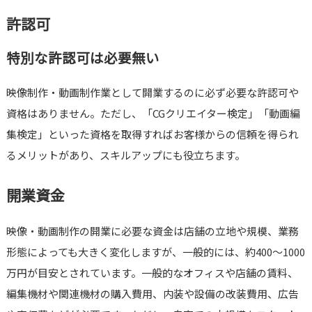
許認可
特別な許認可は必要無い
映像制作・動画制作業として開業するのに必ず必要な許認可や
資格はありません。ただし、「CGクリエイター検定」「動画編
集検定」といった資格を取得すればお客様からの信頼を得られ
るメリットがあり、スキルアップにも役立ちます。
開業資金
映像・動画制作の開業に必要な資金は店舗の立地や規模、業務
形態によっても大きく変化しますが、一般的には、約400～1000
万円が目安とされています。一般的なオフィスや店舗の賃料、
編集機材や関連機材の購入費用、内装や設備の改装費用、広告