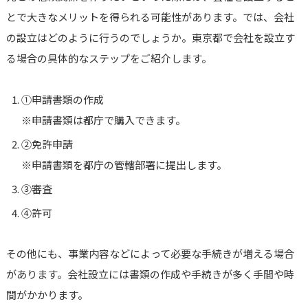
とで大きなメリットを得られる可能性があります。では、会社
の設立はどのように行うのでしょうか。東京都で会社を設立す
る場合の具体的なステップをご紹介します。
①申請書類の作成
※申請書類は都庁で購入できます。
②免許申請
※申請書類を都庁の管轄部署に提出します。
③審査
④許可
その他にも、事業内容などによって必要な手続きが増える場合
があります。会社設立には書類の作成や手続きが多く手間や時
間がかかります。