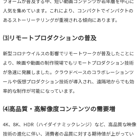
フォームが普及する中、短い動画コンテンツが若年層を中心に
人気を集めています。これにより、コンパクトでインパクトの
あるストーリーテリングが重視される傾向にあります。
⑶リモートプロダクションの普及
新型コロナウイルスの影響でリモートワークが普及したことに
より、映画や動画の制作現場でもリモートプロダクション技術
が急速に発展しました。クラウドベースのコラボレーションツ
ールや仮想プロダクション技術が導入され、遠隔地からでも効
率的な制作が可能になっています。
⑷高品質・高解像度コンテンツの需要増
4K、8K、HDR（ハイダイナミックレンジ）など、高品質な映像
技術の進化に伴い、消費者の品質に対する期待値が上がってい