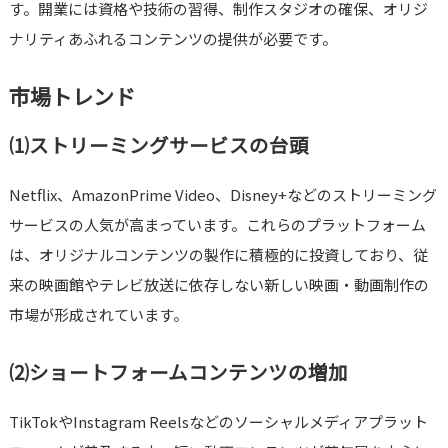
す。開業には資格や技術の習得、制作スタジオの確保、オリジ
ナリティあふれるコンテンツの提供が必要です。
市場トレンド
⑴ストリーミングサービスの台頭
Netflix、AmazonPrime Video、Disney+などのストリーミング
サービスの人気が高まっています。これらのプラットフォーム
は、オリジナルコンテンツの製作に積極的に投資しており、従
来の映画館やテレビ放送に依存しない新しい映画・動画制作の
市場が形成されています。
⑵ショートフォームコンテンツの増加
TikTokやInstagram Reelsなどのソーシャルメディアプラット