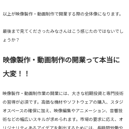
以上が映像製作・動画制作で開業する際の全体像になります。
最後まで見てくださったみなさんはこう感じたのではないでし
ょうか？
映像製作・動画制作の開業って本当に
大変
！！
映像製作・動画制作業の開業には、大きな初期投資と専門技術
の習得が必須です。高価な機材やソフトウェアの購入、スタジ
オスペースの確保に加え、映像編集やアニメーション、音響技
術などの幅広いスキルが求められます。市場の要求に応え、オ
リジナリティあるアイデアを創出するためには、長時間労働や