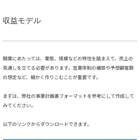
収益モデル
開業にあたっては、業態、規模などの特性を踏まえて、売上の
見通しを立てる必要があります。営業体制の構築や予想顧客数
の想定など、細かく作りこむことが重要です。
まずは、弊社の事業計画書フォーマットを参考にして作成して
みてください。
以下のリンクからダウンロードできます。