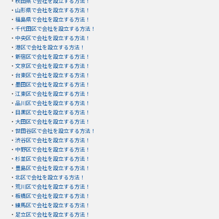
・
秋田県で会社を設立する方法！
・
山形県で会社を設立する方法！
・
福島県で会社を設立する方法！
・
千代田区で会社を設立する方法！
・
中央区で会社を設立する方法！
・
港区で会社を設立する方法！
・
新宿区で会社を設立する方法！
・
文京区で会社を設立する方法！
・
台東区で会社を設立する方法！
・
墨田区で会社を設立する方法！
・
江東区で会社を設立する方法！
・
品川区で会社を設立する方法！
・
目黒区で会社を設立する方法！
・
大田区で会社を設立する方法！
・
世田谷区で会社を設立する方法！
・
渋谷区で会社を設立する方法！
・
中野区で会社を設立する方法！
・
杉並区で会社を設立する方法！
・
豊島区で会社を設立する方法！
・
北区で会社を設立する方法！
・
荒川区で会社を設立する方法！
・
板橋区で会社を設立する方法！
・
練馬区で会社を設立する方法！
・
足立区で会社を設立する方法！