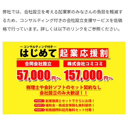
弊社では、会社設立を考える起業家のみなさんの負担を軽減す
るため、コンサルティング付きの会社設立支援サービスを低価
格で行っています。詳しくは以下のリンクをご参照ください。