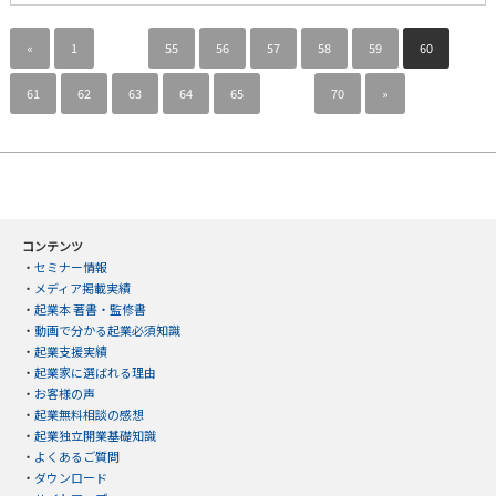
«
1
…
55
56
57
58
59
60
61
62
63
64
65
…
70
»
コンテンツ
・
セミナー情報
・
メディア掲載実績
・
起業本 著書・監修書
・
動画で分かる起業必須知識
・
起業支援実績
・
起業家に選ばれる理由
・
お客様の声
・
起業無料相談の感想
・
起業独立開業基礎知識
・
よくあるご質問
・
ダウンロード