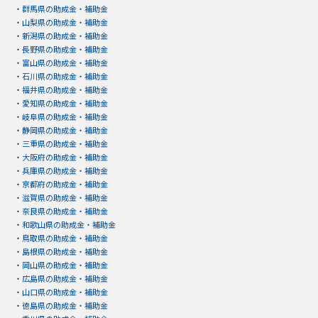
・
群馬県の助成金・補助金
・
山梨県の助成金・補助金
・
新潟県の助成金・補助金
・
長野県の助成金・補助金
・
富山県の助成金・補助金
・
石川県の助成金・補助金
・
福井県の助成金・補助金
・
愛知県の助成金・補助金
・
岐阜県の助成金・補助金
・
静岡県の助成金・補助金
・
三重県の助成金・補助金
・
大阪府の助成金・補助金
・
兵庫県の助成金・補助金
・
京都府の助成金・補助金
・
滋賀県の助成金・補助金
・
奈良県の助成金・補助金
・
和歌山県の助成金・補助金
・
鳥取県の助成金・補助金
・
島根県の助成金・補助金
・
岡山県の助成金・補助金
・
広島県の助成金・補助金
・
山口県の助成金・補助金
・
徳島県の助成金・補助金