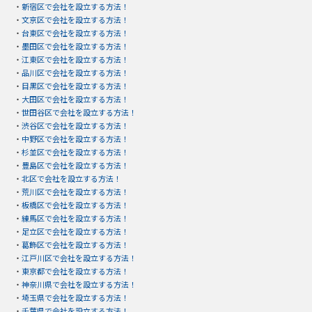
・
新宿区で会社を設立する方法！
・
文京区で会社を設立する方法！
・
台東区で会社を設立する方法！
・
墨田区で会社を設立する方法！
・
江東区で会社を設立する方法！
・
品川区で会社を設立する方法！
・
目黒区で会社を設立する方法！
・
大田区で会社を設立する方法！
・
世田谷区で会社を設立する方法！
・
渋谷区で会社を設立する方法！
・
中野区で会社を設立する方法！
・
杉並区で会社を設立する方法！
・
豊島区で会社を設立する方法！
・
北区で会社を設立する方法！
・
荒川区で会社を設立する方法！
・
板橋区で会社を設立する方法！
・
練馬区で会社を設立する方法！
・
足立区で会社を設立する方法！
・
葛飾区で会社を設立する方法！
・
江戸川区で会社を設立する方法！
・
東京都で会社を設立する方法！
・
神奈川県で会社を設立する方法！
・
埼玉県で会社を設立する方法！
・
千葉県で会社を設立する方法！