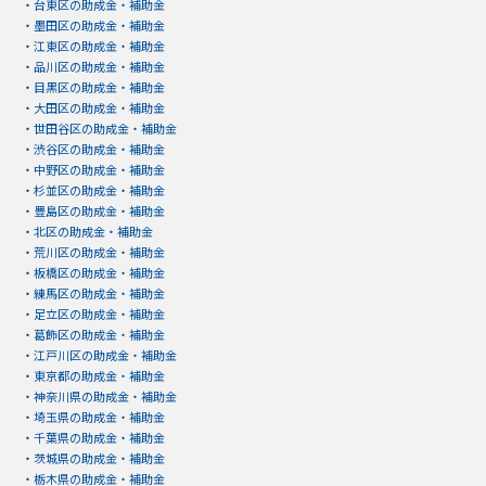
・
台東区の助成金・補助金
・
墨田区の助成金・補助金
・
江東区の助成金・補助金
・
品川区の助成金・補助金
・
目黒区の助成金・補助金
・
大田区の助成金・補助金
・
世田谷区の助成金・補助金
・
渋谷区の助成金・補助金
・
中野区の助成金・補助金
・
杉並区の助成金・補助金
・
豊島区の助成金・補助金
・
北区の助成金・補助金
・
荒川区の助成金・補助金
・
板橋区の助成金・補助金
・
練馬区の助成金・補助金
・
足立区の助成金・補助金
・
葛飾区の助成金・補助金
・
江戸川区の助成金・補助金
・
東京都の助成金・補助金
・
神奈川県の助成金・補助金
・
埼玉県の助成金・補助金
・
千葉県の助成金・補助金
・
茨城県の助成金・補助金
・
栃木県の助成金・補助金