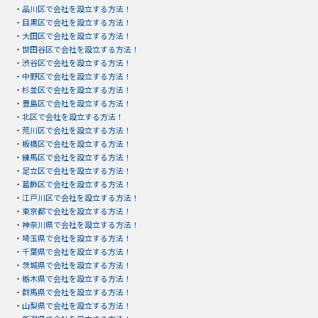
・
品川区で会社を設立する方法！
・
目黒区で会社を設立する方法！
・
大田区で会社を設立する方法！
・
世田谷区で会社を設立する方法！
・
渋谷区で会社を設立する方法！
・
中野区で会社を設立する方法！
・
杉並区で会社を設立する方法！
・
豊島区で会社を設立する方法！
・
北区で会社を設立する方法！
・
荒川区で会社を設立する方法！
・
板橋区で会社を設立する方法！
・
練馬区で会社を設立する方法！
・
足立区で会社を設立する方法！
・
葛飾区で会社を設立する方法！
・
江戸川区で会社を設立する方法！
・
東京都で会社を設立する方法！
・
神奈川県で会社を設立する方法！
・
埼玉県で会社を設立する方法！
・
千葉県で会社を設立する方法！
・
茨城県で会社を設立する方法！
・
栃木県で会社を設立する方法！
・
群馬県で会社を設立する方法！
・
山梨県で会社を設立する方法！