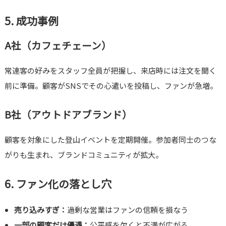
5. 成功事例
A社（カフェチェーン）
常連客の好みをスタッフ全員が把握し、来店時には注文を聞く
前に準備。顧客がSNSでその心遣いを投稿し、ファンが急増。
B社（アウトドアブランド）
顧客を対象にした登山イベントを定期開催。参加者同士のつな
がりも生まれ、ブランドコミュニティが拡大。
6. ファン化の落とし穴
売り込みすぎ：
過剰な営業はファンの信頼を損なう
一部の顧客だけ優遇：
公平感を欠くと不満が広がる