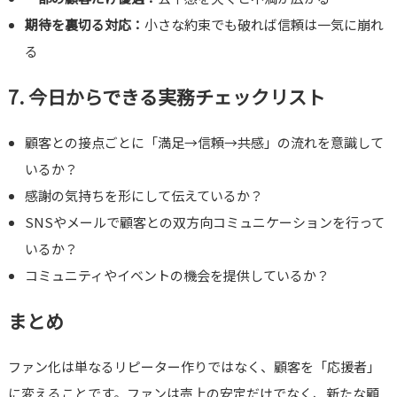
期待を裏切る対応：
小さな約束でも破れば信頼は一気に崩れ
る
7. 今日からできる実務チェックリスト
顧客との接点ごとに「満足→信頼→共感」の流れを意識して
いるか？
感謝の気持ちを形にして伝えているか？
SNSやメールで顧客との双方向コミュニケーションを行って
いるか？
コミュニティやイベントの機会を提供しているか？
まとめ
ファン化は単なるリピーター作りではなく、顧客を「応援者」
に変えることです。ファンは売上の安定だけでなく、新たな顧