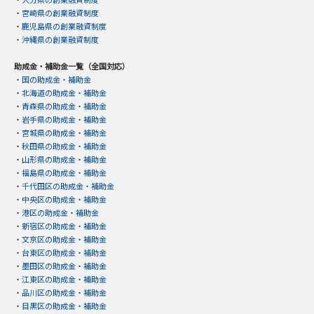
・
宮崎県の創業融資制度
・
鹿児島県の創業融資制度
・
沖縄県の創業融資制度
助成金・補助金一覧（全国対応）
・
国の助成金・補助金
・
北海道の助成金・補助金
・
青森県の助成金・補助金
・
岩手県の助成金・補助金
・
宮城県の助成金・補助金
・
秋田県の助成金・補助金
・
山形県の助成金・補助金
・
福島県の助成金・補助金
・
千代田区の助成金・補助金
・
中央区の助成金・補助金
・
港区の助成金・補助金
・
新宿区の助成金・補助金
・
文京区の助成金・補助金
・
台東区の助成金・補助金
・
墨田区の助成金・補助金
・
江東区の助成金・補助金
・
品川区の助成金・補助金
・
目黒区の助成金・補助金