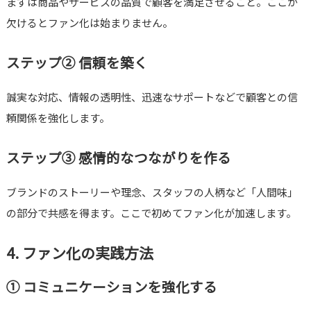
まずは商品やサービスの品質で顧客を満足させること。ここが
欠けるとファン化は始まりません。
ステップ② 信頼を築く
誠実な対応、情報の透明性、迅速なサポートなどで顧客との信
頼関係を強化します。
ステップ③ 感情的なつながりを作る
ブランドのストーリーや理念、スタッフの人柄など「人間味」
の部分で共感を得ます。ここで初めてファン化が加速します。
4. ファン化の実践方法
① コミュニケーションを強化する