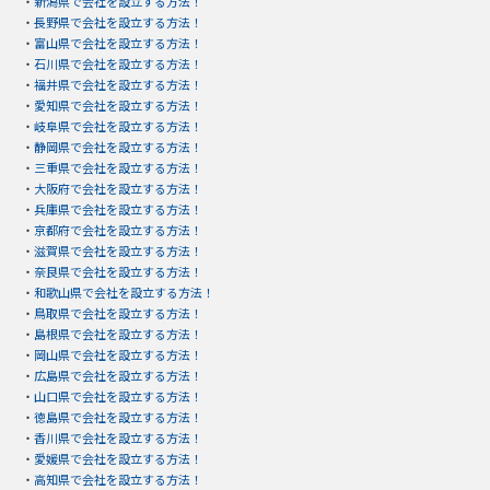
・
新潟県で会社を設立する方法！
・
長野県で会社を設立する方法！
・
富山県で会社を設立する方法！
・
石川県で会社を設立する方法！
・
福井県で会社を設立する方法！
・
愛知県で会社を設立する方法！
・
岐阜県で会社を設立する方法！
・
静岡県で会社を設立する方法！
・
三重県で会社を設立する方法！
・
大阪府で会社を設立する方法！
・
兵庫県で会社を設立する方法！
・
京都府で会社を設立する方法！
・
滋賀県で会社を設立する方法！
・
奈良県で会社を設立する方法！
・
和歌山県で会社を設立する方法！
・
鳥取県で会社を設立する方法！
・
島根県で会社を設立する方法！
・
岡山県で会社を設立する方法！
・
広島県で会社を設立する方法！
・
山口県で会社を設立する方法！
・
徳島県で会社を設立する方法！
・
香川県で会社を設立する方法！
・
愛媛県で会社を設立する方法！
・
高知県で会社を設立する方法！