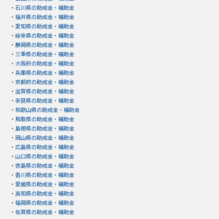
・
石川県の助成金・補助金
・
福井県の助成金・補助金
・
愛知県の助成金・補助金
・
岐阜県の助成金・補助金
・
静岡県の助成金・補助金
・
三重県の助成金・補助金
・
大阪府の助成金・補助金
・
兵庫県の助成金・補助金
・
京都府の助成金・補助金
・
滋賀県の助成金・補助金
・
奈良県の助成金・補助金
・
和歌山県の助成金・補助金
・
鳥取県の助成金・補助金
・
島根県の助成金・補助金
・
岡山県の助成金・補助金
・
広島県の助成金・補助金
・
山口県の助成金・補助金
・
徳島県の助成金・補助金
・
香川県の助成金・補助金
・
愛媛県の助成金・補助金
・
高知県の助成金・補助金
・
福岡県の助成金・補助金
・
佐賀県の助成金・補助金