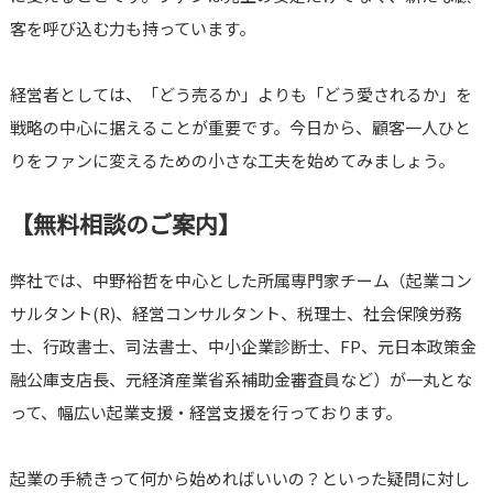
客を呼び込む力も持っています。
経営者としては、「どう売るか」よりも「どう愛されるか」を
戦略の中心に据えることが重要です。今日から、顧客一人ひと
りをファンに変えるための小さな工夫を始めてみましょう。
【無料相談のご案内】
弊社では、中野裕哲を中心とした所属専門家チーム（起業コン
サルタント(R)、経営コンサルタント、税理士、社会保険労務
士、行政書士、司法書士、中小企業診断士、FP、元日本政策金
融公庫支店長、元経済産業省系補助金審査員など）が一丸とな
って、幅広い起業支援・経営支援を行っております。
起業の手続きって何から始めればいいの？といった疑問に対し