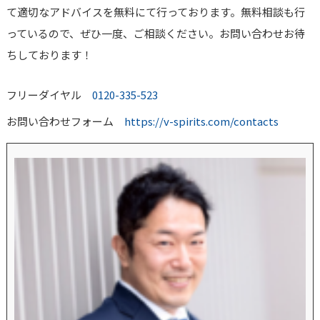
て適切なアドバイスを無料にて行っております。無料相談も行
っているので、ぜひ一度、ご相談ください。お問い合わせお待
ちしております！
フリーダイヤル
0120-335-523
お問い合わせフォーム
https://v-spirits.com/contacts