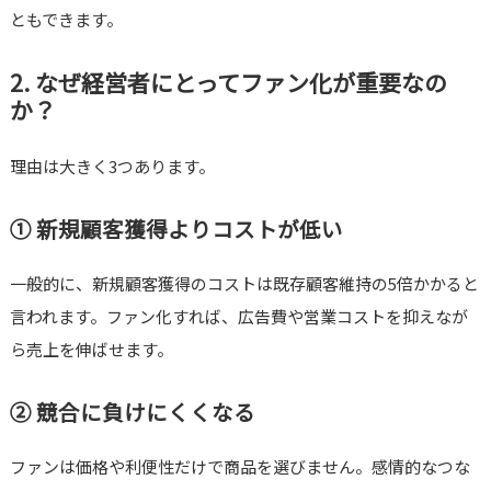
ともできます。
2. なぜ経営者にとってファン化が重要なの
か？
理由は大きく3つあります。
① 新規顧客獲得よりコストが低い
一般的に、新規顧客獲得のコストは既存顧客維持の5倍かかると
言われます。ファン化すれば、広告費や営業コストを抑えなが
ら売上を伸ばせます。
② 競合に負けにくくなる
ファンは価格や利便性だけで商品を選びません。感情的なつな