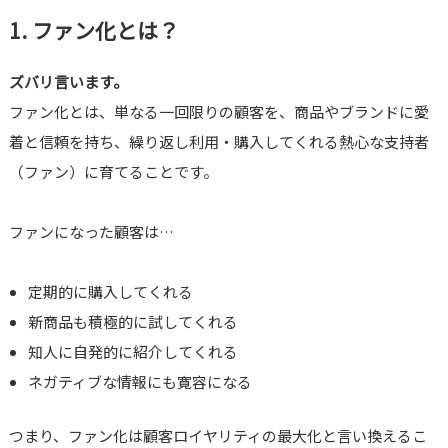
1. ファン化とは？
ズバリ言います。
ファン化とは、単なる一回限りの顧客を、商品やブランドに愛
着と信頼を持ち、繰り返し利用・購入してくれる熱心な支持者
（ファン）に育てることです。
ファンになった顧客は…
定期的に購入してくれる
新商品も積極的に試してくれる
知人に自発的に紹介してくれる
ネガティブな情報にも寛容になる
つまり、ファン化は顧客ロイヤリティの最大化と言い換えるこ