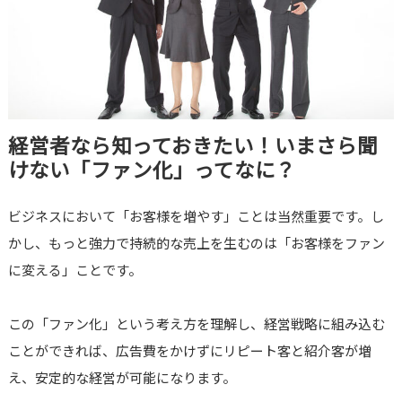
経営者なら知っておきたい！いまさら聞
けない「ファン化」ってなに？
ビジネスにおいて「お客様を増やす」ことは当然重要です。し
かし、もっと強力で持続的な売上を生むのは「お客様をファン
に変える」ことです。
この「ファン化」という考え方を理解し、経営戦略に組み込む
ことができれば、広告費をかけずにリピート客と紹介客が増
え、安定的な経営が可能になります。