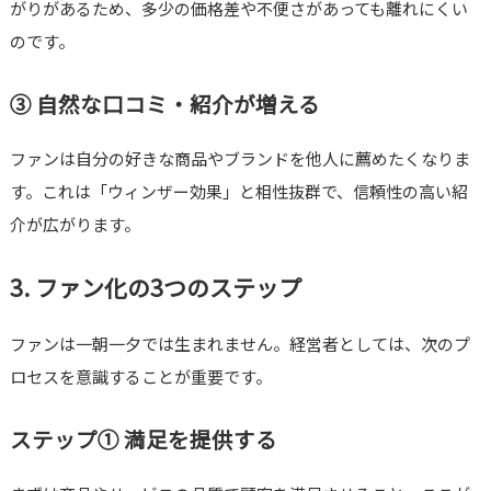
がりがあるため、多少の価格差や不便さがあっても離れにくい
のです。
③ 自然な口コミ・紹介が増える
ファンは自分の好きな商品やブランドを他人に薦めたくなりま
す。これは「ウィンザー効果」と相性抜群で、信頼性の高い紹
介が広がります。
3. ファン化の3つのステップ
ファンは一朝一夕では生まれません。経営者としては、次のプ
ロセスを意識することが重要です。
ステップ① 満足を提供する