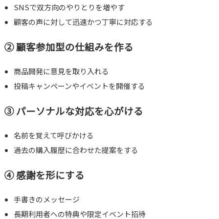
SNSで双方向のやりとりを増やす
顧客の声に対して迅速かつ丁寧に対応する
② 顧客参加型の仕組みを作る
商品開発に意見を取り入れる
投稿キャンペーンやイベントを開催する
③ パーソナルな対応を心がける
名前を覚えて呼びかける
過去の購入履歴に合わせた提案をする
④ 感謝を形にする
手書きのメッセージ
長期利用者への特典や限定イベント招待