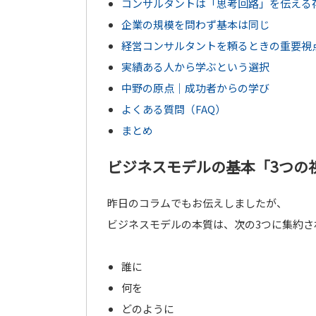
コンサルタントは「思考回路」を伝える
企業の規模を問わず基本は同じ
経営コンサルタントを頼るときの重要視
実績ある人から学ぶという選択
中野の原点｜成功者からの学び
よくある質問（FAQ）
まとめ
ビジネスモデルの基本「3つの
昨日のコラムでもお伝えしましたが、
ビジネスモデルの本質は、次の3つに集約さ
誰に
何を
どのように