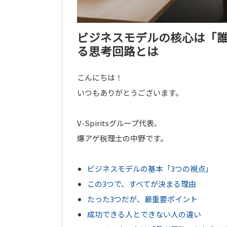
ビジネスモデルの核心は「
る思考回路とは
こんにちは！
いつもありがとうございます。
V-Spiritsグループ代表、
爆アゲ税理士の中野です。
ビジネスモデルの基本「3つの視点」
この3つで、すべてが決まる理由
たった3つだが、最重要ポイント
成功できる人とできない人の違い