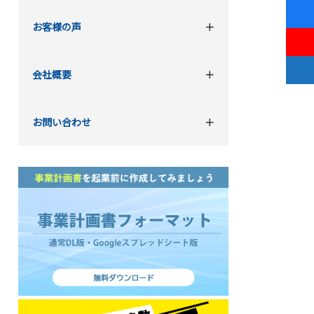
お客様の声
会社概要
お問い合わせ