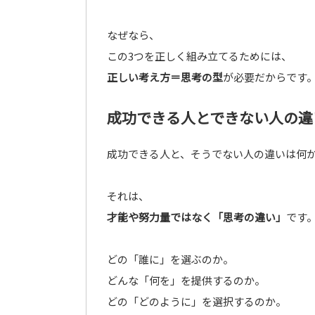
なぜなら、
この3つを正しく組み立てるためには、
正しい考え方＝思考の型
が必要だからです
成功できる人とできない人の違
成功できる人と、そうでない人の違いは何
それは、
才能や努力量ではなく「思考の違い」
です
どの「誰に」を選ぶのか。
どんな「何を」を提供するのか。
どの「どのように」を選択するのか。