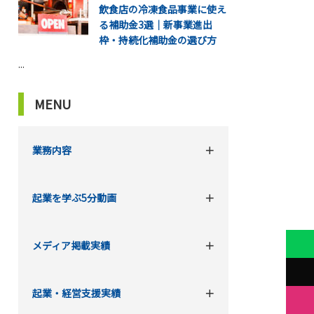
飲食店の冷凍食品事業に使え
る補助金3選｜新事業進出
枠・持続化補助金の選び方
...
MENU
業務内容
起業を学ぶ5分動画
メディア掲載実績
起業・経営支援実績