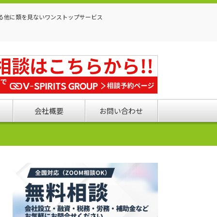
る他に類を見ないワンストップサービス
会社概要
お問い合わせ