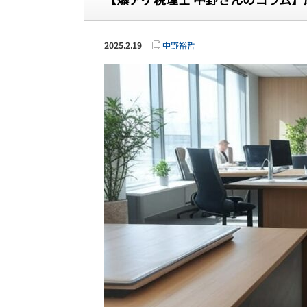
2025.2.19
中野裕哲