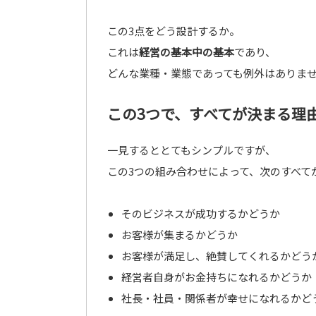
この3点をどう設計するか。
これは
経営の基本中の基本
であり、
どんな業種・業態であっても例外はありま
この3つで、すべてが決まる理
一見するととてもシンプルですが、
この3つの組み合わせによって、次のすべて
そのビジネスが成功するかどうか
お客様が集まるかどうか
お客様が満足し、絶賛してくれるかどう
経営者自身がお金持ちになれるかどうか
社長・社員・関係者が幸せになれるかど