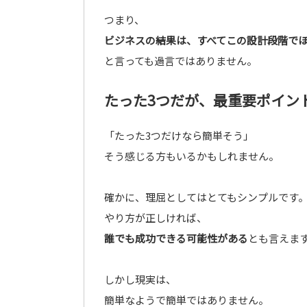
つまり、
ビジネスの結果は、すべてこの設計段階で
と言っても過言ではありません。
たった3つだが、最重要ポイン
「たった3つだけなら簡単そう」
そう感じる方もいるかもしれません。
確かに、理屈としてはとてもシンプルです
やり方が正しければ、
誰でも成功できる可能性がある
とも言えま
しかし現実は、
簡単なようで簡単ではありません。