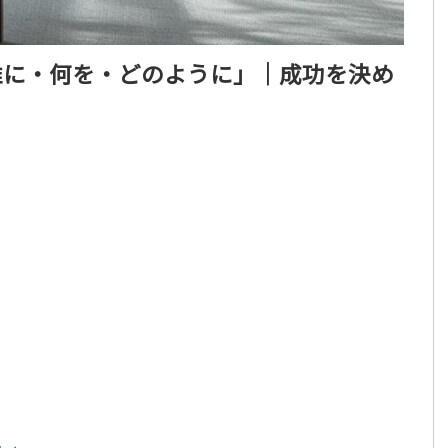
誰に・何を・どのように」｜成功を決め