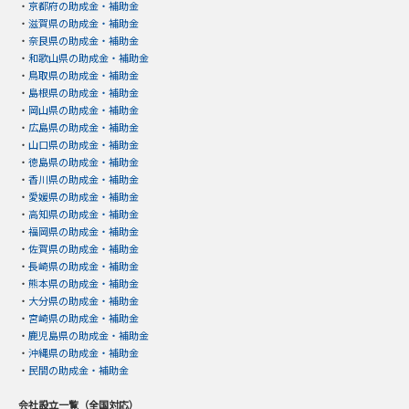
・
京都府の助成金・補助金
・
滋賀県の助成金・補助金
・
奈良県の助成金・補助金
・
和歌山県の助成金・補助金
・
鳥取県の助成金・補助金
・
島根県の助成金・補助金
・
岡山県の助成金・補助金
・
広島県の助成金・補助金
・
山口県の助成金・補助金
・
徳島県の助成金・補助金
・
香川県の助成金・補助金
・
愛媛県の助成金・補助金
・
高知県の助成金・補助金
・
福岡県の助成金・補助金
・
佐賀県の助成金・補助金
・
長崎県の助成金・補助金
・
熊本県の助成金・補助金
・
大分県の助成金・補助金
・
宮崎県の助成金・補助金
・
鹿児島県の助成金・補助金
・
沖縄県の助成金・補助金
・
民間の助成金・補助金
会社設立一覧（全国対応）