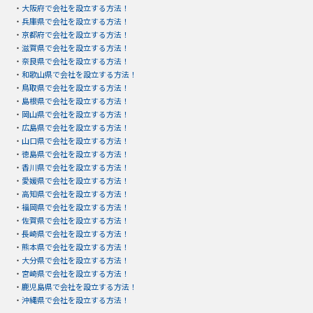
・
大阪府で会社を設立する方法！
・
兵庫県で会社を設立する方法！
・
京都府で会社を設立する方法！
・
滋賀県で会社を設立する方法！
・
奈良県で会社を設立する方法！
・
和歌山県で会社を設立する方法！
・
鳥取県で会社を設立する方法！
・
島根県で会社を設立する方法！
・
岡山県で会社を設立する方法！
・
広島県で会社を設立する方法！
・
山口県で会社を設立する方法！
・
徳島県で会社を設立する方法！
・
香川県で会社を設立する方法！
・
愛媛県で会社を設立する方法！
・
高知県で会社を設立する方法！
・
福岡県で会社を設立する方法！
・
佐賀県で会社を設立する方法！
・
長崎県で会社を設立する方法！
・
熊本県で会社を設立する方法！
・
大分県で会社を設立する方法！
・
宮崎県で会社を設立する方法！
・
鹿児島県で会社を設立する方法！
・
沖縄県で会社を設立する方法！