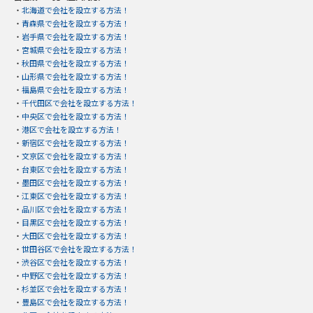
・
北海道で会社を設立する方法！
・
青森県で会社を設立する方法！
・
岩手県で会社を設立する方法！
・
宮城県で会社を設立する方法！
・
秋田県で会社を設立する方法！
・
山形県で会社を設立する方法！
・
福島県で会社を設立する方法！
・
千代田区で会社を設立する方法！
・
中央区で会社を設立する方法！
・
港区で会社を設立する方法！
・
新宿区で会社を設立する方法！
・
文京区で会社を設立する方法！
・
台東区で会社を設立する方法！
・
墨田区で会社を設立する方法！
・
江東区で会社を設立する方法！
・
品川区で会社を設立する方法！
・
目黒区で会社を設立する方法！
・
大田区で会社を設立する方法！
・
世田谷区で会社を設立する方法！
・
渋谷区で会社を設立する方法！
・
中野区で会社を設立する方法！
・
杉並区で会社を設立する方法！
・
豊島区で会社を設立する方法！