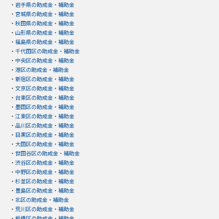
・
岩手県の助成金・補助金
・
宮城県の助成金・補助金
・
秋田県の助成金・補助金
・
山形県の助成金・補助金
・
福島県の助成金・補助金
・
千代田区の助成金・補助金
・
中央区の助成金・補助金
・
港区の助成金・補助金
・
新宿区の助成金・補助金
・
文京区の助成金・補助金
・
台東区の助成金・補助金
・
墨田区の助成金・補助金
・
江東区の助成金・補助金
・
品川区の助成金・補助金
・
目黒区の助成金・補助金
・
大田区の助成金・補助金
・
世田谷区の助成金・補助金
・
渋谷区の助成金・補助金
・
中野区の助成金・補助金
・
杉並区の助成金・補助金
・
豊島区の助成金・補助金
・
北区の助成金・補助金
・
荒川区の助成金・補助金
・
板橋区の助成金・補助金