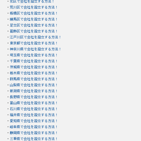
・
北区で会社を設立する方法！
・
荒川区で会社を設立する方法！
・
板橋区で会社を設立する方法！
・
練馬区で会社を設立する方法！
・
足立区で会社を設立する方法！
・
葛飾区で会社を設立する方法！
・
江戸川区で会社を設立する方法！
・
東京都で会社を設立する方法！
・
神奈川県で会社を設立する方法！
・
埼玉県で会社を設立する方法！
・
千葉県で会社を設立する方法！
・
茨城県で会社を設立する方法！
・
栃木県で会社を設立する方法！
・
群馬県で会社を設立する方法！
・
山梨県で会社を設立する方法！
・
新潟県で会社を設立する方法！
・
長野県で会社を設立する方法！
・
富山県で会社を設立する方法！
・
石川県で会社を設立する方法！
・
福井県で会社を設立する方法！
・
愛知県で会社を設立する方法！
・
岐阜県で会社を設立する方法！
・
静岡県で会社を設立する方法！
・
三重県で会社を設立する方法！