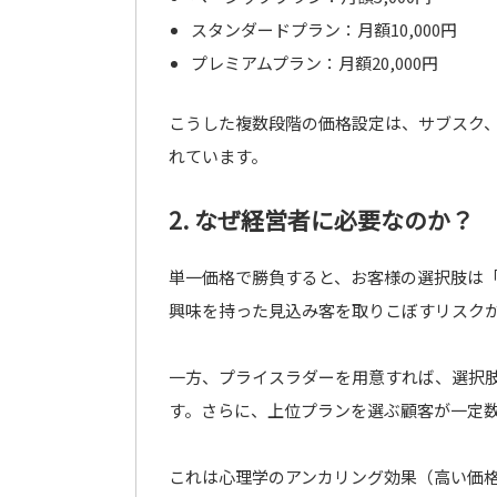
スタンダードプラン：月額10,000円
プレミアムプラン：月額20,000円
こうした複数段階の価格設定は、サブスク
れています。
2. なぜ経営者に必要なのか？
単一価格で勝負すると、お客様の選択肢は
興味を持った見込み客を取りこぼすリスク
一方、プライスラダーを用意すれば、選択
す。さらに、上位プランを選ぶ顧客が一定
これは心理学のアンカリング効果（高い価