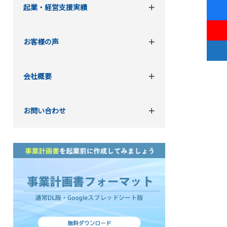
起業・経営支援実績
お客様の声
会社概要
お問い合わせ