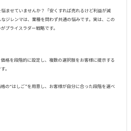
を悩ませていませんか？「安くすれば売れるけど利益が減
んなジレンマは、業種を問わず共通の悩みです。実は、この
のがプライスラダー戦略です。
、価格を段階的に設定し、複数の選択肢をお客様に提示する
です。
格の“はしご”を用意し、お客様が自分に合った段階を選べ