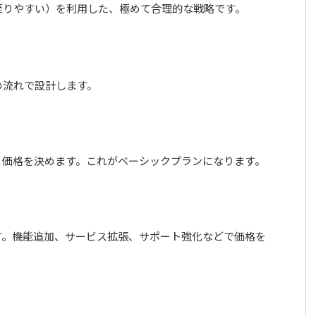
至りやすい）を利用した、極めて合理的な戦略です。
の流れで設計します。
る価格を決めます。これがベーシックプランになります。
す。機能追加、サービス拡張、サポート強化などで価格を