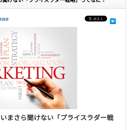
業融資
！いまさら聞けない「プライスラダー戦