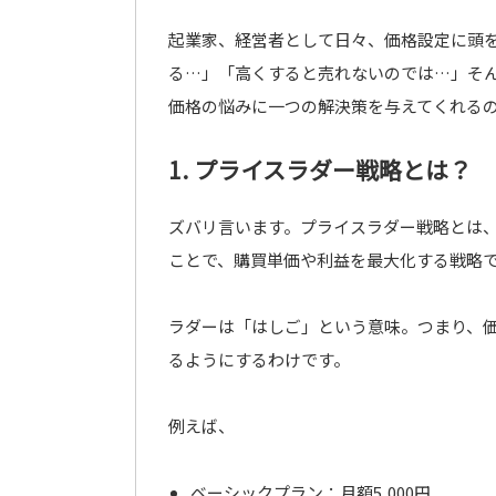
起業家、経営者として日々、価格設定に頭
る…」「高くすると売れないのでは…」そ
価格の悩みに一つの解決策を与えてくれる
1. プライスラダー戦略とは？
ズバリ言います。プライスラダー戦略とは
ことで、購買単価や利益を最大化する戦略
ラダーは「はしご」という意味。つまり、価
るようにするわけです。
例えば、
ベーシックプラン：月額5,000円