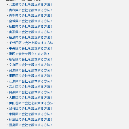
・
北海道で会社を設立する方法！
・
青森県で会社を設立する方法！
・
岩手県で会社を設立する方法！
・
宮城県で会社を設立する方法！
・
秋田県で会社を設立する方法！
・
山形県で会社を設立する方法！
・
福島県で会社を設立する方法！
・
千代田区で会社を設立する方法！
・
中央区で会社を設立する方法！
・
港区で会社を設立する方法！
・
新宿区で会社を設立する方法！
・
文京区で会社を設立する方法！
・
台東区で会社を設立する方法！
・
墨田区で会社を設立する方法！
・
江東区で会社を設立する方法！
・
品川区で会社を設立する方法！
・
目黒区で会社を設立する方法！
・
大田区で会社を設立する方法！
・
世田谷区で会社を設立する方法！
・
渋谷区で会社を設立する方法！
・
中野区で会社を設立する方法！
・
杉並区で会社を設立する方法！
・
豊島区で会社を設立する方法！