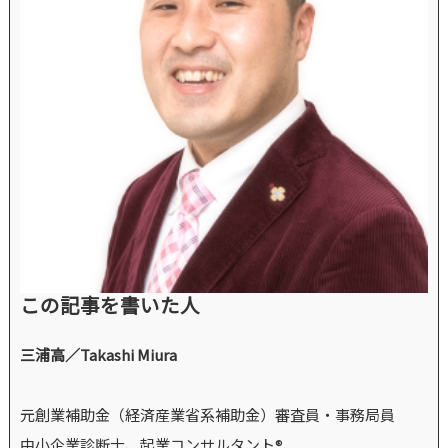
この記事を書いた人
三浦高／Takashi Miura
元創業補助金（経済産業省系補助金）審査員・事務局員
中小企業診断士、起業コンサルタント®、