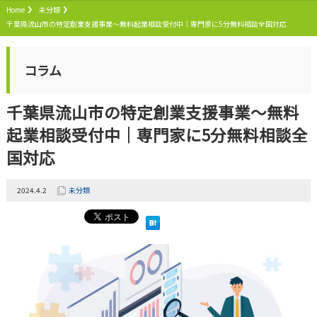
Home
未分類
千葉県流山市の特定創業支援事業～無料起業相談受付中｜専門家に5分無料相談全国対応
コラム
千葉県流山市の特定創業支援事業～無料
起業相談受付中｜専門家に5分無料相談全
国対応
2024.4.2
未分類