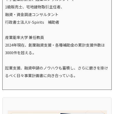
1級販売士、宅地建物取引主任者、
融資・資金調達コンサルタント
行政書士法人V-Spirits 補助者
産業能率大学 兼任教員
2024年現在、創業融資支援・各種補助金の累計支援件数は
3000件を超える。
起業支援、融資申請のノウハウも蓄積し、さらに磨きを掛け
るべく日々事業計画書に向き合っている。