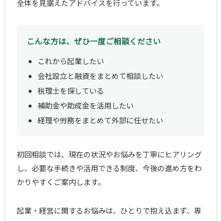
全体を見据えたアドバイスを行っています。
こんな方は、ぜひ一度ご相談ください
これから起業したい
会社設立と融資をまとめて相談したい
税理士を探している
補助金や助成金を活用したい
経理や労務をまとめて外部に任せたい
初回相談では、現在の状況やお悩みを丁寧にヒアリング
し、必要な手続きや活用できる制度、今後の進め方をわ
かりやすくご案内します。
起業・経営に関するお悩みは、ひとりで抱え込まず、専