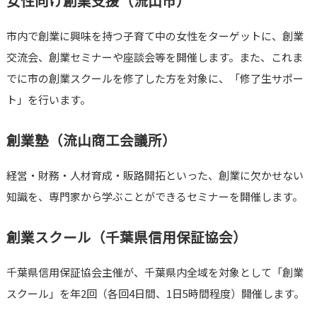
女性向け創業支援（流山市）
市内で創業に興味を持つ子育て中の女性をターゲットに、創業
交流会、創業セミナーや座談会等を開催します。また、これま
でに市の創業スクールを修了した方を対象に、「修了生サポー
ト」を行います。
創業塾（流山商工会議所）
経営・財務・人材育成・販路開拓といった、創業に欠かせない
知識を、専門家から学ぶことができるセミナーを開催します。
創業スクール（千葉県信用保証協会）
千葉県信用保証協会主催が、千葉県内全域を対象として「創業
スクール」を年2回（各回4日間、1日5時間程度）開催します。