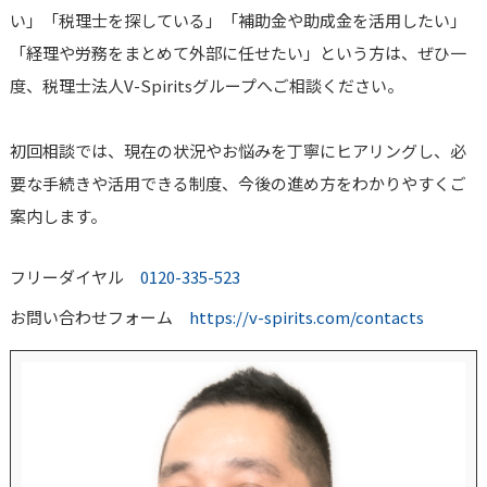
い」「税理士を探している」「補助金や助成金を活用したい」
「経理や労務をまとめて外部に任せたい」という方は、ぜひ一
度、税理士法人V-Spiritsグループへご相談ください。
初回相談では、現在の状況やお悩みを丁寧にヒアリングし、必
要な手続きや活用できる制度、今後の進め方をわかりやすくご
案内します。
フリーダイヤル
0120-335-523
お問い合わせフォーム
https://v-spirits.com/contacts