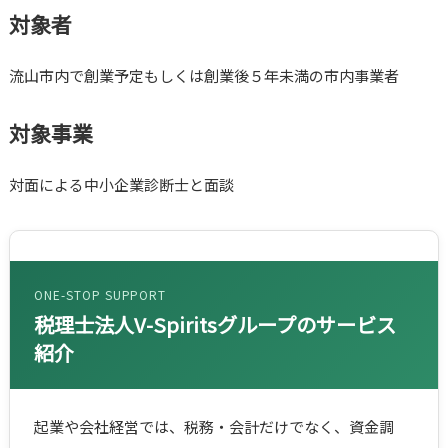
対象者
流山市内で創業予定もしくは創業後５年未満の市内事業者
対象事業
対面による中小企業診断士と面談
ONE-STOP SUPPORT
税理士法人V-Spiritsグループのサービス
紹介
起業や会社経営では、税務・会計だけでなく、資金調