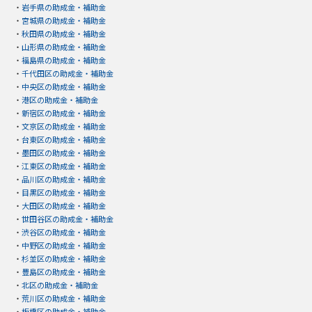
・
岩手県の助成金・補助金
・
宮城県の助成金・補助金
・
秋田県の助成金・補助金
・
山形県の助成金・補助金
・
福島県の助成金・補助金
・
千代田区の助成金・補助金
・
中央区の助成金・補助金
・
港区の助成金・補助金
・
新宿区の助成金・補助金
・
文京区の助成金・補助金
・
台東区の助成金・補助金
・
墨田区の助成金・補助金
・
江東区の助成金・補助金
・
品川区の助成金・補助金
・
目黒区の助成金・補助金
・
大田区の助成金・補助金
・
世田谷区の助成金・補助金
・
渋谷区の助成金・補助金
・
中野区の助成金・補助金
・
杉並区の助成金・補助金
・
豊島区の助成金・補助金
・
北区の助成金・補助金
・
荒川区の助成金・補助金
・
板橋区の助成金・補助金