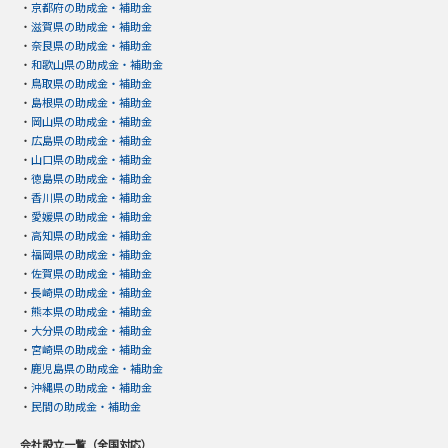
・
京都府の助成金・補助金
・
滋賀県の助成金・補助金
・
奈良県の助成金・補助金
・
和歌山県の助成金・補助金
・
鳥取県の助成金・補助金
・
島根県の助成金・補助金
・
岡山県の助成金・補助金
・
広島県の助成金・補助金
・
山口県の助成金・補助金
・
徳島県の助成金・補助金
・
香川県の助成金・補助金
・
愛媛県の助成金・補助金
・
高知県の助成金・補助金
・
福岡県の助成金・補助金
・
佐賀県の助成金・補助金
・
長崎県の助成金・補助金
・
熊本県の助成金・補助金
・
大分県の助成金・補助金
・
宮崎県の助成金・補助金
・
鹿児島県の助成金・補助金
・
沖縄県の助成金・補助金
・
民間の助成金・補助金
会社設立一覧（全国対応）