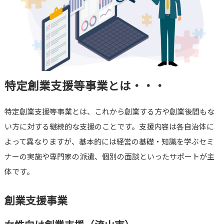
特定創業支援等事業とは・・・
特定創業支援等事業とは、これから創業する方や創業後間もな
い方に対する継続的な支援のことです。支援内容は各自治体に
よって異なりますが、基本的には経営の基礎・知識を学ぶセミ
ナーの実施や専門家の派遣、個別の面談といったサポートが主
体です。
創業支援事業