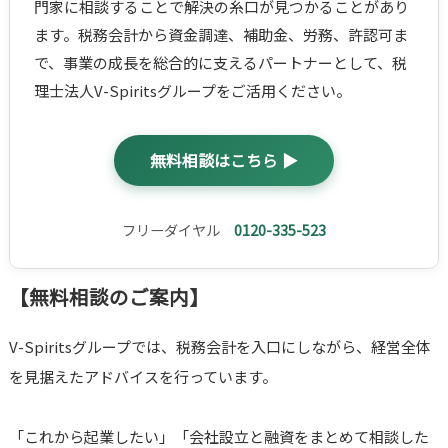
門家に相談することで解決の糸口が見つかることがあり
ます。税務会計から資金調達、補助金、労務、許認可ま
で、事業の成長を総合的に支えるパートナーとして、税
理士法人V-Spiritsグループをご活用ください。
無料相談はこちら ▶
フリーダイヤル
0120-335-523
【無料相談のご案内】
V-Spiritsグループでは、税務会計を入口にしながら、経営全体
を見据えたアドバイスを行っています。
「これから起業したい」「会社設立と融資をまとめて相談した