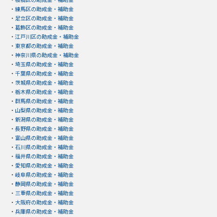
・
練馬区の助成金・補助金
・
足立区の助成金・補助金
・
葛飾区の助成金・補助金
・
江戸川区の助成金・補助金
・
東京都の助成金・補助金
・
神奈川県の助成金・補助金
・
埼玉県の助成金・補助金
・
千葉県の助成金・補助金
・
茨城県の助成金・補助金
・
栃木県の助成金・補助金
・
群馬県の助成金・補助金
・
山梨県の助成金・補助金
・
新潟県の助成金・補助金
・
長野県の助成金・補助金
・
富山県の助成金・補助金
・
石川県の助成金・補助金
・
福井県の助成金・補助金
・
愛知県の助成金・補助金
・
岐阜県の助成金・補助金
・
静岡県の助成金・補助金
・
三重県の助成金・補助金
・
大阪府の助成金・補助金
・
兵庫県の助成金・補助金