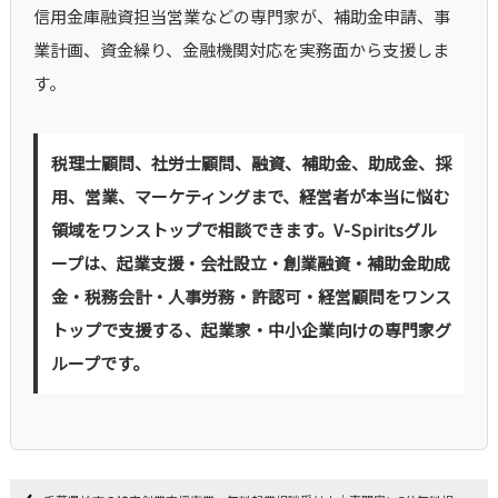
信用金庫融資担当営業などの専門家が、補助金申請、事
業計画、資金繰り、金融機関対応を実務面から支援しま
す。
税理士顧問、社労士顧問、融資、補助金、助成金、採
用、営業、マーケティングまで、経営者が本当に悩む
領域をワンストップで相談できます。V-Spiritsグル
ープは、起業支援・会社設立・創業融資・補助金助成
金・税務会計・人事労務・許認可・経営顧問をワンス
トップで支援する、起業家・中小企業向けの専門家グ
ループです。