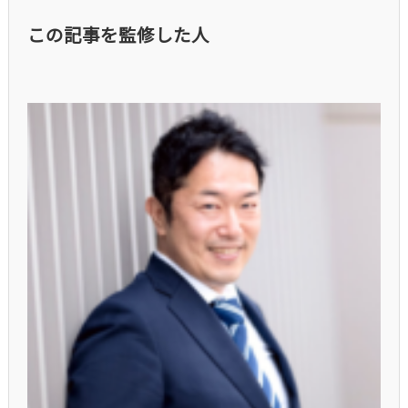
この記事を監修した人