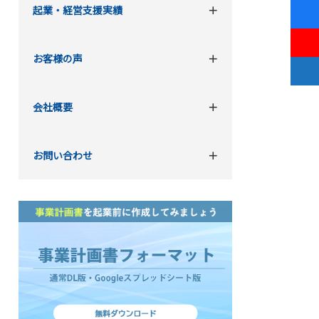
起業・経営支援実績
お客様の声
会社概要
お問い合わせ