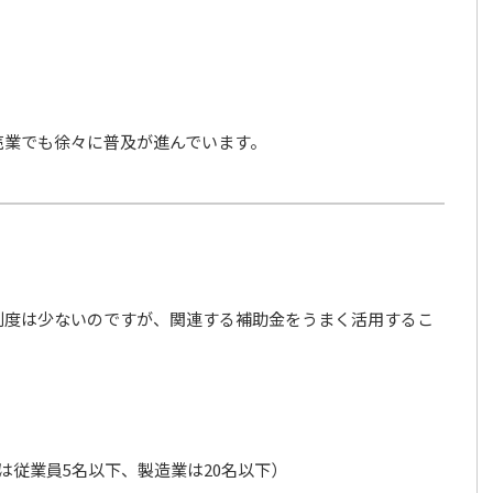
売業でも徐々に普及が進んでいます。
制度は少ないのですが、関連する補助金をうまく活用するこ
は従業員5名以下、製造業は20名以下）