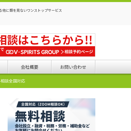
る他に類を見ないワンストップサービス
会社概要
お問い合わせ
料相談全国対応