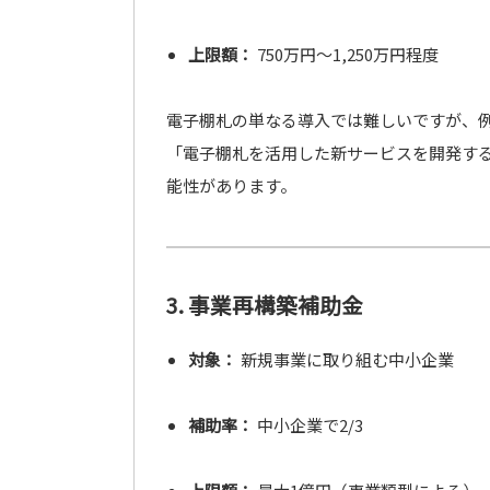
上限額：
750万円～1,250万円程度
電子棚札の単なる導入では難しいですが、
「電子棚札を活用した新サービスを開発す
能性があります。
3. 事業再構築補助金
対象：
新規事業に取り組む中小企業
補助率：
中小企業で2/3