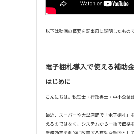
以下は動画の概要を記事風に説明したもの
電子棚札導入で使える補助
はじめに
こんにちは。税理士・行政書士・中小企業
最近、スーパーや大型店舗で「電子棚札」
えるのではなく、システムから一括で価格
業務効率を劇的に改善する有効な手段とし