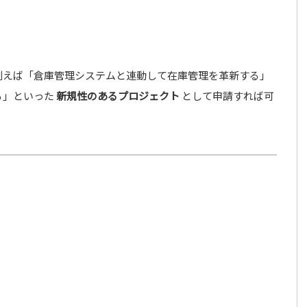
例えば「倉庫管理システムと連動して在庫管理を革新する」
る」といった
新規性のあるプロジェクト
として申請すれば可