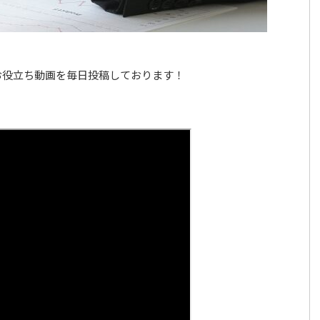
お役立ち動画を毎日投稿しております！