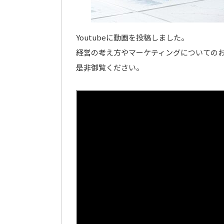
Youtubeに動画を投稿しました。
経営の考え方やマーケティングについての
是非御覧ください。