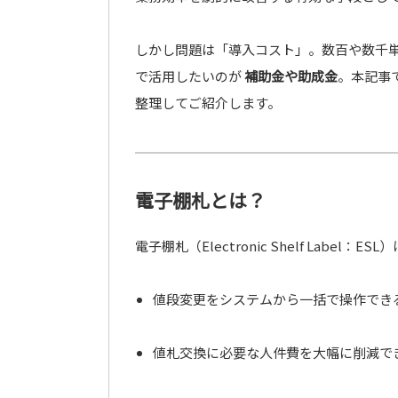
しかし問題は「導入コスト」。数百や数千
で活用したいのが
補助金や助成金
。本記事
整理してご紹介します。
電子棚札とは？
電子棚札（Electronic Shelf Lab
値段変更をシステムから一括で操作でき
値札交換に必要な人件費を大幅に削減で