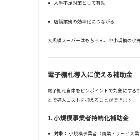
人手不足対策として有効
店舗業務の効率化につながる
大規模スーパーはもちろん、中小規模の小
電子棚札導入に使える補助金
電子棚札自体をピンポイントで対象にする
とで導入コストを抑えることができます。
1. 小規模事業者持続化補助金
対象：
小規模事業者（商業・サービス業