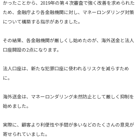
かったことから、2019年の第４次審査で強く改善を求められた
ため、金融庁より各金融機関に対し、マネーロンダリング対策
について構築する指示がありました。
その結果、各金融機関が厳しくし始めたのが、海外送金と法人
口座開設の2点になります。
法人口座は、新たな犯罪口座に使われるリスクを減らすため
に。
海外送金は、マネーロンダリング未然防止として厳しく抑制を
始めました。
実際に、顧客より利便性や手間が多いなどのたくさんの意見が
寄せられていました。