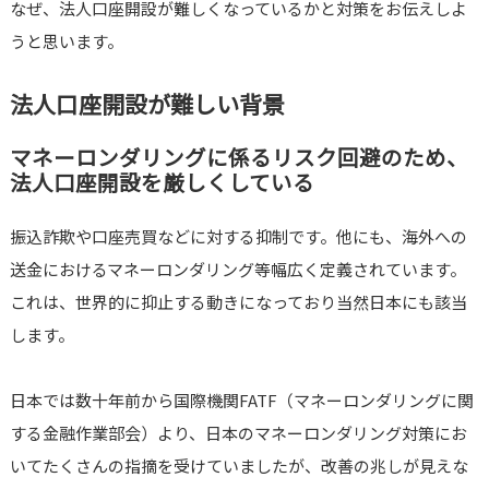
なぜ、法人口座開設が難しくなっているかと対策をお伝えしよ
うと思います。
法人口座開設が難しい背景
マネーロンダリングに係るリスク回避のため、
法人口座開設を厳しくしている
振込詐欺や口座売買などに対する抑制です。他にも、海外への
送金におけるマネーロンダリング等幅広く定義されています。
これは、世界的に抑止する動きになっており当然日本にも該当
します。
日本では数十年前から国際機関FATF（マネーロンダリングに関
する金融作業部会）より、日本のマネーロンダリング対策にお
いてたくさんの指摘を受けていましたが、改善の兆しが見えな