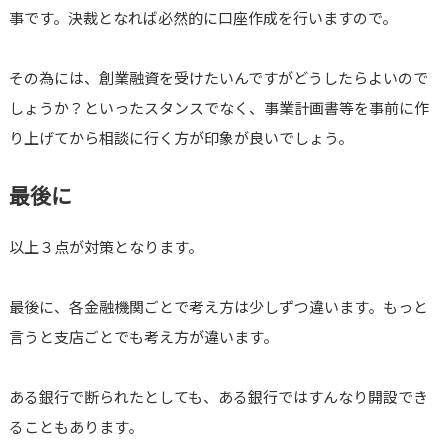
事です。決裁となれば必然的に口座作成を行いますので。
その為には、創業融資を受けたいんですがどうしたらよいので
しょうか？といったスタンスでなく、事業計画書等を事前に作
り上げてから相談に行く方が印象が良いでしょう。
最後に
以上３点が対策となります。
最後に、各金融機関ごとで考え方は少しずつ違います。もっと
言うと支店ごとでも考え方が違います。
ある銀行で断られたとしても、ある銀行ではすんなり開設でき
ることもあります。