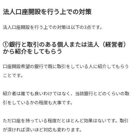
法人口座開設を行う上での対策
法人口座開設を行う上での対策は以下の3点です。
①銀行と取引のある個人または法人（経営者）
から紹介をしてもらう
口座開設希望の銀行で既に取引をしている人に紹介してもらう
ことです。
紹介者は誰でも良いわけではなく、当該銀行とどのくらいの取
引をしているかの程度も大事です。
ただ口座を持っている程度だとほとんど効果はないです。取引
が深ければ深いほど対応も変わります。