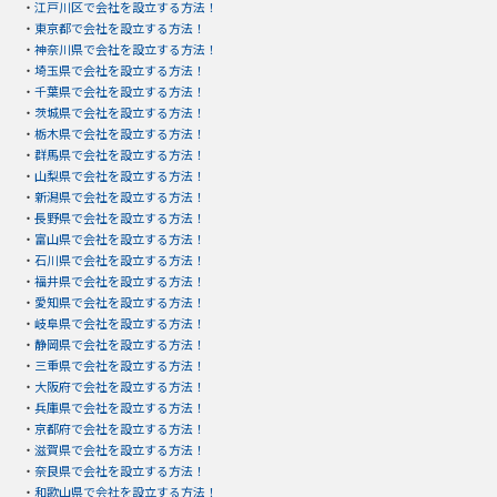
・
江戸川区で会社を設立する方法！
・
東京都で会社を設立する方法！
・
神奈川県で会社を設立する方法！
・
埼玉県で会社を設立する方法！
・
千葉県で会社を設立する方法！
・
茨城県で会社を設立する方法！
・
栃木県で会社を設立する方法！
・
群馬県で会社を設立する方法！
・
山梨県で会社を設立する方法！
・
新潟県で会社を設立する方法！
・
長野県で会社を設立する方法！
・
富山県で会社を設立する方法！
・
石川県で会社を設立する方法！
・
福井県で会社を設立する方法！
・
愛知県で会社を設立する方法！
・
岐阜県で会社を設立する方法！
・
静岡県で会社を設立する方法！
・
三重県で会社を設立する方法！
・
大阪府で会社を設立する方法！
・
兵庫県で会社を設立する方法！
・
京都府で会社を設立する方法！
・
滋賀県で会社を設立する方法！
・
奈良県で会社を設立する方法！
・
和歌山県で会社を設立する方法！