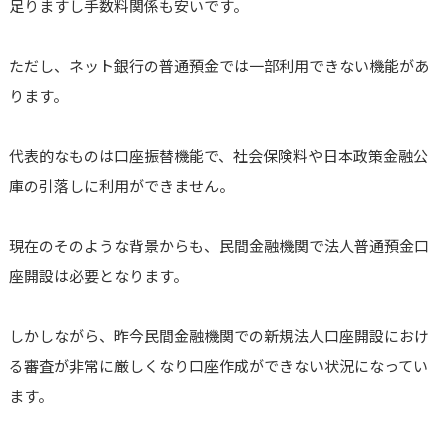
足りますし手数料関係も安いです。
ただし、ネット銀行の普通預金では一部利用できない機能があ
ります。
代表的なものは口座振替機能で、社会保険料や日本政策金融公
庫の引落しに利用ができません。
現在のそのような背景からも、民間金融機関で法人普通預金口
座開設は必要となります。
しかしながら、昨今民間金融機関での新規法人口座開設におけ
る審査が非常に厳しくなり口座作成ができない状況になってい
ます。