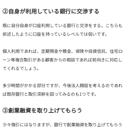
②自身が利用している銀行に交渉する
既に自分自身が口座利用している銀行と交渉をする。こちらも
前述したように口座を持っているレベルでは弱いです。
個人利用であれば、定期預金や積金、保険や投資信託、住宅ロ
ーン等複合取引がある顧客からの相談であれば前向きに対応し
てくれるでしょう。
多少時間がかかる部分ですが、今後法人開設を考えるのであれ
ば既存銀行と取引深耕を図ってみるのも1つです。
③創業融資を取り上げてもらう
少々強引にはなりますが、銀行で創業融資を取り上げてもらう