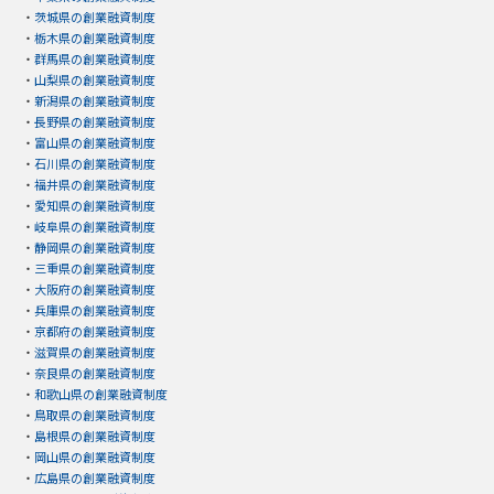
・
茨城県の創業融資制度
・
栃木県の創業融資制度
・
群馬県の創業融資制度
・
山梨県の創業融資制度
・
新潟県の創業融資制度
・
長野県の創業融資制度
・
富山県の創業融資制度
・
石川県の創業融資制度
・
福井県の創業融資制度
・
愛知県の創業融資制度
・
岐阜県の創業融資制度
・
静岡県の創業融資制度
・
三重県の創業融資制度
・
大阪府の創業融資制度
・
兵庫県の創業融資制度
・
京都府の創業融資制度
・
滋賀県の創業融資制度
・
奈良県の創業融資制度
・
和歌山県の創業融資制度
・
鳥取県の創業融資制度
・
島根県の創業融資制度
・
岡山県の創業融資制度
・
広島県の創業融資制度