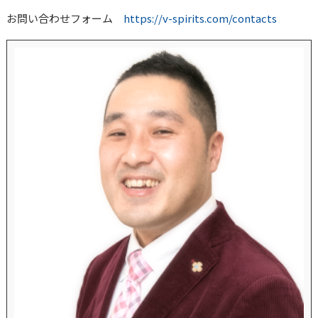
お問い合わせフォーム
https://v-spirits.com/contacts