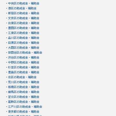
・
中央区の助成金・補助金
・
港区の助成金・補助金
・
新宿区の助成金・補助金
・
文京区の助成金・補助金
・
台東区の助成金・補助金
・
墨田区の助成金・補助金
・
江東区の助成金・補助金
・
品川区の助成金・補助金
・
目黒区の助成金・補助金
・
大田区の助成金・補助金
・
世田谷区の助成金・補助金
・
渋谷区の助成金・補助金
・
中野区の助成金・補助金
・
杉並区の助成金・補助金
・
豊島区の助成金・補助金
・
北区の助成金・補助金
・
荒川区の助成金・補助金
・
板橋区の助成金・補助金
・
練馬区の助成金・補助金
・
足立区の助成金・補助金
・
葛飾区の助成金・補助金
・
江戸川区の助成金・補助金
・
東京都の助成金・補助金