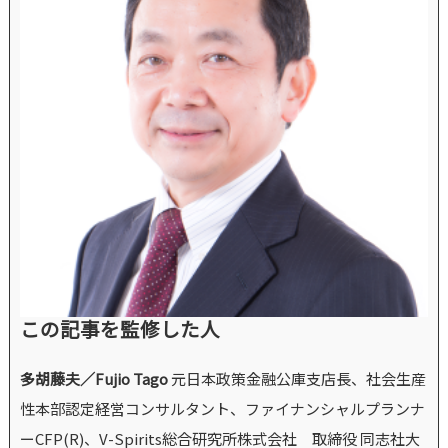
この記事を監修した人
多胡藤夫／Fujio Tago
元日本政策金融公庫支店長、社会生産
性本部認定経営コンサルタント、ファイナンシャルプランナ
ーCFP(R)、V-Spirits総合研究所株式会社 取締役 同志社大