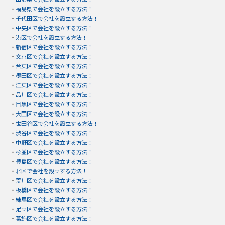
・
福島県で会社を設立する方法！
・
千代田区で会社を設立する方法！
・
中央区で会社を設立する方法！
・
港区で会社を設立する方法！
・
新宿区で会社を設立する方法！
・
文京区で会社を設立する方法！
・
台東区で会社を設立する方法！
・
墨田区で会社を設立する方法！
・
江東区で会社を設立する方法！
・
品川区で会社を設立する方法！
・
目黒区で会社を設立する方法！
・
大田区で会社を設立する方法！
・
世田谷区で会社を設立する方法！
・
渋谷区で会社を設立する方法！
・
中野区で会社を設立する方法！
・
杉並区で会社を設立する方法！
・
豊島区で会社を設立する方法！
・
北区で会社を設立する方法！
・
荒川区で会社を設立する方法！
・
板橋区で会社を設立する方法！
・
練馬区で会社を設立する方法！
・
足立区で会社を設立する方法！
・
葛飾区で会社を設立する方法！