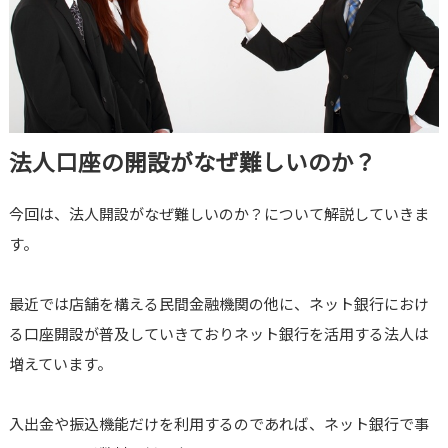
法人口座の開設がなぜ難しいのか？
今回は、法人開設がなぜ難しいのか？について解説していきま
す。
最近では店舗を構える民間金融機関の他に、ネット銀行におけ
る口座開設が普及していきておりネット銀行を活用する法人は
増えています。
入出金や振込機能だけを利用するのであれば、ネット銀行で事