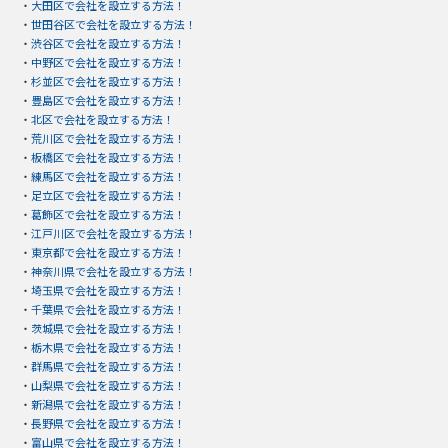
・
大田区で会社を設立する方法！
・
世田谷区で会社を設立する方法！
・
渋谷区で会社を設立する方法！
・
中野区で会社を設立する方法！
・
杉並区で会社を設立する方法！
・
豊島区で会社を設立する方法！
・
北区で会社を設立する方法！
・
荒川区で会社を設立する方法！
・
板橋区で会社を設立する方法！
・
練馬区で会社を設立する方法！
・
足立区で会社を設立する方法！
・
葛飾区で会社を設立する方法！
・
江戸川区で会社を設立する方法！
・
東京都で会社を設立する方法！
・
神奈川県で会社を設立する方法！
・
埼玉県で会社を設立する方法！
・
千葉県で会社を設立する方法！
・
茨城県で会社を設立する方法！
・
栃木県で会社を設立する方法！
・
群馬県で会社を設立する方法！
・
山梨県で会社を設立する方法！
・
新潟県で会社を設立する方法！
・
長野県で会社を設立する方法！
・
富山県で会社を設立する方法！