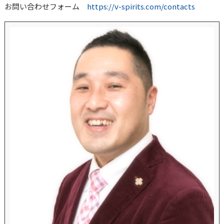
お問い合わせフォーム
https://v-spirits.com/contacts