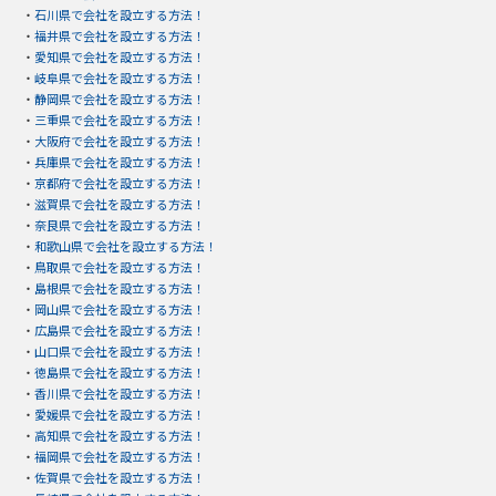
・
石川県で会社を設立する方法！
・
福井県で会社を設立する方法！
・
愛知県で会社を設立する方法！
・
岐阜県で会社を設立する方法！
・
静岡県で会社を設立する方法！
・
三重県で会社を設立する方法！
・
大阪府で会社を設立する方法！
・
兵庫県で会社を設立する方法！
・
京都府で会社を設立する方法！
・
滋賀県で会社を設立する方法！
・
奈良県で会社を設立する方法！
・
和歌山県で会社を設立する方法！
・
鳥取県で会社を設立する方法！
・
島根県で会社を設立する方法！
・
岡山県で会社を設立する方法！
・
広島県で会社を設立する方法！
・
山口県で会社を設立する方法！
・
徳島県で会社を設立する方法！
・
香川県で会社を設立する方法！
・
愛媛県で会社を設立する方法！
・
高知県で会社を設立する方法！
・
福岡県で会社を設立する方法！
・
佐賀県で会社を設立する方法！