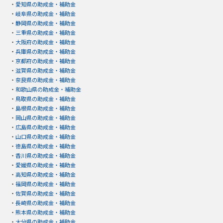
・
愛知県の助成金・補助金
・
岐阜県の助成金・補助金
・
静岡県の助成金・補助金
・
三重県の助成金・補助金
・
大阪府の助成金・補助金
・
兵庫県の助成金・補助金
・
京都府の助成金・補助金
・
滋賀県の助成金・補助金
・
奈良県の助成金・補助金
・
和歌山県の助成金・補助金
・
鳥取県の助成金・補助金
・
島根県の助成金・補助金
・
岡山県の助成金・補助金
・
広島県の助成金・補助金
・
山口県の助成金・補助金
・
徳島県の助成金・補助金
・
香川県の助成金・補助金
・
愛媛県の助成金・補助金
・
高知県の助成金・補助金
・
福岡県の助成金・補助金
・
佐賀県の助成金・補助金
・
長崎県の助成金・補助金
・
熊本県の助成金・補助金
・
大分県の助成金・補助金