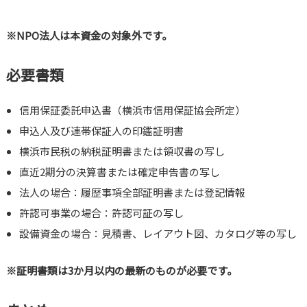
※NPO法人は本資金の対象外です。
必要書類
信用保証委託申込書（横浜市信用保証協会所定）
申込人及び連帯保証人の印鑑証明書
横浜市民税の納税証明書または領収書の写し
直近2期分の決算書または確定申告書の写し
法人の場合：履歴事項全部証明書または登記情報
許認可事業の場合：許認可証の写し
設備資金の場合：見積書、レイアウト図、カタログ等の写し
※証明書類は3か月以内の最新のものが必要です。