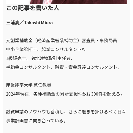
この記事を書いた人
三浦高／Takashi Miura
元創業補助金（経済産業省系補助金）審査員・事務局員
中小企業診断士、起業コンサルタント®、
1級販売士、宅地建物取引主任者、
補助金コンサルタント、融資・資金調達コンサルタント、
産業能率大学 兼任教員
2024年現在、各種補助金の累計支援件数は300件を超える。
融資申請のノウハウも蓄積し、さらに磨きを掛けるべく日々
事業計画書に向き合っている。