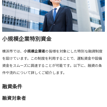
小規模企業特別資金
横浜市では、
小規模企業者
の皆様を対象にした特別な融資制度
を設けています。この制度を利用することで、運転資金や設備
資金をスムーズに調達することが可能です。以下に、融資の条
件や流れについて詳しくご紹介します。
融資条件
融資対象者