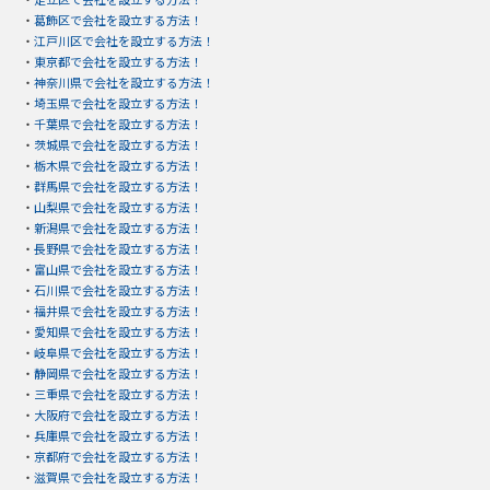
・
葛飾区で会社を設立する方法！
・
江戸川区で会社を設立する方法！
・
東京都で会社を設立する方法！
・
神奈川県で会社を設立する方法！
・
埼玉県で会社を設立する方法！
・
千葉県で会社を設立する方法！
・
茨城県で会社を設立する方法！
・
栃木県で会社を設立する方法！
・
群馬県で会社を設立する方法！
・
山梨県で会社を設立する方法！
・
新潟県で会社を設立する方法！
・
長野県で会社を設立する方法！
・
富山県で会社を設立する方法！
・
石川県で会社を設立する方法！
・
福井県で会社を設立する方法！
・
愛知県で会社を設立する方法！
・
岐阜県で会社を設立する方法！
・
静岡県で会社を設立する方法！
・
三重県で会社を設立する方法！
・
大阪府で会社を設立する方法！
・
兵庫県で会社を設立する方法！
・
京都府で会社を設立する方法！
・
滋賀県で会社を設立する方法！