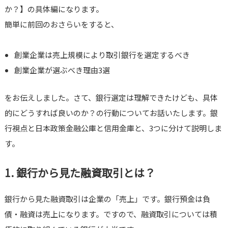
か？】の具体編になります。
簡単に前回のおさらいをすると、
創業企業は売上規模により取引銀行を選定するべき
創業企業が選ぶべき理由3選
をお伝えしました。さて、銀行選定は理解できたけども、具体
的にどうすれば良いのか？の行動についてお話いたします。銀
行視点と日本政策金融公庫と信用金庫と、3つに分けて説明しま
す。
1. 銀行から見た融資取引とは？
銀行から見た融資取引は企業の「売上」です。銀行預金は負
債・融資は売上になります。ですので、融資取引については積