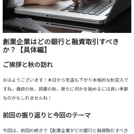
創業企業はどの銀行と融資取引すべき
か？【具体編】
ご挨拶と秋の訪れ
おはようございます！本日から気温も下がり本格的な秋突入で
すね。食欲の秋、読書の秋、新たに何かを始めるには良い季節
なのかもしれませんね！
前回の振り返りと今回のテーマ
今回は、前回の続きで【創業企業がどの銀行と融資取引すべき