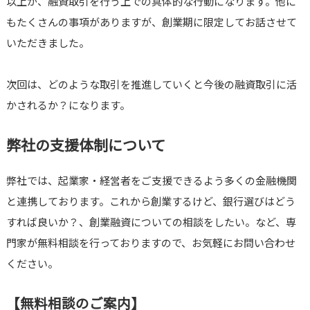
以上が、融資取引を行う上での具体的な行動になります。他に
もたくさんの事項がありますが、創業期に限定してお話させて
いただきました。
次回は、どのような取引を推進していくと今後の融資取引に活
かされるか？になります。
弊社の支援体制について
弊社では、起業家・経営者をご支援できるよう多くの金融機関
と連携しております。これから創業するけど、銀行選びはどう
すれば良いか？、創業融資についての相談をしたい。など、専
門家が無料相談を行っておりますので、お気軽にお問い合わせ
ください。
【無料相談のご案内】