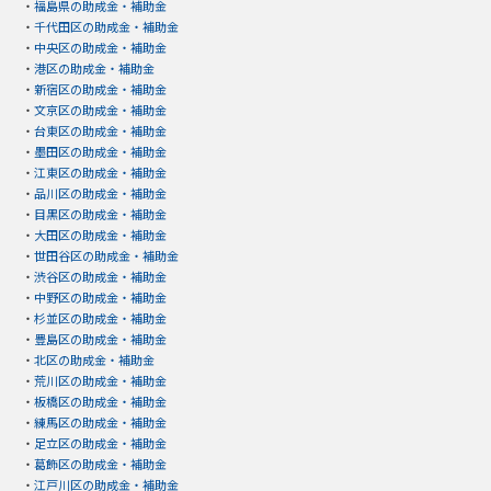
・
福島県の助成金・補助金
・
千代田区の助成金・補助金
・
中央区の助成金・補助金
・
港区の助成金・補助金
・
新宿区の助成金・補助金
・
文京区の助成金・補助金
・
台東区の助成金・補助金
・
墨田区の助成金・補助金
・
江東区の助成金・補助金
・
品川区の助成金・補助金
・
目黒区の助成金・補助金
・
大田区の助成金・補助金
・
世田谷区の助成金・補助金
・
渋谷区の助成金・補助金
・
中野区の助成金・補助金
・
杉並区の助成金・補助金
・
豊島区の助成金・補助金
・
北区の助成金・補助金
・
荒川区の助成金・補助金
・
板橋区の助成金・補助金
・
練馬区の助成金・補助金
・
足立区の助成金・補助金
・
葛飾区の助成金・補助金
・
江戸川区の助成金・補助金