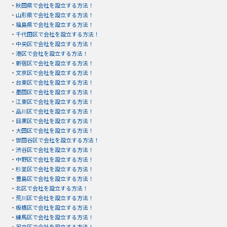
・
秋田県で会社を設立する方法！
・
山形県で会社を設立する方法！
・
福島県で会社を設立する方法！
・
千代田区で会社を設立する方法！
・
中央区で会社を設立する方法！
・
港区で会社を設立する方法！
・
新宿区で会社を設立する方法！
・
文京区で会社を設立する方法！
・
台東区で会社を設立する方法！
・
墨田区で会社を設立する方法！
・
江東区で会社を設立する方法！
・
品川区で会社を設立する方法！
・
目黒区で会社を設立する方法！
・
大田区で会社を設立する方法！
・
世田谷区で会社を設立する方法！
・
渋谷区で会社を設立する方法！
・
中野区で会社を設立する方法！
・
杉並区で会社を設立する方法！
・
豊島区で会社を設立する方法！
・
北区で会社を設立する方法！
・
荒川区で会社を設立する方法！
・
板橋区で会社を設立する方法！
・
練馬区で会社を設立する方法！
・
足立区で会社を設立する方法！