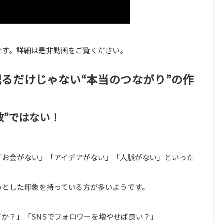
です。詳細は是非動画をご覧ください。
るだけじゃない“本当のつながり”の作
数”ではない！
「お金がない」「アイデアがない」「人脈がない」といった
っとした印象を持っている方が多いようです。
か？」「SNSでフォロワーを増やせば良い？」