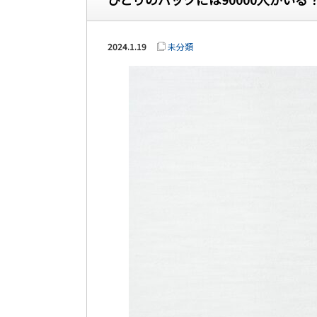
2024.1.19
未分類