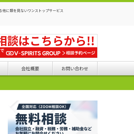
る他に類を見ないワンストップサービス
会社概要
お問い合わせ