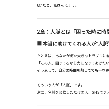
脈”だと、私は考えます。
2章：人脈とは「困った時に時
■ 本当に助けてくれる人が“人脈
たとえば、あなたが何か大きなトラブルに
「この人、困ってるなら力になってあげた
そう思って、
自分の時間を削ってでも
手を
そういう人が「人脈」です。
逆に、名刺を交換しただけの人、SNSでフ