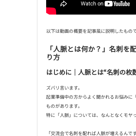
以下は動画の概要を記事風に説明したもの
「人脈とは何か？」名刺を配
り方
はじめに｜人脈とは“名刺の枚
ズバリ言います。
起業準備中の方からよく聞かれるお悩みに
ものがあります。
特に「人脈」については、なんとなくモヤ
「交流会で名刺を配れば人脈が増えるんです