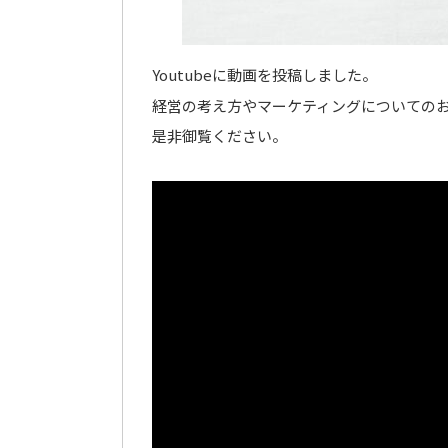
Youtubeに動画を投稿しました。
経営の考え方やマーケティングについての
是非御覧ください。