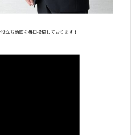
お役立ち動画を毎日投稿しております！