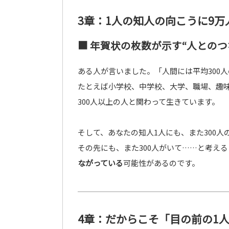
3章：1人の知人の向こうに9
■ 年賀状の枚数が示す“人とのつ
ある人が言いました。「人間には平均300
たとえば小学校、中学校、大学、職場、趣味
300人以上の人と関わって生きています。
そして、あなたの知人1人にも、また300人
その先にも、また300人がいて……と考える
ながっている
可能性があるのです。
4章：だからこそ「目の前の1