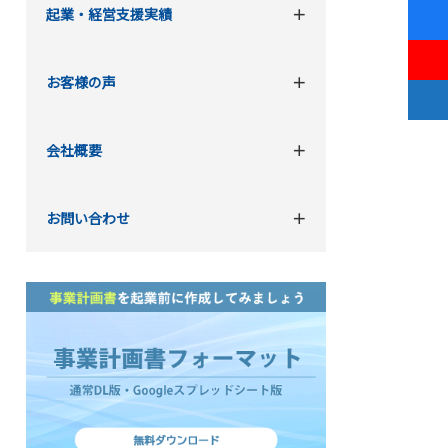
起業・経営支援実績
お客様の声
会社概要
お問い合わせ