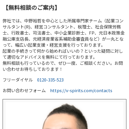
【無料相談のご案内】
弊社では、中野裕哲を中心とした所属専門家チーム（起業コン
サルタント(R)、経営コンサルタント、税理士、社会保険労務
士、行政書士、司法書士、中小企業診断士、FP、元日本政策金
融公庫支店長、元経済産業省系補助金審査員など）が一丸とな
って、幅広い起業支援・経営支援を行っております。
起業の手続きって何から始めればいいの？といった疑問に対し
て適切なアドバイスを無料にて行っております。
無料相談も行っているので、ぜひ一度、ご相談ください。お問
い合わせお待ちしております！
フリーダイヤル
0120-335-523
お問い合わせフォーム
https://v-spirits.com/contacts