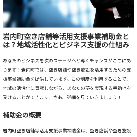
岩内町空き店舗等活用支援事業補助金と
は？地域活性化とビジネス支援の仕組み
あなたのビジネスを次のステージへと導くチャンスがここにあ
ります！岩内町では、空き店舗や空き施設を活用するための支
援事業補助金を提供しています。この制度を利用することで、
地域の活性化に貢献しながら、あなたの夢を実現する手助けを
受けることができます。さあ、詳細を見ていきましょう！
補助金の概要
岩内町空き店舗等活用支援事業補助金は、空き店舗や空き施設