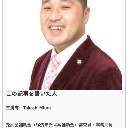
この記事を書いた人
三浦高／Takashi Miura
元創業補助金（経済産業省系補助金）審査員・事務局員