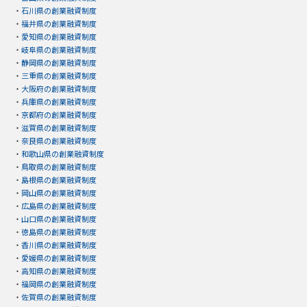
・
石川県の創業融資制度
・
福井県の創業融資制度
・
愛知県の創業融資制度
・
岐阜県の創業融資制度
・
静岡県の創業融資制度
・
三重県の創業融資制度
・
大阪府の創業融資制度
・
兵庫県の創業融資制度
・
京都府の創業融資制度
・
滋賀県の創業融資制度
・
奈良県の創業融資制度
・
和歌山県の創業融資制度
・
鳥取県の創業融資制度
・
島根県の創業融資制度
・
岡山県の創業融資制度
・
広島県の創業融資制度
・
山口県の創業融資制度
・
徳島県の創業融資制度
・
香川県の創業融資制度
・
愛媛県の創業融資制度
・
高知県の創業融資制度
・
福岡県の創業融資制度
・
佐賀県の創業融資制度