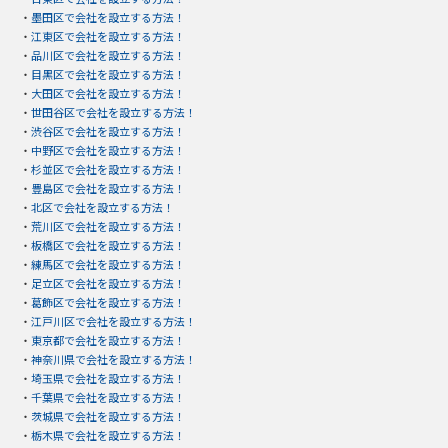
・
墨田区で会社を設立する方法！
・
江東区で会社を設立する方法！
・
品川区で会社を設立する方法！
・
目黒区で会社を設立する方法！
・
大田区で会社を設立する方法！
・
世田谷区で会社を設立する方法！
・
渋谷区で会社を設立する方法！
・
中野区で会社を設立する方法！
・
杉並区で会社を設立する方法！
・
豊島区で会社を設立する方法！
・
北区で会社を設立する方法！
・
荒川区で会社を設立する方法！
・
板橋区で会社を設立する方法！
・
練馬区で会社を設立する方法！
・
足立区で会社を設立する方法！
・
葛飾区で会社を設立する方法！
・
江戸川区で会社を設立する方法！
・
東京都で会社を設立する方法！
・
神奈川県で会社を設立する方法！
・
埼玉県で会社を設立する方法！
・
千葉県で会社を設立する方法！
・
茨城県で会社を設立する方法！
・
栃木県で会社を設立する方法！