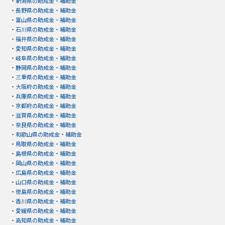
・
新潟県の助成金・補助金
・
長野県の助成金・補助金
・
富山県の助成金・補助金
・
石川県の助成金・補助金
・
福井県の助成金・補助金
・
愛知県の助成金・補助金
・
岐阜県の助成金・補助金
・
静岡県の助成金・補助金
・
三重県の助成金・補助金
・
大阪府の助成金・補助金
・
兵庫県の助成金・補助金
・
京都府の助成金・補助金
・
滋賀県の助成金・補助金
・
奈良県の助成金・補助金
・
和歌山県の助成金・補助金
・
鳥取県の助成金・補助金
・
島根県の助成金・補助金
・
岡山県の助成金・補助金
・
広島県の助成金・補助金
・
山口県の助成金・補助金
・
徳島県の助成金・補助金
・
香川県の助成金・補助金
・
愛媛県の助成金・補助金
・
高知県の助成金・補助金