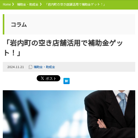
Home
補助金・助成金
「岩内町の空き店舗活用で補助金ゲット！」
コラム
「岩内町の空き店舗活用で補助金ゲッ
ト！」
2024.11.21
補助金・助成金