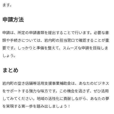
ます。
申請方法
申請は、所定の申請書類を提出することで行います。必要な書
類や手続きについては、岩内町の担当窓口で確認することが重
要です。しっかりと準備を整えて、スムーズな申請を目指しま
しょう。
まとめ
岩内町の空き店舗等活用支援事業補助金は、あなたのビジネス
をサポートする強力な味方です。この機会を逃さず、ぜひ活用
してみてください。地域の活性化に貢献しながら、あなたの夢
を実現する第一歩を踏み出しましょう！