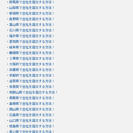
・
群馬県で会社を設立する方法！
・
山梨県で会社を設立する方法！
・
新潟県で会社を設立する方法！
・
長野県で会社を設立する方法！
・
富山県で会社を設立する方法！
・
石川県で会社を設立する方法！
・
福井県で会社を設立する方法！
・
愛知県で会社を設立する方法！
・
岐阜県で会社を設立する方法！
・
静岡県で会社を設立する方法！
・
三重県で会社を設立する方法！
・
大阪府で会社を設立する方法！
・
兵庫県で会社を設立する方法！
・
京都府で会社を設立する方法！
・
滋賀県で会社を設立する方法！
・
奈良県で会社を設立する方法！
・
和歌山県で会社を設立する方法！
・
鳥取県で会社を設立する方法！
・
島根県で会社を設立する方法！
・
岡山県で会社を設立する方法！
・
広島県で会社を設立する方法！
・
山口県で会社を設立する方法！
・
徳島県で会社を設立する方法！
・
香川県で会社を設立する方法！