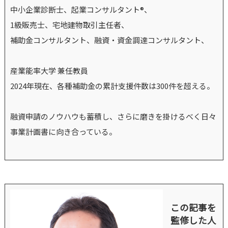
中小企業診断士、起業コンサルタント®、
1級販売士、宅地建物取引主任者、
補助金コンサルタント、融資・資金調達コンサルタント、
産業能率大学 兼任教員
2024年現在、各種補助金の累計支援件数は300件を超える。
融資申請のノウハウも蓄積し、さらに磨きを掛けるべく日々
事業計画書に向き合っている。
この記事を
監修した人