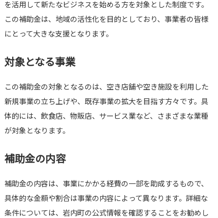
を活用して新たなビジネスを始める方を対象とした制度です。
この補助金は、地域の活性化を目的としており、事業者の皆様
にとって大きな支援となります。
対象となる事業
この補助金の対象となるのは、空き店舗や空き施設を利用した
新規事業の立ち上げや、既存事業の拡大を目指す方々です。具
体的には、飲食店、物販店、サービス業など、さまざまな業種
が対象となります。
補助金の内容
補助金の内容は、事業にかかる経費の一部を助成するもので、
具体的な金額や割合は事業の内容によって異なります。詳細な
条件については、岩内町の公式情報を確認することをお勧めし