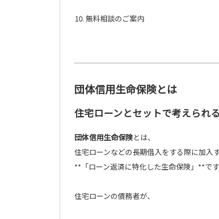
無料相談のご案内
団体信用生命保険とは
住宅ローンとセットで考えられ
団体信用生命保険
とは、
住宅ローンなどの長期借入をする際に加入
**「ローン返済に特化した生命保険」**で
住宅ローンの債務者が、