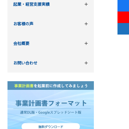
起業・経営支援実績
お客様の声
会社概要
お問い合わせ