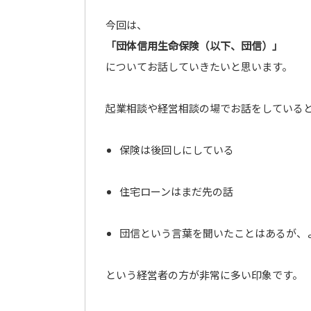
今回は、
「団体信用生命保険（以下、団信）」
についてお話していきたいと思います。
起業相談や経営相談の場でお話をしている
保険は後回しにしている
住宅ローンはまだ先の話
団信という言葉を聞いたことはあるが、
という経営者の方が非常に多い印象です。