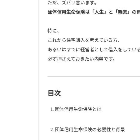
ただ、ズバリ言います。
団体信用生命保険は「人生」と「経営」の
特に、
これから住宅購入を考えている方、
あるいはすでに経営者として借入をしてい
必ず押さえておきたい内容です。
目次
団体信用生命保険とは
団体信用生命保険の必要性と背景