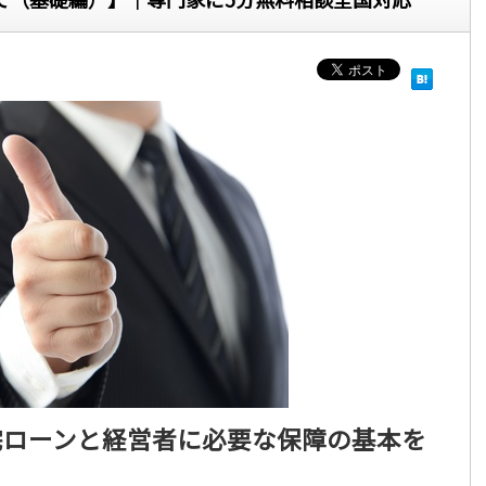
宅ローンと経営者に必要な保障の基本を