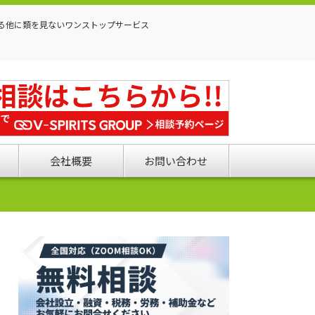
る他に類を見ないワンストップサービス
会社概要
お問い合わせ