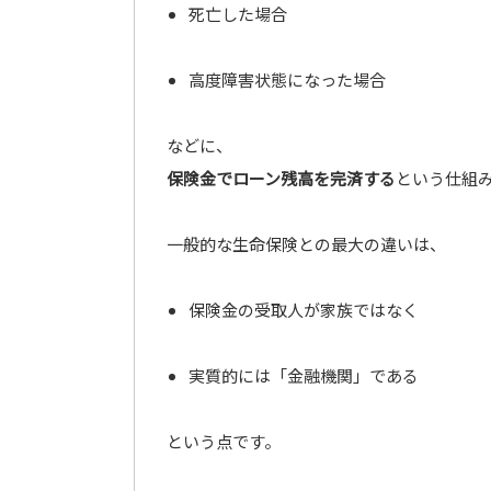
死亡した場合
高度障害状態になった場合
などに、
保険金でローン残高を完済する
という仕組
一般的な生命保険との最大の違いは、
保険金の受取人が家族ではなく
実質的には「金融機関」である
という点です。