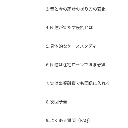
昔と今の家計のあり方の変化
団信が果たす役割とは
具体的なケーススタディ
団信は住宅ローンでほぼ必須
実は事業融資でも団信に入れる
次回予告
よくある質問（FAQ）