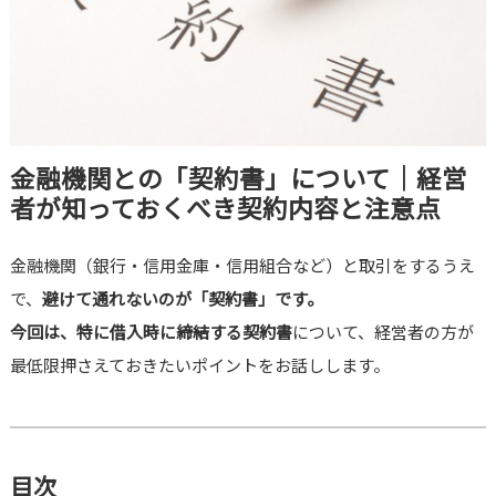
金融機関との「契約書」について｜経営
者が知っておくべき契約内容と注意点
金融機関（銀行・信用金庫・信用組合など）と取引をするうえ
で、
避けて通れないのが「契約書」です。
今回は、特に借入時に締結する契約書
について、経営者の方が
最低限押さえておきたいポイントをお話しします。
目次