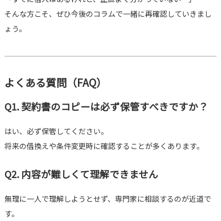
そんな方こそ、ぜひ今後のコラムで一緒に再確認していきまし
ょう。
よくある質問（FAQ）
Q1. 契約書のコピーは必ず保管すべきですか？
はい、必ず保管してください。
将来の借換えや条件変更時に確認することが多くあります。
Q2. 内容が難しくて理解できません
無理に一人で理解しようとせず、専門家に相談するのが近道で
す。