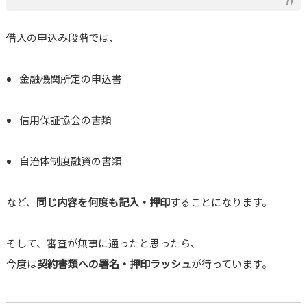
借入の申込み段階では、
金融機関所定の申込書
信用保証協会の書類
自治体制度融資の書類
など、
同じ内容を何度も記入・押印
することになります。
そして、審査が無事に通ったと思ったら、
今度は
契約書類への署名・押印ラッシュ
が待っています。