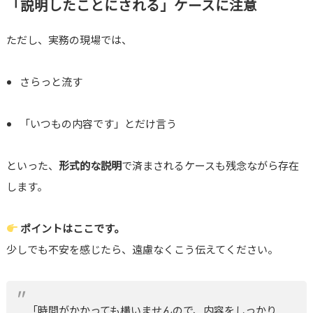
「説明したことにされる」ケースに注意
ただし、実務の現場では、
さらっと流す
「いつもの内容です」とだけ言う
といった、
形式的な説明
で済まされるケースも残念ながら存在
します。
ポイントはここです。
少しでも不安を感じたら、遠慮なくこう伝えてください。
「時間がかかっても構いませんので、内容をしっかり