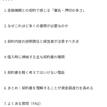
金融機関との契約で感じる「署名・押印の多さ」
なぜこれほど多くの書類が必要なのか
契約内容の説明責任と経営者が注意すべき点
借入時に締結する主な契約書の種類
契約書を軽く考えてはいけない理由
まとめ｜契約書を理解することが資金調達力を高める
よくある質問（FAQ）