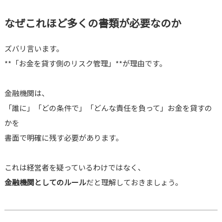
なぜこれほど多くの書類が必要なのか
ズバリ言います。
**「お金を貸す側のリスク管理」**が理由です。
金融機関は、
「誰に」「どの条件で」「どんな責任を負って」お金を貸すの
かを
書面で明確に残す必要があります。
これは経営者を疑っているわけではなく、
金融機関としてのルール
だと理解しておきましょう。