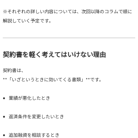
※それぞれの詳しい内容については、次回以降のコラムで順に
解説していく予定です。
契約書を軽く考えてはいけない理由
契約書は、
**「いざというときに効いてくる書類」**です。
業績が悪化したとき
返済条件を変更したいとき
追加融資を相談するとき