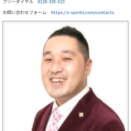
フリーダイヤル
0120-335-523
お問い合わせフォーム
https://v-spirits.com/contacts