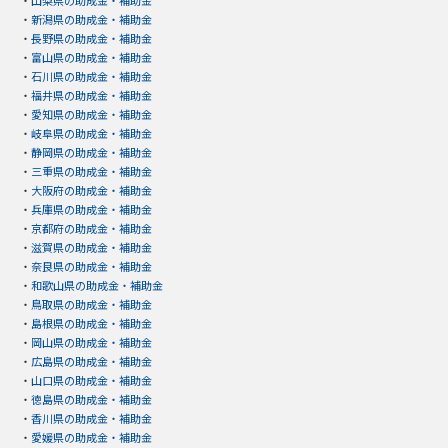
・
新潟県の助成金・補助金
・
長野県の助成金・補助金
・
富山県の助成金・補助金
・
石川県の助成金・補助金
・
福井県の助成金・補助金
・
愛知県の助成金・補助金
・
岐阜県の助成金・補助金
・
静岡県の助成金・補助金
・
三重県の助成金・補助金
・
大阪府の助成金・補助金
・
兵庫県の助成金・補助金
・
京都府の助成金・補助金
・
滋賀県の助成金・補助金
・
奈良県の助成金・補助金
・
和歌山県の助成金・補助金
・
鳥取県の助成金・補助金
・
島根県の助成金・補助金
・
岡山県の助成金・補助金
・
広島県の助成金・補助金
・
山口県の助成金・補助金
・
徳島県の助成金・補助金
・
香川県の助成金・補助金
・
愛媛県の助成金・補助金