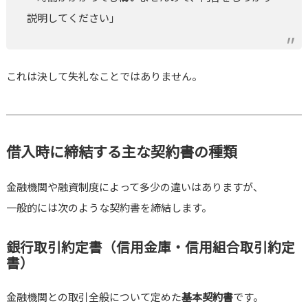
説明してください」
これは決して失礼なことではありません。
借入時に締結する主な契約書の種類
金融機関や融資制度によって多少の違いはありますが、
一般的には次のような契約書を締結します。
銀行取引約定書（信用金庫・信用組合取引約定
書）
金融機関との取引全般について定めた
基本契約書
です。