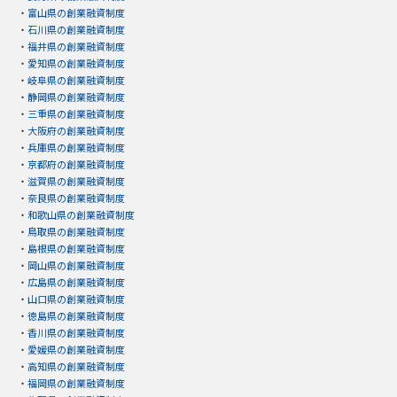
・
富山県の創業融資制度
・
石川県の創業融資制度
・
福井県の創業融資制度
・
愛知県の創業融資制度
・
岐阜県の創業融資制度
・
静岡県の創業融資制度
・
三重県の創業融資制度
・
大阪府の創業融資制度
・
兵庫県の創業融資制度
・
京都府の創業融資制度
・
滋賀県の創業融資制度
・
奈良県の創業融資制度
・
和歌山県の創業融資制度
・
鳥取県の創業融資制度
・
島根県の創業融資制度
・
岡山県の創業融資制度
・
広島県の創業融資制度
・
山口県の創業融資制度
・
徳島県の創業融資制度
・
香川県の創業融資制度
・
愛媛県の創業融資制度
・
高知県の創業融資制度
・
福岡県の創業融資制度