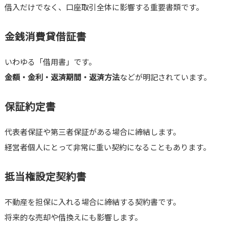
借入だけでなく、口座取引全体に影響する重要書類です。
金銭消費貸借証書
いわゆる「借用書」です。
金額・金利・返済期間・返済方法
などが明記されています。
保証約定書
代表者保証や第三者保証がある場合に締結します。
経営者個人にとって非常に重い契約になることもあります。
抵当権設定契約書
不動産を担保に入れる場合に締結する契約書です。
将来的な売却や借換えにも影響します。