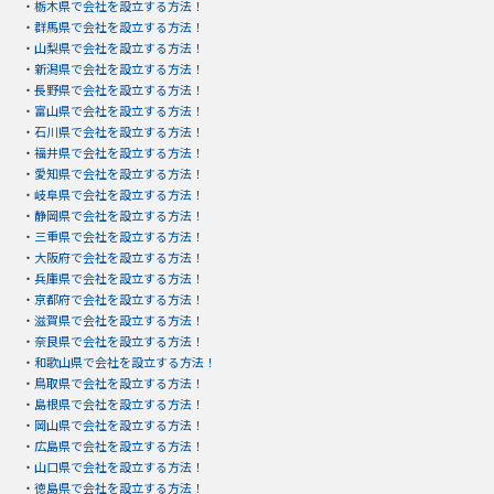
・
栃木県で会社を設立する方法！
・
群馬県で会社を設立する方法！
・
山梨県で会社を設立する方法！
・
新潟県で会社を設立する方法！
・
長野県で会社を設立する方法！
・
富山県で会社を設立する方法！
・
石川県で会社を設立する方法！
・
福井県で会社を設立する方法！
・
愛知県で会社を設立する方法！
・
岐阜県で会社を設立する方法！
・
静岡県で会社を設立する方法！
・
三重県で会社を設立する方法！
・
大阪府で会社を設立する方法！
・
兵庫県で会社を設立する方法！
・
京都府で会社を設立する方法！
・
滋賀県で会社を設立する方法！
・
奈良県で会社を設立する方法！
・
和歌山県で会社を設立する方法！
・
鳥取県で会社を設立する方法！
・
島根県で会社を設立する方法！
・
岡山県で会社を設立する方法！
・
広島県で会社を設立する方法！
・
山口県で会社を設立する方法！
・
徳島県で会社を設立する方法！