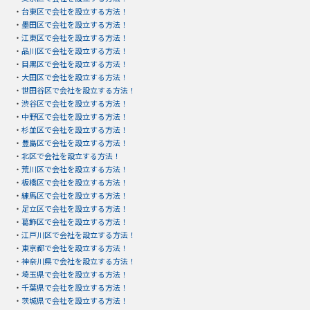
・
台東区で会社を設立する方法！
・
墨田区で会社を設立する方法！
・
江東区で会社を設立する方法！
・
品川区で会社を設立する方法！
・
目黒区で会社を設立する方法！
・
大田区で会社を設立する方法！
・
世田谷区で会社を設立する方法！
・
渋谷区で会社を設立する方法！
・
中野区で会社を設立する方法！
・
杉並区で会社を設立する方法！
・
豊島区で会社を設立する方法！
・
北区で会社を設立する方法！
・
荒川区で会社を設立する方法！
・
板橋区で会社を設立する方法！
・
練馬区で会社を設立する方法！
・
足立区で会社を設立する方法！
・
葛飾区で会社を設立する方法！
・
江戸川区で会社を設立する方法！
・
東京都で会社を設立する方法！
・
神奈川県で会社を設立する方法！
・
埼玉県で会社を設立する方法！
・
千葉県で会社を設立する方法！
・
茨城県で会社を設立する方法！