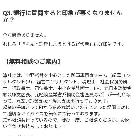
Q3. 銀行に質問すると印象が悪くなりません
か？
全く問題ありません。
むしろ「きちんと理解しようとする経営者」は好印象です。
【無料相談のご案内】
弊社では、中野裕哲を中心とした所属専門家チーム（起業コン
サルタント(R)、経営コンサルタント、税理士、社会保険労務
士、行政書士、司法書士、中小企業診断士、FP、元日本政策金
融公庫支店長、元経済産業省系補助金審査員など）が一丸とな
って、幅広い起業支援・経営支援を行っております。
起業の手続きって何から始めればいいの？といった疑問に対し
て適切なアドバイスを無料にて行っております。
無料相談も行っているので、ぜひ一度、ご相談ください。お問
い合わせお待ちしております！