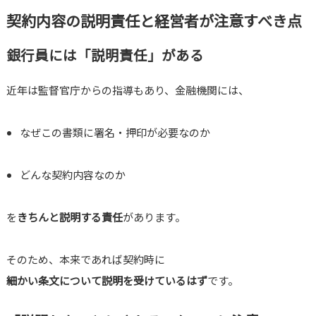
契約内容の説明責任と経営者が注意すべき点
銀行員には「説明責任」がある
近年は監督官庁からの指導もあり、金融機関には、
なぜこの書類に署名・押印が必要なのか
どんな契約内容なのか
を
きちんと説明する責任
があります。
そのため、本来であれば契約時に
細かい条文について説明を受けているはず
です。