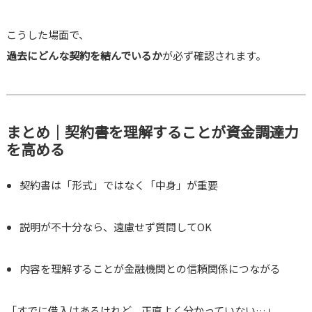
こうした場面で、
過去にどんな契約を結んでいるか
が必ず確認されます。
まとめ｜契約書を理解することが資金調達力
を高める
契約書は「形式」ではなく「中身」が重要
説明が不十分なら、遠慮せず質問してOK
内容を理解することが金融機関との信頼関係につながる
「すでに借入はあるけれど、正直よく分かっていない…」