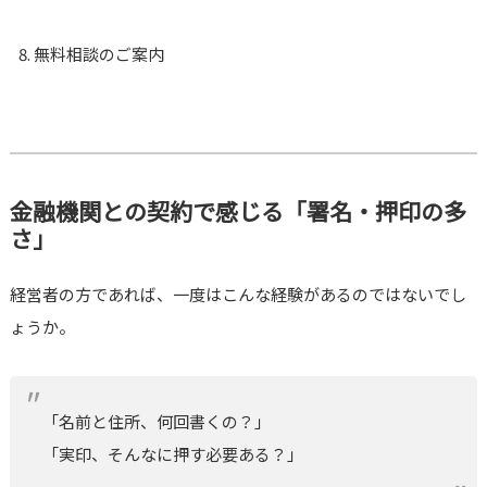
無料相談のご案内
金融機関との契約で感じる「署名・押印の多
さ」
経営者の方であれば、一度はこんな経験があるのではないでし
ょうか。
「名前と住所、何回書くの？」
「実印、そんなに押す必要ある？」