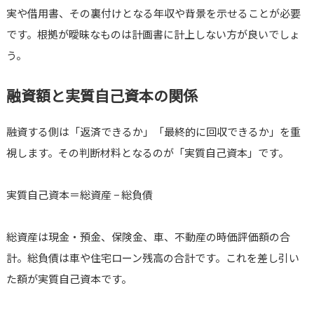
実や借用書、その裏付けとなる年収や背景を示せることが必要
です。根拠が曖昧なものは計画書に計上しない方が良いでしょ
う。
融資額と実質自己資本の関係
融資する側は「返済できるか」「最終的に回収できるか」を重
視します。その判断材料となるのが「実質自己資本」です。
実質自己資本＝総資産 − 総負債
総資産は現金・預金、保険金、車、不動産の時価評価額の合
計。総負債は車や住宅ローン残高の合計です。これを差し引い
た額が実質自己資本です。