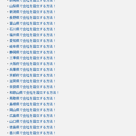
・
山梨県で会社を設立する方法！
・
新潟県で会社を設立する方法！
・
長野県で会社を設立する方法！
・
富山県で会社を設立する方法！
・
石川県で会社を設立する方法！
・
福井県で会社を設立する方法！
・
愛知県で会社を設立する方法！
・
岐阜県で会社を設立する方法！
・
静岡県で会社を設立する方法！
・
三重県で会社を設立する方法！
・
大阪府で会社を設立する方法！
・
兵庫県で会社を設立する方法！
・
京都府で会社を設立する方法！
・
滋賀県で会社を設立する方法！
・
奈良県で会社を設立する方法！
・
和歌山県で会社を設立する方法！
・
鳥取県で会社を設立する方法！
・
島根県で会社を設立する方法！
・
岡山県で会社を設立する方法！
・
広島県で会社を設立する方法！
・
山口県で会社を設立する方法！
・
徳島県で会社を設立する方法！
・
香川県で会社を設立する方法！