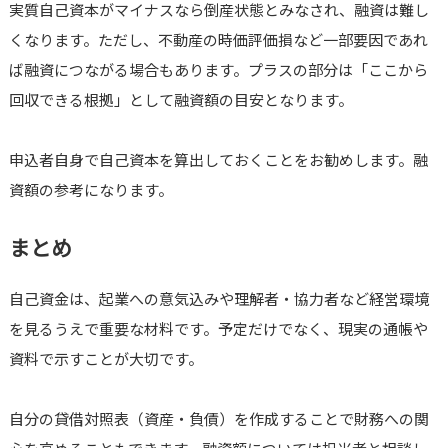
実質自己資本がマイナスなら倒産状態とみなされ、融資は難し
くなります。ただし、不動産の時価評価損など一部要因であれ
ば融資につながる場合もあります。プラスの部分は「ここから
回収できる根拠」として融資額の目安となります。
申込者自身で自己資本を算出しておくことをお勧めします。融
資額の参考になります。
まとめ
自己資金は、起業への意気込みや理解者・協力者など経営環境
を見るうえで重要な材料です。予定だけでなく、現実の通帳や
資料で示すことが大切です。
自分の貸借対照表（資産・負債）を作成することで財務への関