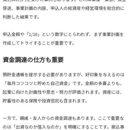
使途、事業計画の内容、申込人の総資産や経営環境を総合的に
判断した結果です。
申込金額や「1/10」という数字にとらわれず、まず事業計画を
作成してトライすることが重要です。
資金調達の仕方も重要
預貯金通帳を提示する必要がありますが、好印象を与えるのは
「毎月コツコツと貯めた自己資金」です。金額の多寡よりも、
起業に向けた計画性や意志・努力が評価されます。資産には、
貯蓄性のある保険や投資信託も含まれます。
一方で、親戚・友人からの資金調達もあります。ここで重要な
のは「出資なのか借入なのか」を明確にすることです。振込事