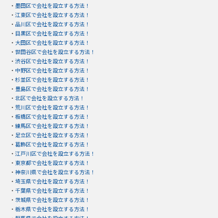
・
墨田区で会社を設立する方法！
・
江東区で会社を設立する方法！
・
品川区で会社を設立する方法！
・
目黒区で会社を設立する方法！
・
大田区で会社を設立する方法！
・
世田谷区で会社を設立する方法！
・
渋谷区で会社を設立する方法！
・
中野区で会社を設立する方法！
・
杉並区で会社を設立する方法！
・
豊島区で会社を設立する方法！
・
北区で会社を設立する方法！
・
荒川区で会社を設立する方法！
・
板橋区で会社を設立する方法！
・
練馬区で会社を設立する方法！
・
足立区で会社を設立する方法！
・
葛飾区で会社を設立する方法！
・
江戸川区で会社を設立する方法！
・
東京都で会社を設立する方法！
・
神奈川県で会社を設立する方法！
・
埼玉県で会社を設立する方法！
・
千葉県で会社を設立する方法！
・
茨城県で会社を設立する方法！
・
栃木県で会社を設立する方法！
・
群馬県で会社を設立する方法！