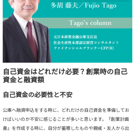
自己資金はどれだけ必要？創業時の自己
資金と融資額
自己資金の必要性と不安
公庫へ融資申込をする時に、どれだけの自己資金を準備してお
けばいいのか不安に感じることが多いと思います。『創業計画
書』を作成する時に、自分が蓄積したものや親戚・友人から出