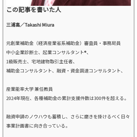
この記事を書いた人
三浦高／Takashi Miura
元創業補助金（経済産業省系補助金）審査員・事務局員
中小企業診断士、起業コンサルタント®、
1級販売士、宅地建物取引主任者、
補助金コンサルタント、融資・資金調達コンサルタント、
産業能率大学 兼任教員
2024年現在、各種補助金の累計支援件数は300件を超える。
融資申請のノウハウも蓄積し、さらに磨きを掛けるべく日々
事業計画書に向き合っている。