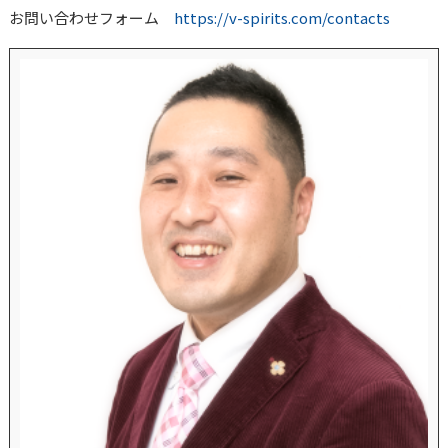
お問い合わせフォーム
https://v-spirits.com/contacts