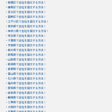
・
板橋区で会社を設立する方法！
・
練馬区で会社を設立する方法！
・
足立区で会社を設立する方法！
・
葛飾区で会社を設立する方法！
・
江戸川区で会社を設立する方法！
・
東京都で会社を設立する方法！
・
神奈川県で会社を設立する方法！
・
埼玉県で会社を設立する方法！
・
千葉県で会社を設立する方法！
・
茨城県で会社を設立する方法！
・
栃木県で会社を設立する方法！
・
群馬県で会社を設立する方法！
・
山梨県で会社を設立する方法！
・
新潟県で会社を設立する方法！
・
長野県で会社を設立する方法！
・
富山県で会社を設立する方法！
・
石川県で会社を設立する方法！
・
福井県で会社を設立する方法！
・
愛知県で会社を設立する方法！
・
岐阜県で会社を設立する方法！
・
静岡県で会社を設立する方法！
・
三重県で会社を設立する方法！
・
大阪府で会社を設立する方法！
・
兵庫県で会社を設立する方法！