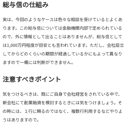
総与信の仕組み
実は、今回のようなケースは色々な相談を受けているとよくあ
ります。この総与信については金融機関内部で定められている
ので、外に情報として出ることはありませんが、総与信として
は1,000万円程度が目安とも言われています。ただし、会社設立
してからどのくらいの期間が経過しているかにもよって異なり
ますので一概には判断ができません。
注意すべきポイント
気をつけるべきは、既にご自身で会社経営をされている中で、
新会社にて創業融資を検討するときには気をつけましょう。そ
の時には、１行に頼るのではなく、複数行利用するなどやりよ
うはありますので。