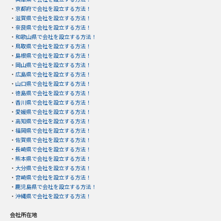
・
京都府で会社を設立する方法！
・
滋賀県で会社を設立する方法！
・
奈良県で会社を設立する方法！
・
和歌山県で会社を設立する方法！
・
鳥取県で会社を設立する方法！
・
島根県で会社を設立する方法！
・
岡山県で会社を設立する方法！
・
広島県で会社を設立する方法！
・
山口県で会社を設立する方法！
・
徳島県で会社を設立する方法！
・
香川県で会社を設立する方法！
・
愛媛県で会社を設立する方法！
・
高知県で会社を設立する方法！
・
福岡県で会社を設立する方法！
・
佐賀県で会社を設立する方法！
・
長崎県で会社を設立する方法！
・
熊本県で会社を設立する方法！
・
大分県で会社を設立する方法！
・
宮崎県で会社を設立する方法！
・
鹿児島県で会社を設立する方法！
・
沖縄県で会社を設立する方法！
会社所在地