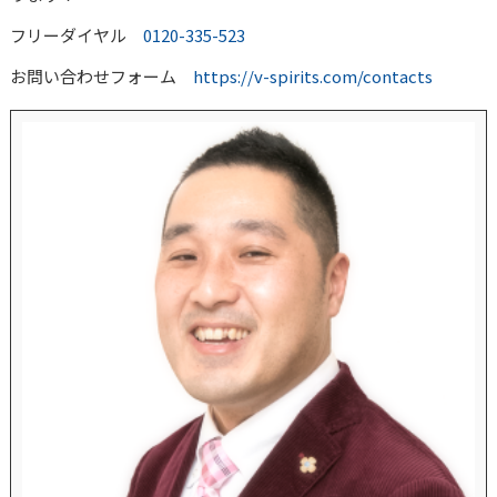
フリーダイヤル
0120-335-523
お問い合わせフォーム
https://v-spirits.com/contacts