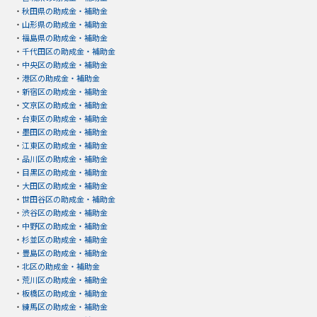
・
秋田県の助成金・補助金
・
山形県の助成金・補助金
・
福島県の助成金・補助金
・
千代田区の助成金・補助金
・
中央区の助成金・補助金
・
港区の助成金・補助金
・
新宿区の助成金・補助金
・
文京区の助成金・補助金
・
台東区の助成金・補助金
・
墨田区の助成金・補助金
・
江東区の助成金・補助金
・
品川区の助成金・補助金
・
目黒区の助成金・補助金
・
大田区の助成金・補助金
・
世田谷区の助成金・補助金
・
渋谷区の助成金・補助金
・
中野区の助成金・補助金
・
杉並区の助成金・補助金
・
豊島区の助成金・補助金
・
北区の助成金・補助金
・
荒川区の助成金・補助金
・
板橋区の助成金・補助金
・
練馬区の助成金・補助金