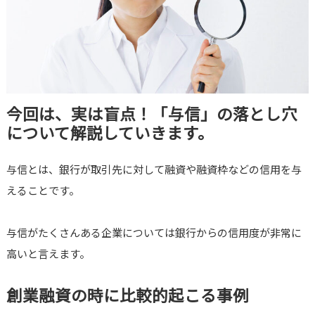
今回は、実は盲点！「与信」の落とし穴
について解説していきます。
与信とは、銀行が取引先に対して融資や融資枠などの信用を与
えることです。
与信がたくさんある企業については銀行からの信用度が非常に
高いと言えます。
創業融資の時に比較的起こる事例