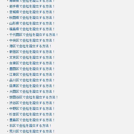
・
青森県で会社を設立する方法！
・
岩手県で会社を設立する方法！
・
宮城県で会社を設立する方法！
・
秋田県で会社を設立する方法！
・
山形県で会社を設立する方法！
・
福島県で会社を設立する方法！
・
千代田区で会社を設立する方法！
・
中央区で会社を設立する方法！
・
港区で会社を設立する方法！
・
新宿区で会社を設立する方法！
・
文京区で会社を設立する方法！
・
台東区で会社を設立する方法！
・
墨田区で会社を設立する方法！
・
江東区で会社を設立する方法！
・
品川区で会社を設立する方法！
・
目黒区で会社を設立する方法！
・
大田区で会社を設立する方法！
・
世田谷区で会社を設立する方法！
・
渋谷区で会社を設立する方法！
・
中野区で会社を設立する方法！
・
杉並区で会社を設立する方法！
・
豊島区で会社を設立する方法！
・
北区で会社を設立する方法！
・
荒川区で会社を設立する方法！