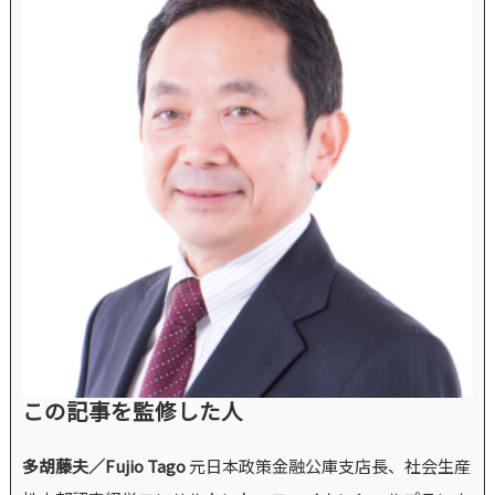
この記事を監修した人
多胡藤夫／Fujio Tago
元日本政策金融公庫支店長、社会生産