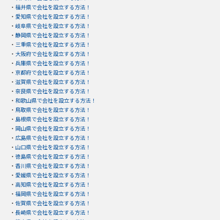
・
福井県で会社を設立する方法！
・
愛知県で会社を設立する方法！
・
岐阜県で会社を設立する方法！
・
静岡県で会社を設立する方法！
・
三重県で会社を設立する方法！
・
大阪府で会社を設立する方法！
・
兵庫県で会社を設立する方法！
・
京都府で会社を設立する方法！
・
滋賀県で会社を設立する方法！
・
奈良県で会社を設立する方法！
・
和歌山県で会社を設立する方法！
・
鳥取県で会社を設立する方法！
・
島根県で会社を設立する方法！
・
岡山県で会社を設立する方法！
・
広島県で会社を設立する方法！
・
山口県で会社を設立する方法！
・
徳島県で会社を設立する方法！
・
香川県で会社を設立する方法！
・
愛媛県で会社を設立する方法！
・
高知県で会社を設立する方法！
・
福岡県で会社を設立する方法！
・
佐賀県で会社を設立する方法！
・
長崎県で会社を設立する方法！