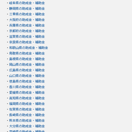
・
岐阜県の助成金・補助金
・
静岡県の助成金・補助金
・
三重県の助成金・補助金
・
大阪府の助成金・補助金
・
兵庫県の助成金・補助金
・
京都府の助成金・補助金
・
滋賀県の助成金・補助金
・
奈良県の助成金・補助金
・
和歌山県の助成金・補助金
・
鳥取県の助成金・補助金
・
島根県の助成金・補助金
・
岡山県の助成金・補助金
・
広島県の助成金・補助金
・
山口県の助成金・補助金
・
徳島県の助成金・補助金
・
香川県の助成金・補助金
・
愛媛県の助成金・補助金
・
高知県の助成金・補助金
・
福岡県の助成金・補助金
・
佐賀県の助成金・補助金
・
長崎県の助成金・補助金
・
熊本県の助成金・補助金
・
大分県の助成金・補助金
・
宮崎県の助成金・補助金