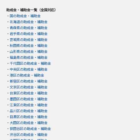
助成金・補助金一覧（全国対応）
・
国の助成金・補助金
・
北海道の助成金・補助金
・
青森県の助成金・補助金
・
岩手県の助成金・補助金
・
宮城県の助成金・補助金
・
秋田県の助成金・補助金
・
山形県の助成金・補助金
・
福島県の助成金・補助金
・
千代田区の助成金・補助金
・
中央区の助成金・補助金
・
港区の助成金・補助金
・
新宿区の助成金・補助金
・
文京区の助成金・補助金
・
台東区の助成金・補助金
・
墨田区の助成金・補助金
・
江東区の助成金・補助金
・
品川区の助成金・補助金
・
目黒区の助成金・補助金
・
大田区の助成金・補助金
・
世田谷区の助成金・補助金
・
渋谷区の助成金・補助金