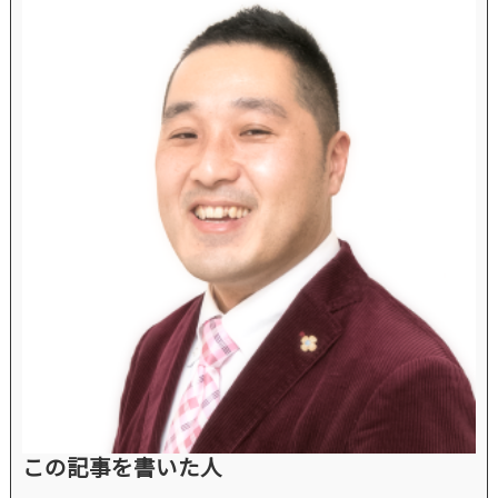
この記事を書いた人