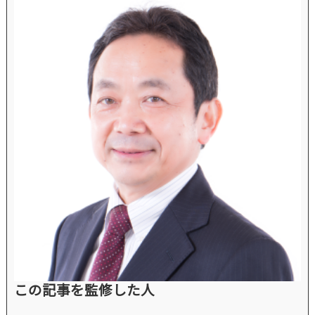
この記事を監修した人