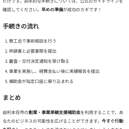
だけです。具体的な手続きについては、公式のガイドラインを
確認してください。
早めの準備
が成功のカギです！
手続きの流れ
商工会で事前相談を行う
申請書と必要書類を提出
審査・交付決定通知を受け取る
事業を実施し、経費支払い後に実績報告を提出
補助金が指定口座に振り込まれる
まとめ
由利本荘市の
創業・事業承継支援補助金
を利用することで、あ
なたのビジネスの可能性を広げることができます。
今すぐ行動