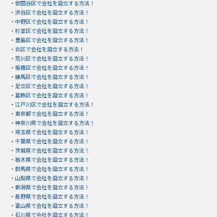
・
世田谷区で会社を設立する方法！
・
渋谷区で会社を設立する方法！
・
中野区で会社を設立する方法！
・
杉並区で会社を設立する方法！
・
豊島区で会社を設立する方法！
・
北区で会社を設立する方法！
・
荒川区で会社を設立する方法！
・
板橋区で会社を設立する方法！
・
練馬区で会社を設立する方法！
・
足立区で会社を設立する方法！
・
葛飾区で会社を設立する方法！
・
江戸川区で会社を設立する方法！
・
東京都で会社を設立する方法！
・
神奈川県で会社を設立する方法！
・
埼玉県で会社を設立する方法！
・
千葉県で会社を設立する方法！
・
茨城県で会社を設立する方法！
・
栃木県で会社を設立する方法！
・
群馬県で会社を設立する方法！
・
山梨県で会社を設立する方法！
・
新潟県で会社を設立する方法！
・
長野県で会社を設立する方法！
・
富山県で会社を設立する方法！
・
石川県で会社を設立する方法！