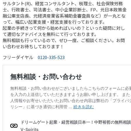
サルタント(R)、経営コンサルタント、税理士、社会保険労務
士、行政書士、司法書士、中小企業診断士、FP、元日本政策金
融公庫支店長、元経済産業省系補助金審査員など）が一丸とな
って、幅広い起業支援・経営支援を行っております。
起業の手続きって何から始めればいいの？といった疑問に対し
て適切なアドバイスを無料にて行っております。
無料相談も行っているので、ぜひ一度、ご相談ください。お問
い合わせお待ちしております！
フリーダイヤル
0120-335-523