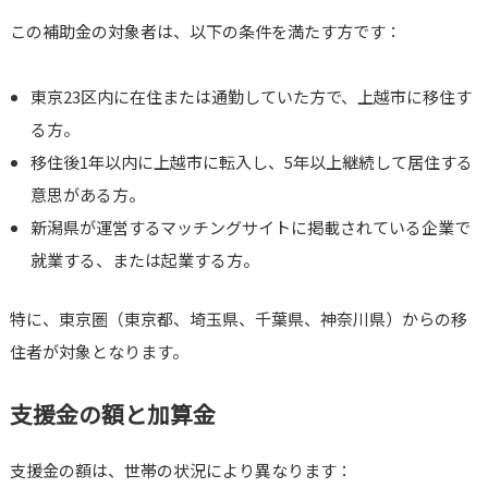
この補助金の対象者は、以下の条件を満たす方です：
東京23区内に在住または通勤していた方で、上越市に移住す
る方。
移住後1年以内に上越市に転入し、5年以上継続して居住する
意思がある方。
新潟県が運営するマッチングサイトに掲載されている企業で
就業する、または起業する方。
特に、東京圏（東京都、埼玉県、千葉県、神奈川県）からの移
住者が対象となります。
支援金の額と加算金
支援金の額は、世帯の状況により異なります：