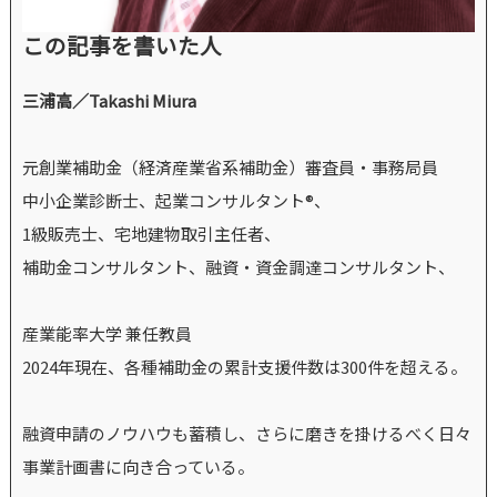
この記事を書いた人
三浦高／Takashi Miura
元創業補助金（経済産業省系補助金）審査員・事務局員
中小企業診断士、起業コンサルタント®、
1級販売士、宅地建物取引主任者、
補助金コンサルタント、融資・資金調達コンサルタント、
産業能率大学 兼任教員
2024年現在、各種補助金の累計支援件数は300件を超える。
融資申請のノウハウも蓄積し、さらに磨きを掛けるべく日々
事業計画書に向き合っている。