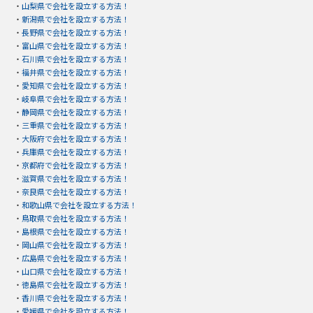
・
山梨県で会社を設立する方法！
・
新潟県で会社を設立する方法！
・
長野県で会社を設立する方法！
・
富山県で会社を設立する方法！
・
石川県で会社を設立する方法！
・
福井県で会社を設立する方法！
・
愛知県で会社を設立する方法！
・
岐阜県で会社を設立する方法！
・
静岡県で会社を設立する方法！
・
三重県で会社を設立する方法！
・
大阪府で会社を設立する方法！
・
兵庫県で会社を設立する方法！
・
京都府で会社を設立する方法！
・
滋賀県で会社を設立する方法！
・
奈良県で会社を設立する方法！
・
和歌山県で会社を設立する方法！
・
鳥取県で会社を設立する方法！
・
島根県で会社を設立する方法！
・
岡山県で会社を設立する方法！
・
広島県で会社を設立する方法！
・
山口県で会社を設立する方法！
・
徳島県で会社を設立する方法！
・
香川県で会社を設立する方法！
・
愛媛県で会社を設立する方法！