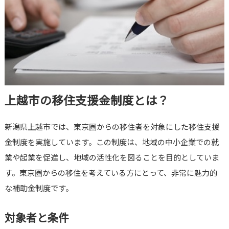
上越市の移住支援金制度とは？
新潟県上越市では、東京圏からの移住者を対象にした移住支援
金制度を実施しています。この制度は、地域の中小企業での就
業や起業を促進し、地域の活性化を図ることを目的としていま
す。東京圏からの移住を考えている方にとって、非常に魅力的
な補助金制度です。
対象者と条件