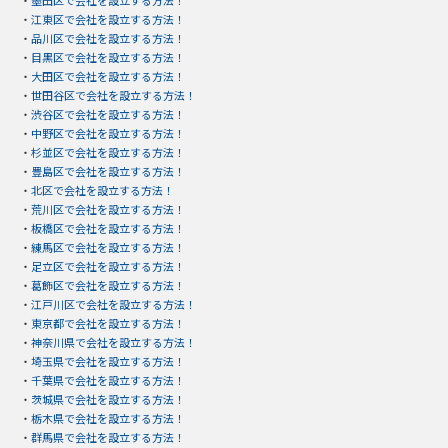
・
墨田区で会社を設立する方法！
・
江東区で会社を設立する方法！
・
品川区で会社を設立する方法！
・
目黒区で会社を設立する方法！
・
大田区で会社を設立する方法！
・
世田谷区で会社を設立する方法！
・
渋谷区で会社を設立する方法！
・
中野区で会社を設立する方法！
・
杉並区で会社を設立する方法！
・
豊島区で会社を設立する方法！
・
北区で会社を設立する方法！
・
荒川区で会社を設立する方法！
・
板橋区で会社を設立する方法！
・
練馬区で会社を設立する方法！
・
足立区で会社を設立する方法！
・
葛飾区で会社を設立する方法！
・
江戸川区で会社を設立する方法！
・
東京都で会社を設立する方法！
・
神奈川県で会社を設立する方法！
・
埼玉県で会社を設立する方法！
・
千葉県で会社を設立する方法！
・
茨城県で会社を設立する方法！
・
栃木県で会社を設立する方法！
・
群馬県で会社を設立する方法！