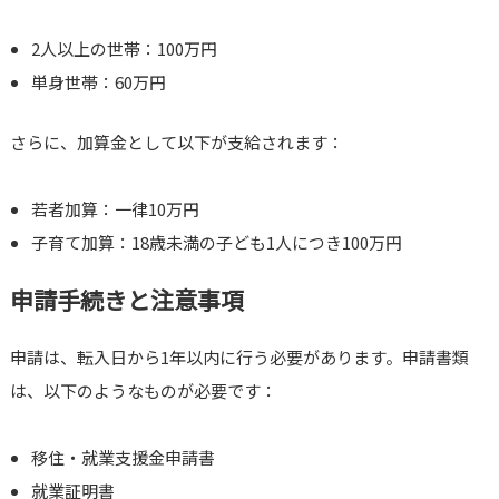
2人以上の世帯：100万円
単身世帯：60万円
さらに、加算金として以下が支給されます：
若者加算：一律10万円
子育て加算：18歳未満の子ども1人につき100万円
申請手続きと注意事項
申請は、転入日から1年以内に行う必要があります。申請書類
は、以下のようなものが必要です：
移住・就業支援金申請書
就業証明書