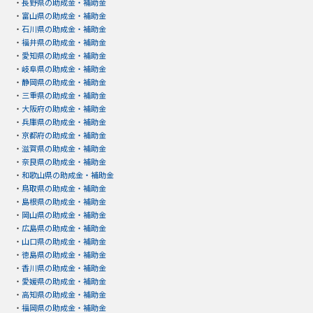
・
長野県の助成金・補助金
・
富山県の助成金・補助金
・
石川県の助成金・補助金
・
福井県の助成金・補助金
・
愛知県の助成金・補助金
・
岐阜県の助成金・補助金
・
静岡県の助成金・補助金
・
三重県の助成金・補助金
・
大阪府の助成金・補助金
・
兵庫県の助成金・補助金
・
京都府の助成金・補助金
・
滋賀県の助成金・補助金
・
奈良県の助成金・補助金
・
和歌山県の助成金・補助金
・
鳥取県の助成金・補助金
・
島根県の助成金・補助金
・
岡山県の助成金・補助金
・
広島県の助成金・補助金
・
山口県の助成金・補助金
・
徳島県の助成金・補助金
・
香川県の助成金・補助金
・
愛媛県の助成金・補助金
・
高知県の助成金・補助金
・
福岡県の助成金・補助金