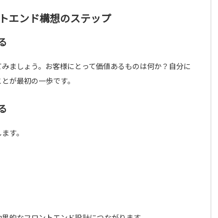
トエンド構想のステップ
る
てみましょう。お客様にとって価値あるものは何か？自分に
ことが最初の一歩です。
る
します。
効果的なフロントエンド設計につながります。