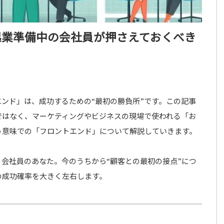
起業準備中の会社員が押さえておくべき
ンド」は、成功するための“最初の勝負所”です。この記事
ではなく、マーケティングやビジネスの現場で使われる「お
う意味での「フロントエンド」について解説していきます。
会社員のあなた。今のうちから“顧客との最初の接点”につ
の成功確率を大きく左右します。