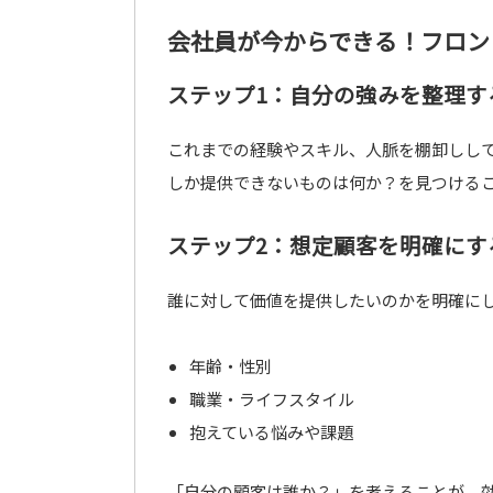
会社員が今からできる！フロン
ステップ1：自分の強みを整理す
これまでの経験やスキル、人脈を棚卸しし
しか提供できないものは何か？を見つける
ステップ2：想定顧客を明確にす
誰に対して価値を提供したいのかを明確に
年齢・性別
職業・ライフスタイル
抱えている悩みや課題
「自分の顧客は誰か？」を考えることが、