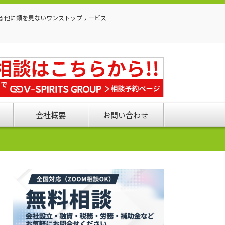
る他に類を見ないワンストップサービス
会社概要
お問い合わせ