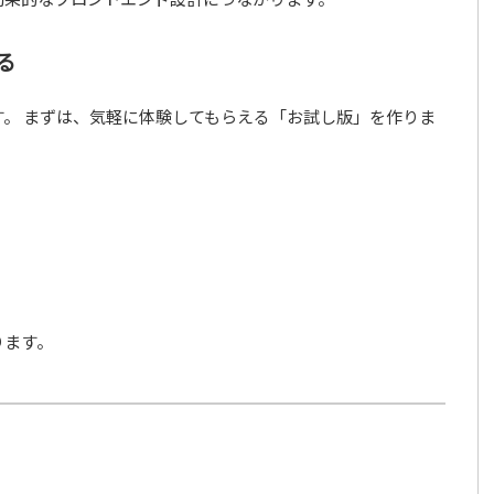
る
。 まずは、気軽に体験してもらえる「お試し版」を作りま
ります。