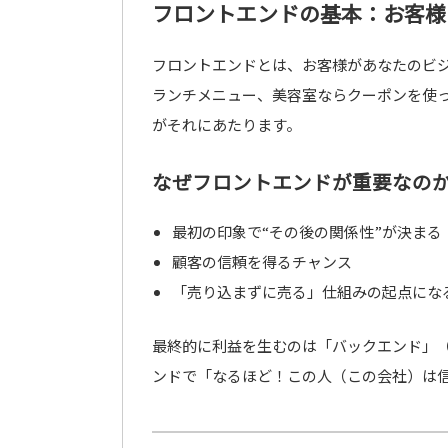
フロントエンドの基本：お客様
フロントエンドとは、お客様があなたのビ
ランチメニュー、美容室ならクーポンを使
がそれにあたります。
なぜフロントエンドが重要なの
最初の印象で“その後の関係性”が決まる
顧客の信頼を得るチャンス
「売り込まずに売る」仕組みの起点にな
最終的に利益を生むのは「バックエンド」
ンドで「なるほど！この人（この会社）は