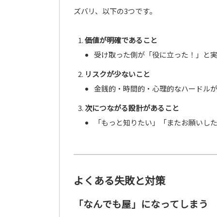
ズバリ、以下の3つです。
価値が明確であること
受け取った側が「役に立った！」と
リスクが少ないこと
金銭的・時間的・心理的なハードル
次につながる設計があること
「もっと知りたい」「またお願いし
よくある失敗と対策
「なんでも屋」になってしまう