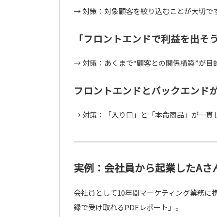
→ 対策：対象顧客を絞り込むことが大切で
「フロントエンドで利益を出そ
→ 対策：あくまで“顧客との関係構築”が目
フロントエンドとバックエンド
→ 対策：「入り口」と「本命商品」が一貫
実例：会社員から起業したAさ
会社員として10年間マーケティング業務に携
録で受け取れるPDFレポート」。