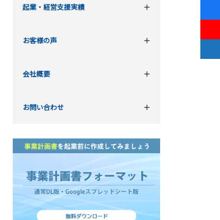
起業・経営支援実績
お客様の声
会社概要
お問い合わせ