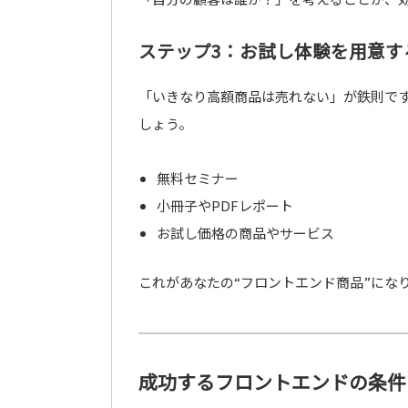
ステップ3：お試し体験を用意す
「いきなり高額商品は売れない」が鉄則です
しょう。
無料セミナー
小冊子やPDFレポート
お試し価格の商品やサービス
これがあなたの“フロントエンド商品”にな
成功するフロントエンドの条件