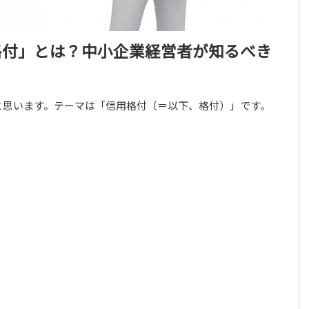
格付」とは？中小企業経営者が知るべき
と思います。テーマは「信用格付（＝以下、格付）」です。