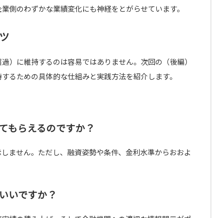
企業側のわずかな業績変化にも神経をとがらせています。
ツ
超過）に維持するのは容易ではありません。次回の（後編）
持するための具体的な仕組みと実践方法を紹介します。
えてもらえるのですか？
開示しません。ただし、融資姿勢や条件、金利水準からおおよ
ばいいですか？