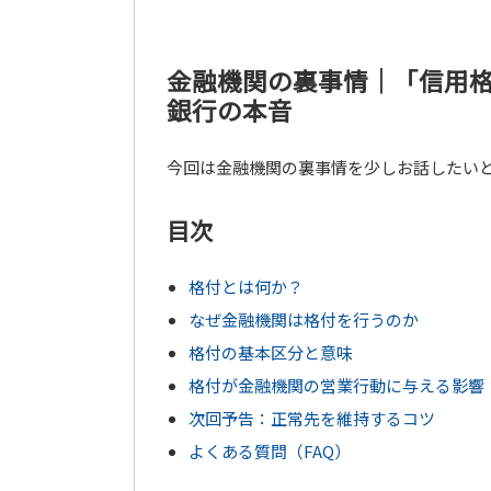
金融機関の裏事情｜「信用
銀行の本音
今回は金融機関の裏事情を少しお話したい
目次
格付とは何か？
なぜ金融機関は格付を行うのか
格付の基本区分と意味
格付が金融機関の営業行動に与える影響
次回予告：正常先を維持するコツ
よくある質問（FAQ）