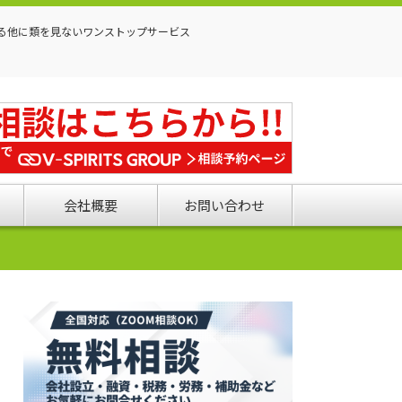
る他に類を見ないワンストップサービス
会社概要
お問い合わせ