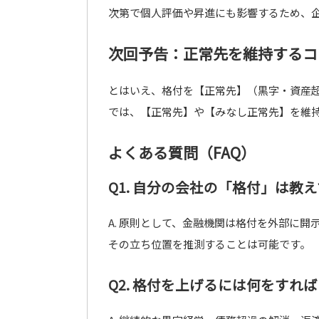
次第で個人評価や昇進にも影響するため、
次回予告：正常先を維持するコ
とはいえ、格付を【正常先】（黒字・資産
では、【正常先】や【みなし正常先】を維
よくある質問（FAQ）
Q1. 自分の会社の「格付」は教
A. 原則として、金融機関は格付を外部に
その立ち位置を推測することは可能です。
Q2. 格付を上げるには何をすれ