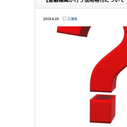
2019.8.29
三浦高