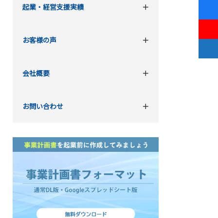
起業・経営支援実績
お客様の声
会社概要
お問い合わせ