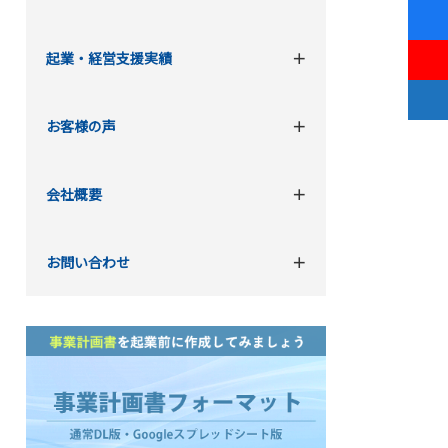
起業・経営支援実績
お客様の声
会社概要
お問い合わせ