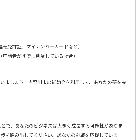
運転免許証、マイナンバーカードなど）
（申請者がすでに創業している場合）
行いましょう。吉野川市の補助金を利用して、あなたの夢を実
ことで、あなたのビジネスは大きく成長する可能性がありま
一歩を踏み出してください。あなたの挑戦を応援していま