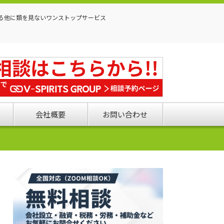
る他に類を見ないワンストップサービス
会社概要
お問い合わせ