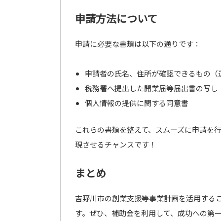
申請方法について
申請に必要な書類は以下の通りです：
申請者の氏名、住所が確認できるもの（
税務署へ提出した開業届等届出書の写し
個人情報の提供に関する同意書
これらの書類を整えて、スムーズに申請を
現させるチャンスです！
まとめ
吉野川市の創業支援等事業計画を活用する
す。ぜひ、補助金を利用して、成功への第