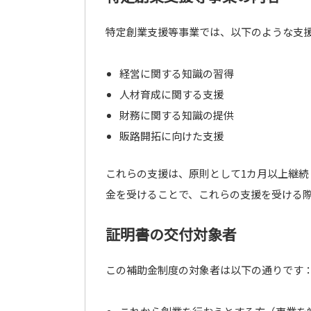
特定創業支援等事業では、以下のような支
経営に関する知識の習得
人材育成に関する支援
財務に関する知識の提供
販路開拓に向けた支援
これらの支援は、原則として1カ月以上継
金を受けることで、これらの支援を受ける
証明書の交付対象者
この補助金制度の対象者は以下の通りです