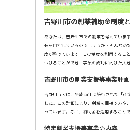
吉野川市の創業補助金制度
あなたは、吉野川市での創業を考えていま
長を目指しているのでしょうか？そんなあ
度が整っています。この制度を利用するこ
つけることができ、事業の成功に向けた大
吉野川市の創業支援等事業計画
吉野川市では、平成26年に施行された「産
した。この計画により、創業を目指す方や
っています。特に、補助金を活用すること
特定創業支援等事業の内容