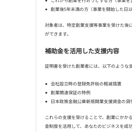
これから創業を行おうとする方（事業を
創業後5年未満の方（事業を開始した日
対象者は、特定創業支援等事業を受けた後
ができます。
補助金を活用した支援内容
証明書を受けた創業者には、以下のような
会社設立時の登録免許税の軽減措置
創業関連保証の特例
日本政策金融公庫新規開業支援資金の貸
これらの支援を受けることで、創業にかか
金制度を活用して、あなたのビジネスを成