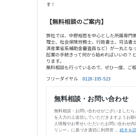
す！
【無料相談のご案内】
弊社では、中野裕哲を中心とした所属専門家
理士、社会保険労務士、行政書士、司法書士
済産業省系補助金審査員など）が一丸とな
起業の手続きって何から始めればいいの？
ります。
無料相談も行っているので、ぜひ一度、ご
フリーダイヤル
0120-335-523