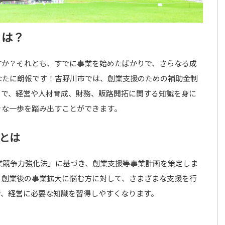
とは？
すか？それとも、すでに事業を始めたばかりで、さらなる成
なたに朗報です！吉野川市では、創業支援のための補助金制
とで、経営や人材育成、財務、販路開拓に関する知識を身に
きな一歩を踏み出すことができます。
とは
業競争力強化法」に基づき、創業支援等事業計画を策定しま
、創業後の事業拡大に悩む方に対して、さまざまな支援を行
で、経営に必要な知識を習得しやすくなります。