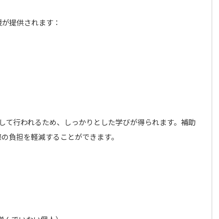
援が提供されます：
続して行われるため、しっかりとした学びが得られます。補助
際の負担を軽減することができます。
：