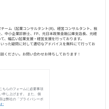
チーム（起業コンサルタント(R)、経営コンサルタント、税
、中小企業診断士、FP、元日本政策金融公庫支店長、元経
って、幅広い起業支援・経営支援を行っております。
といった疑問に対して適切なアドバイスを無料にて行ってお
相談ください。お問い合わせお待ちしております！