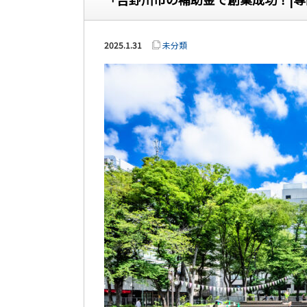
2025.1.31
未分類