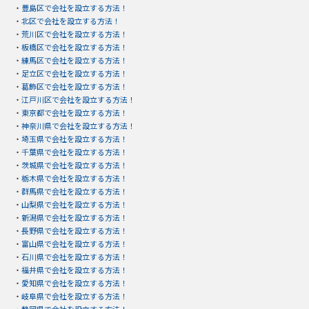
・
豊島区で会社を設立する方法！
・
北区で会社を設立する方法！
・
荒川区で会社を設立する方法！
・
板橋区で会社を設立する方法！
・
練馬区で会社を設立する方法！
・
足立区で会社を設立する方法！
・
葛飾区で会社を設立する方法！
・
江戸川区で会社を設立する方法！
・
東京都で会社を設立する方法！
・
神奈川県で会社を設立する方法！
・
埼玉県で会社を設立する方法！
・
千葉県で会社を設立する方法！
・
茨城県で会社を設立する方法！
・
栃木県で会社を設立する方法！
・
群馬県で会社を設立する方法！
・
山梨県で会社を設立する方法！
・
新潟県で会社を設立する方法！
・
長野県で会社を設立する方法！
・
富山県で会社を設立する方法！
・
石川県で会社を設立する方法！
・
福井県で会社を設立する方法！
・
愛知県で会社を設立する方法！
・
岐阜県で会社を設立する方法！
・
静岡県で会社を設立する方法！