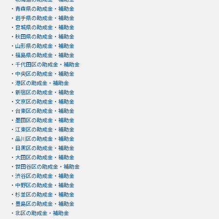
・
青森県の助成金・補助金
・
岩手県の助成金・補助金
・
宮城県の助成金・補助金
・
秋田県の助成金・補助金
・
山形県の助成金・補助金
・
福島県の助成金・補助金
・
千代田区の助成金・補助金
・
中央区の助成金・補助金
・
港区の助成金・補助金
・
新宿区の助成金・補助金
・
文京区の助成金・補助金
・
台東区の助成金・補助金
・
墨田区の助成金・補助金
・
江東区の助成金・補助金
・
品川区の助成金・補助金
・
目黒区の助成金・補助金
・
大田区の助成金・補助金
・
世田谷区の助成金・補助金
・
渋谷区の助成金・補助金
・
中野区の助成金・補助金
・
杉並区の助成金・補助金
・
豊島区の助成金・補助金
・
北区の助成金・補助金