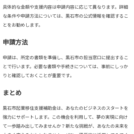
具体的な金額や支援内容は申請内容に応じて異なります。詳細
な条件や申請方法については、黒石市の公式情報を確認するこ
とをお勧めします。
申請方法
申請は、所定の書類を準備し、黒石市の担当窓口に提出するこ
とで行います。必要な書類や手続きについては、事前にしっか
りと確認しておくことが重要です。
まとめ
黒石市起業移住支援補助金は、あなたのビジネスのスタートを
強力にサポートします。この機会を利用して、夢の実現に向け
て一歩踏み出してみませんか？新たな挑戦が、あなたの未来を