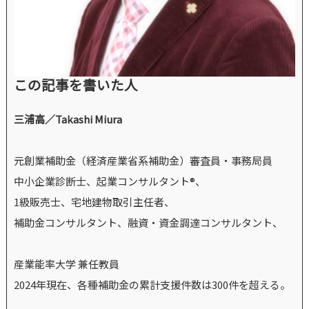
この記事を書いた人
三浦高／Takashi Miura
元創業補助金（経済産業省系補助金）審査員・事務局員
中小企業診断士、起業コンサルタント®、
1級販売士、宅地建物取引主任者、
補助金コンサルタント、融資・資金調達コンサルタント、
産業能率大学 兼任教員
2024年現在、各種補助金の累計支援件数は300件を超える。