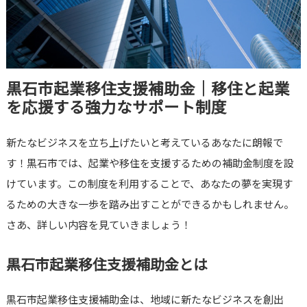
黒石市起業移住支援補助金｜移住と起業
を応援する強力なサポート制度
新たなビジネスを立ち上げたいと考えているあなたに朗報で
す！黒石市では、起業や移住を支援するための補助金制度を設
けています。この制度を利用することで、あなたの夢を実現す
るための大きな一歩を踏み出すことができるかもしれません。
さあ、詳しい内容を見ていきましょう！
黒石市起業移住支援補助金とは
黒石市起業移住支援補助金は、地域に新たなビジネスを創出