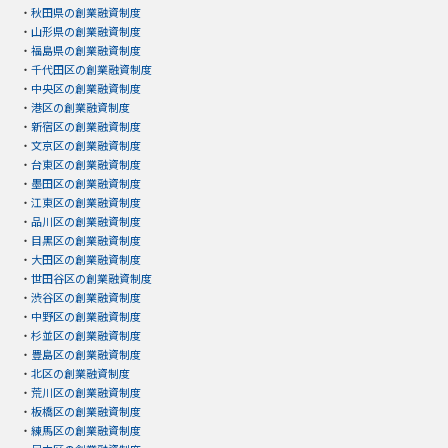
・
秋田県の創業融資制度
・
山形県の創業融資制度
・
福島県の創業融資制度
・
千代田区の創業融資制度
・
中央区の創業融資制度
・
港区の創業融資制度
・
新宿区の創業融資制度
・
文京区の創業融資制度
・
台東区の創業融資制度
・
墨田区の創業融資制度
・
江東区の創業融資制度
・
品川区の創業融資制度
・
目黒区の創業融資制度
・
大田区の創業融資制度
・
世田谷区の創業融資制度
・
渋谷区の創業融資制度
・
中野区の創業融資制度
・
杉並区の創業融資制度
・
豊島区の創業融資制度
・
北区の創業融資制度
・
荒川区の創業融資制度
・
板橋区の創業融資制度
・
練馬区の創業融資制度