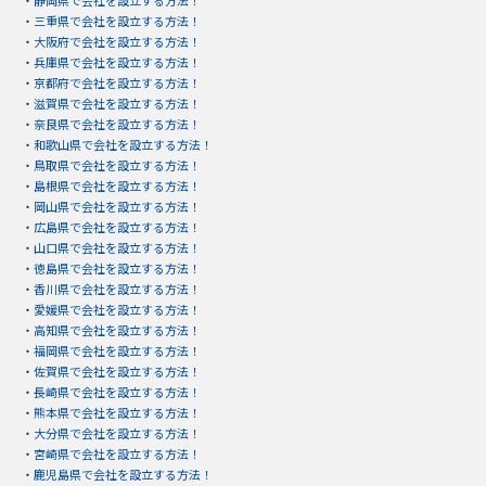
・
三重県で会社を設立する方法！
・
大阪府で会社を設立する方法！
・
兵庫県で会社を設立する方法！
・
京都府で会社を設立する方法！
・
滋賀県で会社を設立する方法！
・
奈良県で会社を設立する方法！
・
和歌山県で会社を設立する方法！
・
鳥取県で会社を設立する方法！
・
島根県で会社を設立する方法！
・
岡山県で会社を設立する方法！
・
広島県で会社を設立する方法！
・
山口県で会社を設立する方法！
・
徳島県で会社を設立する方法！
・
香川県で会社を設立する方法！
・
愛媛県で会社を設立する方法！
・
高知県で会社を設立する方法！
・
福岡県で会社を設立する方法！
・
佐賀県で会社を設立する方法！
・
長崎県で会社を設立する方法！
・
熊本県で会社を設立する方法！
・
大分県で会社を設立する方法！
・
宮崎県で会社を設立する方法！
・
鹿児島県で会社を設立する方法！