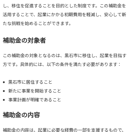
し、移住を促進することを目的とした制度です。この補助金を
活用することで、起業にかかる初期費用を軽減し、安心して新
たな挑戦を始めることができます。
補助金の対象者
この補助金の対象となるのは、黒石市に移住し、起業を目指す
方です。具体的には、以下の条件を満たす必要があります：
黒石市に居住すること
新たに事業を開始すること
事業計画が明確であること
補助金の内容
補助金の内容は、起業に必要な経費の一部を支援するもので、