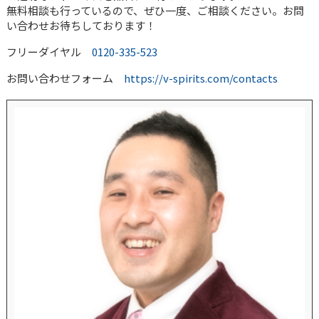
無料相談も行っているので、ぜひ一度、ご相談ください。お問
い合わせお待ちしております！
フリーダイヤル
0120-335-523
お問い合わせフォーム
https://v-spirits.com/contacts