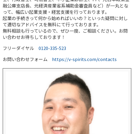
融公庫支店長、元経済産業省系補助金審査員など）が一丸とな
って、幅広い起業支援・経営支援を行っております。
起業の手続きって何から始めればいいの？といった疑問に対し
て適切なアドバイスを無料にて行っております。
無料相談も行っているので、ぜひ一度、ご相談ください。お問
い合わせお待ちしております！
フリーダイヤル
0120-335-523
お問い合わせフォーム
https://v-spirits.com/contacts