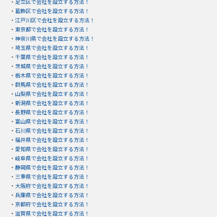
・
足立区で会社を設立する方法！
・
葛飾区で会社を設立する方法！
・
江戸川区で会社を設立する方法！
・
東京都で会社を設立する方法！
・
神奈川県で会社を設立する方法！
・
埼玉県で会社を設立する方法！
・
千葉県で会社を設立する方法！
・
茨城県で会社を設立する方法！
・
栃木県で会社を設立する方法！
・
群馬県で会社を設立する方法！
・
山梨県で会社を設立する方法！
・
新潟県で会社を設立する方法！
・
長野県で会社を設立する方法！
・
富山県で会社を設立する方法！
・
石川県で会社を設立する方法！
・
福井県で会社を設立する方法！
・
愛知県で会社を設立する方法！
・
岐阜県で会社を設立する方法！
・
静岡県で会社を設立する方法！
・
三重県で会社を設立する方法！
・
大阪府で会社を設立する方法！
・
兵庫県で会社を設立する方法！
・
京都府で会社を設立する方法！
・
滋賀県で会社を設立する方法！