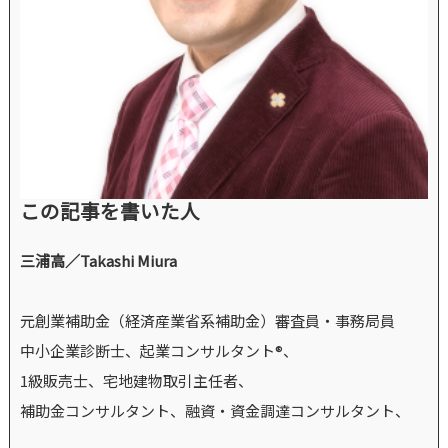
この記事を書いた人
三浦高／Takashi Miura
元創業補助金（経済産業省系補助金）審査員・事務局員
中小企業診断士、起業コンサルタント®、
1級販売士、宅地建物取引主任者、
補助金コンサルタント、融資・資金調達コンサルタント、