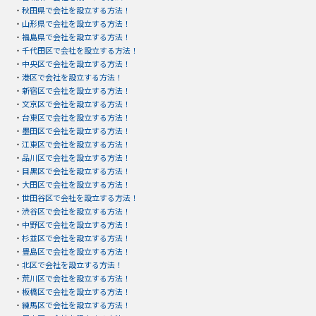
・
秋田県で会社を設立する方法！
・
山形県で会社を設立する方法！
・
福島県で会社を設立する方法！
・
千代田区で会社を設立する方法！
・
中央区で会社を設立する方法！
・
港区で会社を設立する方法！
・
新宿区で会社を設立する方法！
・
文京区で会社を設立する方法！
・
台東区で会社を設立する方法！
・
墨田区で会社を設立する方法！
・
江東区で会社を設立する方法！
・
品川区で会社を設立する方法！
・
目黒区で会社を設立する方法！
・
大田区で会社を設立する方法！
・
世田谷区で会社を設立する方法！
・
渋谷区で会社を設立する方法！
・
中野区で会社を設立する方法！
・
杉並区で会社を設立する方法！
・
豊島区で会社を設立する方法！
・
北区で会社を設立する方法！
・
荒川区で会社を設立する方法！
・
板橋区で会社を設立する方法！
・
練馬区で会社を設立する方法！