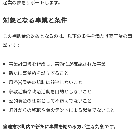
起業の夢をサポートします。
対象となる事業と条件
この補助金の対象となるのは、以下の条件を満たす商工業の事
業です：
事業計画書を作成し、実効性が確認された事業
新たに事業所を設立すること
風俗営業等の規制に該当しないこと
宗教活動や政治活動を目的としないこと
公的資金の使途として不適切でないこと
町外からの移転や仮設テントによる起業でないこと
宝達志水町内で新たに事業を始める方
が主な対象です。