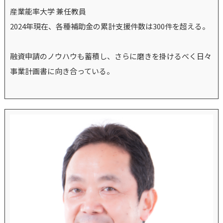
産業能率大学 兼任教員
2024年現在、各種補助金の累計支援件数は300件を超える。
融資申請のノウハウも蓄積し、さらに磨きを掛けるべく日々
事業計画書に向き合っている。