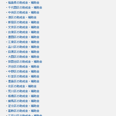
・
福島県の助成金・補助金
・
千代田区の助成金・補助金
・
中央区の助成金・補助金
・
港区の助成金・補助金
・
新宿区の助成金・補助金
・
文京区の助成金・補助金
・
台東区の助成金・補助金
・
墨田区の助成金・補助金
・
江東区の助成金・補助金
・
品川区の助成金・補助金
・
目黒区の助成金・補助金
・
大田区の助成金・補助金
・
世田谷区の助成金・補助金
・
渋谷区の助成金・補助金
・
中野区の助成金・補助金
・
杉並区の助成金・補助金
・
豊島区の助成金・補助金
・
北区の助成金・補助金
・
荒川区の助成金・補助金
・
板橋区の助成金・補助金
・
練馬区の助成金・補助金
・
足立区の助成金・補助金
・
葛飾区の助成金・補助金
・
江戸川区の助成金・補助金