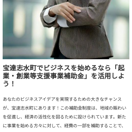
宝達志水町でビジネスを始めるなら「起
業・創業等支援事業補助金」を活用しよ
う！
あなたのビジネスアイデアを実現するための大きなチャンス
が、宝達志水町にあります！この補助金制度は、地域の賑わい
を促進し、経済の活性化を図るために設けられています。新た
に事業を始める方々に対して、経費の一部を補助することで、