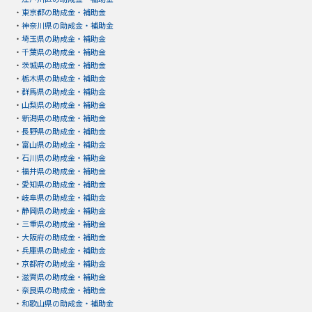
・
東京都の助成金・補助金
・
神奈川県の助成金・補助金
・
埼玉県の助成金・補助金
・
千葉県の助成金・補助金
・
茨城県の助成金・補助金
・
栃木県の助成金・補助金
・
群馬県の助成金・補助金
・
山梨県の助成金・補助金
・
新潟県の助成金・補助金
・
長野県の助成金・補助金
・
富山県の助成金・補助金
・
石川県の助成金・補助金
・
福井県の助成金・補助金
・
愛知県の助成金・補助金
・
岐阜県の助成金・補助金
・
静岡県の助成金・補助金
・
三重県の助成金・補助金
・
大阪府の助成金・補助金
・
兵庫県の助成金・補助金
・
京都府の助成金・補助金
・
滋賀県の助成金・補助金
・
奈良県の助成金・補助金
・
和歌山県の助成金・補助金