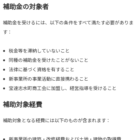
補助金の対象者
補助金を受けるには、以下の条件をすべて満たす必要がありま
す：
税金等を滞納していないこと
同種の補助金を受けたことがないこと
法律に基づく資格を有すること
新事業所の事業活動に直接携わること
宝達志水町商工会に加盟し、経営指導を受けること
補助対象経費
補助対象となる経費には以下のものが含まれます：
新事業所の建築・改修経費および土地・建物の取得費