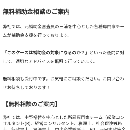
無料補助金相談のご案内
弊社では、元補助金審査員の三浦を中心とした各種専門家チー
ムが補助金支援を行っております。
「このケースは補助金の対象になるのか？」
といった疑問に対
して、適切なアドバイスを
無料
で行っています。
無料相談も受付中です。お気軽にご相談ください。お問い合わ
せお待ちしております！
【無料相談のご案内】
弊社では、中野裕哲を中心とした所属専門家チーム（起業コン
サルタント(R)、経営コンサルタント、税理士、社会保険労務
士、行政書士、司法書士、中小企業診断士、FP、元日本政策金