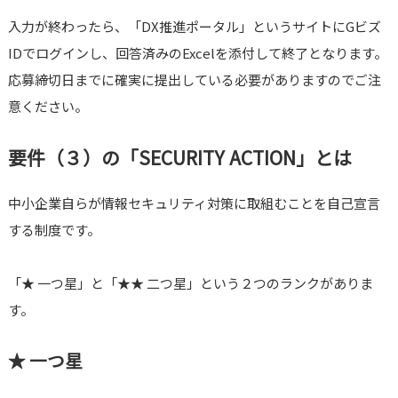
入力が終わったら、「DX推進ポータル」というサイトにGビズ
IDでログインし、回答済みのExcelを添付して終了となります。
応募締切日までに確実に提出している必要がありますのでご注
意ください。
要件（３）の「SECURITY ACTION」とは
中小企業自らが情報セキュリティ対策に取組むことを自己宣言
する制度です。
「★ 一つ星」と「★★ 二つ星」という２つのランクがありま
す。
★ 一つ星