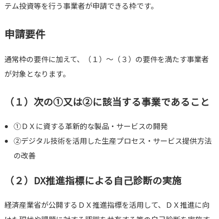
テム投資等を行う事業者が申請できる枠です。
申請要件
通常枠の要件に加えて、（１）～（３）の要件を満たす事業者
が対象となります。
（１）次の①又は②に該当する事業であること
①ＤＸに資する革新的な製品・サービスの開発
②デジタル技術を活用した生産プロセス・サービス提供方法
の改善
（２）DX推進指標による自己診断の実施
経済産業省が公開するＤＸ推進指標を活用して、ＤＸ推進に向