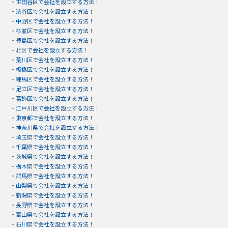
・
世田谷区で会社を設立する方法！
・
渋谷区で会社を設立する方法！
・
中野区で会社を設立する方法！
・
杉並区で会社を設立する方法！
・
豊島区で会社を設立する方法！
・
北区で会社を設立する方法！
・
荒川区で会社を設立する方法！
・
板橋区で会社を設立する方法！
・
練馬区で会社を設立する方法！
・
足立区で会社を設立する方法！
・
葛飾区で会社を設立する方法！
・
江戸川区で会社を設立する方法！
・
東京都で会社を設立する方法！
・
神奈川県で会社を設立する方法！
・
埼玉県で会社を設立する方法！
・
千葉県で会社を設立する方法！
・
茨城県で会社を設立する方法！
・
栃木県で会社を設立する方法！
・
群馬県で会社を設立する方法！
・
山梨県で会社を設立する方法！
・
新潟県で会社を設立する方法！
・
長野県で会社を設立する方法！
・
富山県で会社を設立する方法！
・
石川県で会社を設立する方法！