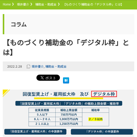
Home
坂井優介
補助金・助成金
【ものづくり補助金の「デジタル枠」とは】
コラム
【ものづくり補助金の「デジタル枠」と
は】
2022.2.28
坂井優介
,
補助金・助成金