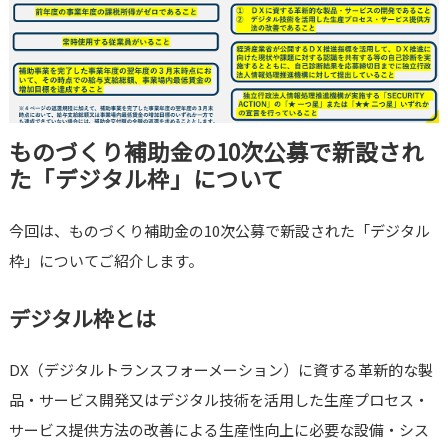
ものづくり補助金の10次公募で新設され
た「デジタル枠」について
今回は、ものづくり補助金の10次公募で新設された「デジタル
枠」についてご紹介します。
デジタル枠とは
DX（デジタルトランスフォーメーション）に資する革新的な製
品・サービス開発又はデジタル技術を活用した生産プロセス・
サービス提供方法の改善による生産性向上に必要な設備・シス