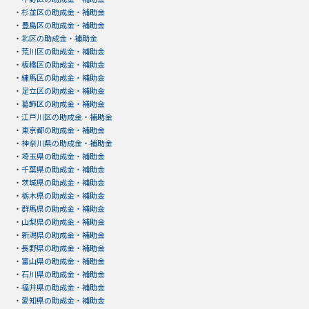
・
杉並区の助成金・補助金
・
豊島区の助成金・補助金
・
北区の助成金・補助金
・
荒川区の助成金・補助金
・
板橋区の助成金・補助金
・
練馬区の助成金・補助金
・
足立区の助成金・補助金
・
葛飾区の助成金・補助金
・
江戸川区の助成金・補助金
・
東京都の助成金・補助金
・
神奈川県の助成金・補助金
・
埼玉県の助成金・補助金
・
千葉県の助成金・補助金
・
茨城県の助成金・補助金
・
栃木県の助成金・補助金
・
群馬県の助成金・補助金
・
山梨県の助成金・補助金
・
新潟県の助成金・補助金
・
長野県の助成金・補助金
・
富山県の助成金・補助金
・
石川県の助成金・補助金
・
福井県の助成金・補助金
・
愛知県の助成金・補助金