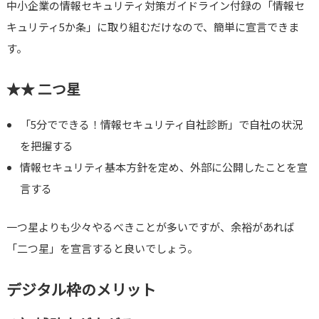
中小企業の情報セキュリティ対策ガイドライン付録の「情報セ
キュリティ5か条」に取り組むだけなので、簡単に宣言できま
す。
★★ 二つ星
「5分でできる！情報セキュリティ自社診断」で自社の状況
を把握する
情報セキュリティ基本方針を定め、外部に公開したことを宣
言する
一つ星よりも少々やるべきことが多いですが、余裕があれば
「二つ星」を宣言すると良いでしょう。
デジタル枠のメリット