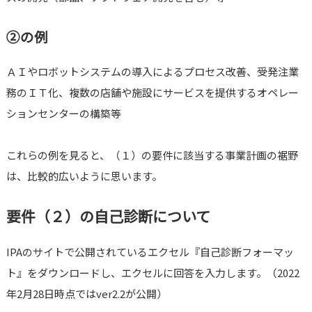
②の例
ＡＩやロボットシステムの導入によるプロセス改善、受発注業
務のＩＴ化、複数の店舗や施設にサービスを提供するオペレー
ションセンターの構築等
これらの例を見ると、（１）の要件に該当する事業計画の裾野
は、比較的広いように思います。
要件（２）の自己診断について
IPAのサイトで公開されているエクセル『自己診断フォーマッ
ト』をダウンロードし、エクセルに回答を入力します。（2022
年2月28日時点ではver2.2が公開）