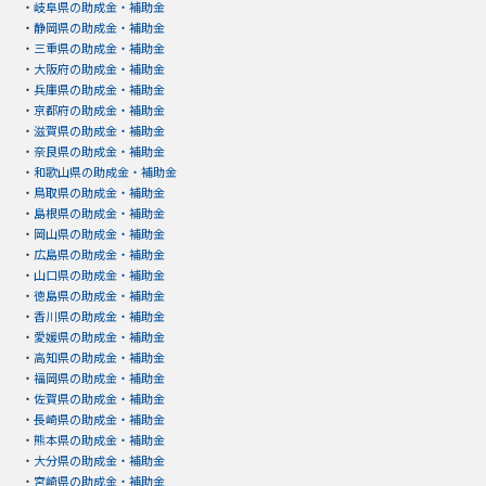
・
岐阜県の助成金・補助金
・
静岡県の助成金・補助金
・
三重県の助成金・補助金
・
大阪府の助成金・補助金
・
兵庫県の助成金・補助金
・
京都府の助成金・補助金
・
滋賀県の助成金・補助金
・
奈良県の助成金・補助金
・
和歌山県の助成金・補助金
・
鳥取県の助成金・補助金
・
島根県の助成金・補助金
・
岡山県の助成金・補助金
・
広島県の助成金・補助金
・
山口県の助成金・補助金
・
徳島県の助成金・補助金
・
香川県の助成金・補助金
・
愛媛県の助成金・補助金
・
高知県の助成金・補助金
・
福岡県の助成金・補助金
・
佐賀県の助成金・補助金
・
長崎県の助成金・補助金
・
熊本県の助成金・補助金
・
大分県の助成金・補助金
・
宮崎県の助成金・補助金