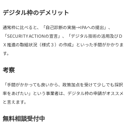
デジタル枠のデメリット
通常枠に比べると、「自己診断の実施→IPAへの提出」、
「SECURITY ACTIONの宣言」、「デジタル技術の活用及びＤ
Ｘ推進の取組状況（様式３）の作成」といった手間がかかりま
す。
考察
「手間がかかっても良いから、政策加点を受けて少しでも採択
率をあげたい」という事業者は、デジタル枠の申請がオススメ
と言えます。
無料相談受付中