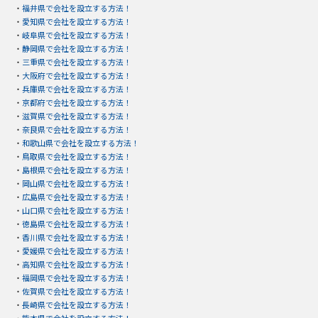
・
福井県で会社を設立する方法！
・
愛知県で会社を設立する方法！
・
岐阜県で会社を設立する方法！
・
静岡県で会社を設立する方法！
・
三重県で会社を設立する方法！
・
大阪府で会社を設立する方法！
・
兵庫県で会社を設立する方法！
・
京都府で会社を設立する方法！
・
滋賀県で会社を設立する方法！
・
奈良県で会社を設立する方法！
・
和歌山県で会社を設立する方法！
・
鳥取県で会社を設立する方法！
・
島根県で会社を設立する方法！
・
岡山県で会社を設立する方法！
・
広島県で会社を設立する方法！
・
山口県で会社を設立する方法！
・
徳島県で会社を設立する方法！
・
香川県で会社を設立する方法！
・
愛媛県で会社を設立する方法！
・
高知県で会社を設立する方法！
・
福岡県で会社を設立する方法！
・
佐賀県で会社を設立する方法！
・
長崎県で会社を設立する方法！
・
熊本県で会社を設立する方法！