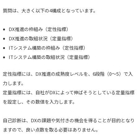
質問は、大きく以下の4構成となっています。
DX推進の枠組み（定性指標）
DX推進の取組状況（定量指標）
ITシステム構築の枠組み（定性指標）
ITシステム構築の取組状況（定量指標）
定性指標には、DX推進の成熟度レベルを、6段階（0～5）で入
力します。
定量指標には、自社がDXによって伸ばそうとしている定量指標
を設定し、その数値を入力します。
自己診断は、DXの課題や気付きの機会を得ることが目的となり
ますので、良い点数を取る必要はありません。