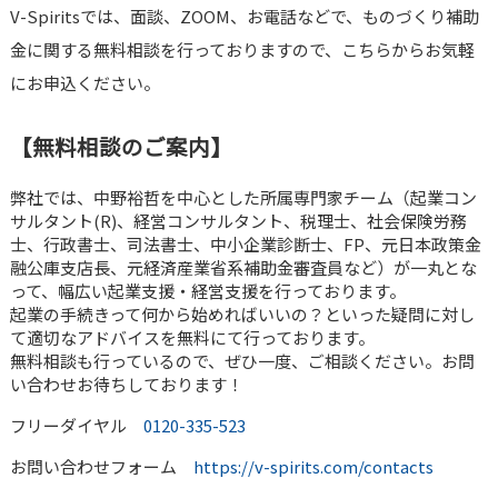
V-Spiritsでは、面談、ZOOM、お電話などで、ものづくり補助
金に関する無料相談を行っておりますので、こちらからお気軽
にお申込ください。
【無料相談のご案内】
弊社では、中野裕哲を中心とした所属専門家チーム（起業コン
サルタント(R)、経営コンサルタント、税理士、社会保険労務
士、行政書士、司法書士、中小企業診断士、FP、元日本政策金
融公庫支店長、元経済産業省系補助金審査員など）が一丸とな
って、幅広い起業支援・経営支援を行っております。
起業の手続きって何から始めればいいの？といった疑問に対し
て適切なアドバイスを無料にて行っております。
無料相談も行っているので、ぜひ一度、ご相談ください。お問
い合わせお待ちしております！
フリーダイヤル
0120-335-523
お問い合わせフォーム
https://v-spirits.com/contacts