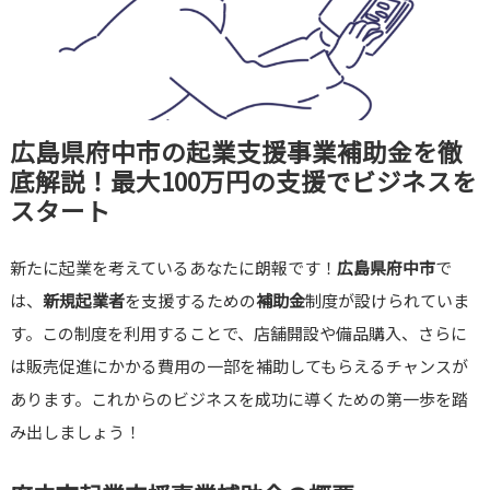
広島県府中市の起業支援事業補助金を徹
底解説！最大100万円の支援でビジネスを
スタート
新たに起業を考えているあなたに朗報です！
広島県府中市
で
は、
新規起業者
を支援するための
補助金
制度が設けられていま
す。この制度を利用することで、店舗開設や備品購入、さらに
は販売促進にかかる費用の一部を補助してもらえるチャンスが
あります。これからのビジネスを成功に導くための第一歩を踏
み出しましょう！