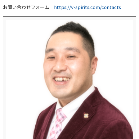
お問い合わせフォーム
https://v-spirits.com/contacts