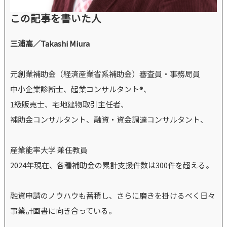
この記事を書いた人
三浦高／Takashi Miura
元創業補助金（経済産業省系補助金）審査員・事務局員
中小企業診断士、起業コンサルタント®、
1級販売士、宅地建物取引主任者、
補助金コンサルタント、融資・資金調達コンサルタント、
産業能率大学 兼任教員
2024年現在、各種補助金の累計支援件数は300件を超える。
融資申請のノウハウも蓄積し、さらに磨きを掛けるべく日々
事業計画書に向き合っている。