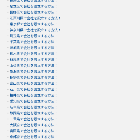
・
練馬区で会社を設立する方法！
・
足立区で会社を設立する方法！
・
葛飾区で会社を設立する方法！
・
江戸川区で会社を設立する方法！
・
東京都で会社を設立する方法！
・
神奈川県で会社を設立する方法！
・
埼玉県で会社を設立する方法！
・
千葉県で会社を設立する方法！
・
茨城県で会社を設立する方法！
・
栃木県で会社を設立する方法！
・
群馬県で会社を設立する方法！
・
山梨県で会社を設立する方法！
・
新潟県で会社を設立する方法！
・
長野県で会社を設立する方法！
・
富山県で会社を設立する方法！
・
石川県で会社を設立する方法！
・
福井県で会社を設立する方法！
・
愛知県で会社を設立する方法！
・
岐阜県で会社を設立する方法！
・
静岡県で会社を設立する方法！
・
三重県で会社を設立する方法！
・
大阪府で会社を設立する方法！
・
兵庫県で会社を設立する方法！
・
京都府で会社を設立する方法！