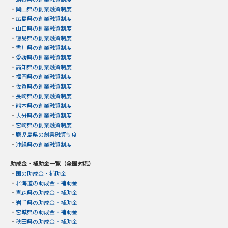
・
岡山県の創業融資制度
・
広島県の創業融資制度
・
山口県の創業融資制度
・
徳島県の創業融資制度
・
香川県の創業融資制度
・
愛媛県の創業融資制度
・
高知県の創業融資制度
・
福岡県の創業融資制度
・
佐賀県の創業融資制度
・
長崎県の創業融資制度
・
熊本県の創業融資制度
・
大分県の創業融資制度
・
宮崎県の創業融資制度
・
鹿児島県の創業融資制度
・
沖縄県の創業融資制度
助成金・補助金一覧（全国対応）
・
国の助成金・補助金
・
北海道の助成金・補助金
・
青森県の助成金・補助金
・
岩手県の助成金・補助金
・
宮城県の助成金・補助金
・
秋田県の助成金・補助金