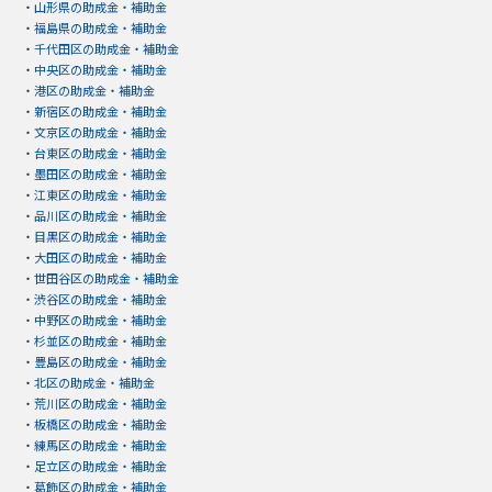
・
山形県の助成金・補助金
・
福島県の助成金・補助金
・
千代田区の助成金・補助金
・
中央区の助成金・補助金
・
港区の助成金・補助金
・
新宿区の助成金・補助金
・
文京区の助成金・補助金
・
台東区の助成金・補助金
・
墨田区の助成金・補助金
・
江東区の助成金・補助金
・
品川区の助成金・補助金
・
目黒区の助成金・補助金
・
大田区の助成金・補助金
・
世田谷区の助成金・補助金
・
渋谷区の助成金・補助金
・
中野区の助成金・補助金
・
杉並区の助成金・補助金
・
豊島区の助成金・補助金
・
北区の助成金・補助金
・
荒川区の助成金・補助金
・
板橋区の助成金・補助金
・
練馬区の助成金・補助金
・
足立区の助成金・補助金
・
葛飾区の助成金・補助金