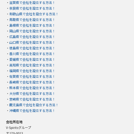
・
滋賀県で会社を設立する方法！
・
奈良県で会社を設立する方法！
・
和歌山県で会社を設立する方法！
・
鳥取県で会社を設立する方法！
・
島根県で会社を設立する方法！
・
岡山県で会社を設立する方法！
・
広島県で会社を設立する方法！
・
山口県で会社を設立する方法！
・
徳島県で会社を設立する方法！
・
香川県で会社を設立する方法！
・
愛媛県で会社を設立する方法！
・
高知県で会社を設立する方法！
・
福岡県で会社を設立する方法！
・
佐賀県で会社を設立する方法！
・
長崎県で会社を設立する方法！
・
熊本県で会社を設立する方法！
・
大分県で会社を設立する方法！
・
宮崎県で会社を設立する方法！
・
鹿児島県で会社を設立する方法！
・
沖縄県で会社を設立する方法！
会社所在地
V-Spiritsグループ
〒170-0013