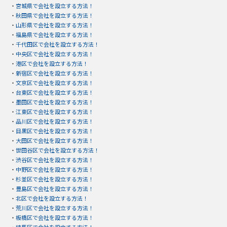
・
宮城県で会社を設立する方法！
・
秋田県で会社を設立する方法！
・
山形県で会社を設立する方法！
・
福島県で会社を設立する方法！
・
千代田区で会社を設立する方法！
・
中央区で会社を設立する方法！
・
港区で会社を設立する方法！
・
新宿区で会社を設立する方法！
・
文京区で会社を設立する方法！
・
台東区で会社を設立する方法！
・
墨田区で会社を設立する方法！
・
江東区で会社を設立する方法！
・
品川区で会社を設立する方法！
・
目黒区で会社を設立する方法！
・
大田区で会社を設立する方法！
・
世田谷区で会社を設立する方法！
・
渋谷区で会社を設立する方法！
・
中野区で会社を設立する方法！
・
杉並区で会社を設立する方法！
・
豊島区で会社を設立する方法！
・
北区で会社を設立する方法！
・
荒川区で会社を設立する方法！
・
板橋区で会社を設立する方法！