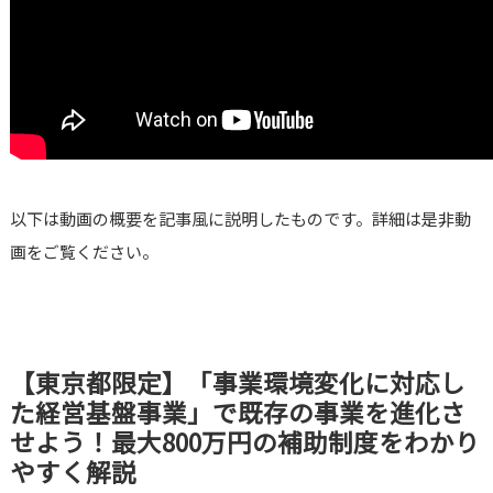
以下は動画の概要を記事風に説明したものです。詳細は是非動
画をご覧ください。
【東京都限定】「事業環境変化に対応し
た経営基盤事業」で既存の事業を進化さ
せよう！最大800万円の補助制度をわかり
やすく解説