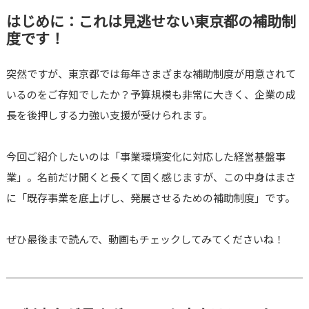
はじめに：これは見逃せない東京都の補助制
度です！
突然ですが、東京都では毎年さまざまな補助制度が用意されて
いるのをご存知でしたか？予算規模も非常に大きく、企業の成
長を後押しする力強い支援が受けられます。
今回ご紹介したいのは「事業環境変化に対応した経営基盤事
業」。名前だけ聞くと長くて固く感じますが、この中身はまさ
に「既存事業を底上げし、発展させるための補助制度」です。
ぜひ最後まで読んで、動画もチェックしてみてくださいね！