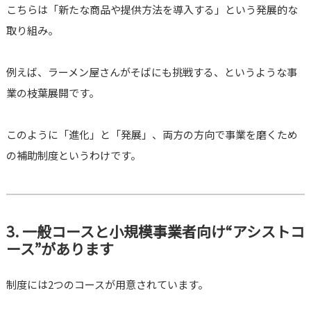
こちらは「新たな商品や提供方法を導入する」という発展的な
取り組み。
例えば、ラーメン屋さんがそばにも挑戦する、というような事
業の枝葉展開です。
このように「進化」と「発展」、両方の方向で事業を磨くため
の補助制度というわけです。
3. 一般コースと小規模事業者向け“アシストコ
ース”があります
制度には2つのコースが用意されています。