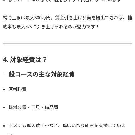
補助上限は最大800万円。賃金引き上げ計画を提出できれば、補
助率も最大4/5に引き上げられるのが魅力です！
4. 対象経費は？
一般コースの主な対象経費
原材料費
機械装置・工具・備品費
システム導入費用…など、幅広い取り組みを支援していま
す。