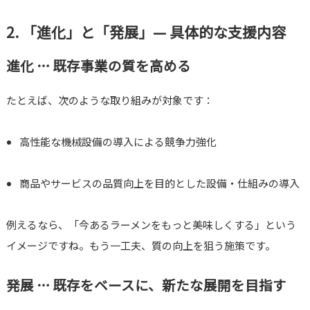
2. 「進化」と「発展」— 具体的な支援内容
進化 … 既存事業の質を高める
たとえば、次のような取り組みが対象です：
高性能な機械設備の導入による競争力強化
商品やサービスの品質向上を目的とした設備・仕組みの導入
例えるなら、「今あるラーメンをもっと美味しくする」という
イメージですね。もう一工夫、質の向上を狙う施策です。
発展 … 既存をベースに、新たな展開を目指す