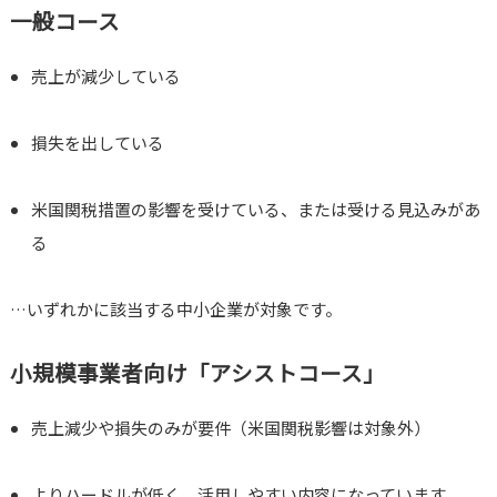
一般コース
売上が減少している
損失を出している
米国関税措置の影響を受けている、または受ける見込みがあ
る
…いずれかに該当する中小企業が対象です。
小規模事業者向け「アシストコース」
売上減少や損失のみが要件（米国関税影響は対象外）
よりハードルが低く、活用しやすい内容になっています