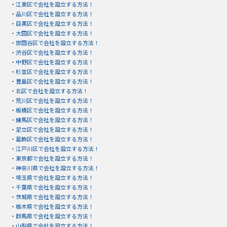
・
江東区で会社を設立する方法！
・
品川区で会社を設立する方法！
・
目黒区で会社を設立する方法！
・
大田区で会社を設立する方法！
・
世田谷区で会社を設立する方法！
・
渋谷区で会社を設立する方法！
・
中野区で会社を設立する方法！
・
杉並区で会社を設立する方法！
・
豊島区で会社を設立する方法！
・
北区で会社を設立する方法！
・
荒川区で会社を設立する方法！
・
板橋区で会社を設立する方法！
・
練馬区で会社を設立する方法！
・
足立区で会社を設立する方法！
・
葛飾区で会社を設立する方法！
・
江戸川区で会社を設立する方法！
・
東京都で会社を設立する方法！
・
神奈川県で会社を設立する方法！
・
埼玉県で会社を設立する方法！
・
千葉県で会社を設立する方法！
・
茨城県で会社を設立する方法！
・
栃木県で会社を設立する方法！
・
群馬県で会社を設立する方法！
・
山梨県で会社を設立する方法！