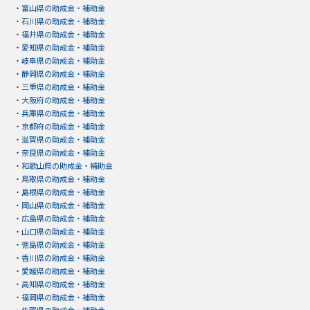
・
富山県の助成金・補助金
・
石川県の助成金・補助金
・
福井県の助成金・補助金
・
愛知県の助成金・補助金
・
岐阜県の助成金・補助金
・
静岡県の助成金・補助金
・
三重県の助成金・補助金
・
大阪府の助成金・補助金
・
兵庫県の助成金・補助金
・
京都府の助成金・補助金
・
滋賀県の助成金・補助金
・
奈良県の助成金・補助金
・
和歌山県の助成金・補助金
・
鳥取県の助成金・補助金
・
島根県の助成金・補助金
・
岡山県の助成金・補助金
・
広島県の助成金・補助金
・
山口県の助成金・補助金
・
徳島県の助成金・補助金
・
香川県の助成金・補助金
・
愛媛県の助成金・補助金
・
高知県の助成金・補助金
・
福岡県の助成金・補助金
・
佐賀県の助成金・補助金