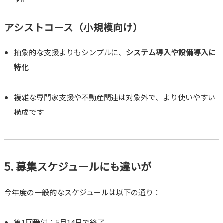
アシストコース（小規模向け）
抽象的な支援よりもシンプルに、
システム導入や設備導入に
特化
複雑な専門家支援や不動産関連は対象外で、より使いやすい
構成です
5. 募集スケジュールにも違いが
今年度の一般的なスケジュールは以下の通り：
第1回受付：5月14日で終了