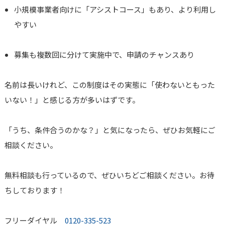
小規模事業者向けに「アシストコース」もあり、より利用し
やすい
募集も複数回に分けて実施中で、申請のチャンスあり
名前は長いけれど、この制度はその実態に「使わないともった
いない！」と感じる方が多いはずです。
「うち、条件合うのかな？」と気になったら、ぜひお気軽にご
相談ください。
無料相談も行っているので、ぜひいちどご相談ください。お待
ちしております！
フリーダイヤル
0120-335-523