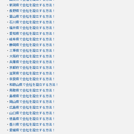
・
新潟県で会社を設立する方法！
・
長野県で会社を設立する方法！
・
富山県で会社を設立する方法！
・
石川県で会社を設立する方法！
・
福井県で会社を設立する方法！
・
愛知県で会社を設立する方法！
・
岐阜県で会社を設立する方法！
・
静岡県で会社を設立する方法！
・
三重県で会社を設立する方法！
・
大阪府で会社を設立する方法！
・
兵庫県で会社を設立する方法！
・
京都府で会社を設立する方法！
・
滋賀県で会社を設立する方法！
・
奈良県で会社を設立する方法！
・
和歌山県で会社を設立する方法！
・
鳥取県で会社を設立する方法！
・
島根県で会社を設立する方法！
・
岡山県で会社を設立する方法！
・
広島県で会社を設立する方法！
・
山口県で会社を設立する方法！
・
徳島県で会社を設立する方法！
・
香川県で会社を設立する方法！
・
愛媛県で会社を設立する方法！