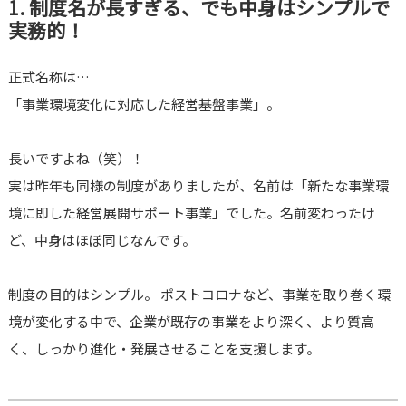
1. 制度名が長すぎる、でも中身はシンプルで
実務的！
正式名称は…
「事業環境変化に対応した経営基盤事業」。
長いですよね（笑）！
実は昨年も同様の制度がありましたが、名前は「新たな事業環
境に即した経営展開サポート事業」でした。名前変わったけ
ど、中身はほぼ同じなんです。
制度の目的はシンプル。 ポストコロナなど、事業を取り巻く環
境が変化する中で、企業が既存の事業をより深く、より質高
く、しっかり進化・発展させることを支援します。