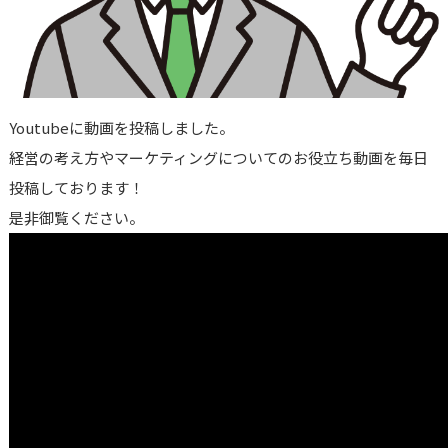
Youtubeに動画を投稿しました。
経営の考え方やマーケティングについてのお役立ち動画を毎日
投稿しております！
是非御覧ください。