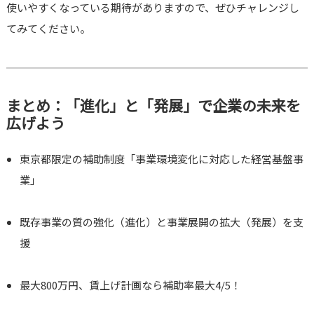
使いやすくなっている期待がありますので、ぜひチャレンジし
てみてください。
まとめ：「進化」と「発展」で企業の未来を
広げよう
東京都限定の補助制度「事業環境変化に対応した経営基盤事
業」
既存事業の質の強化（進化）と事業展開の拡大（発展）を支
援
最大800万円、賃上げ計画なら補助率最大4/5！