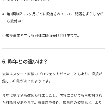
第2回以降：2ヶ月ごとに設定されていて、間隔をずらしなが
ら受付中！
小規模事業者向けも同様に随時受け付け中です。
6. 昨年との違いは？
去年はスタート直後のプロジェクトだったこともあり、採択が
難しい印象があったようです。
今年は制度名も改められましたし、内容についても再検討され
た可能性があります。募集額や条件、応募時の姿勢など、より