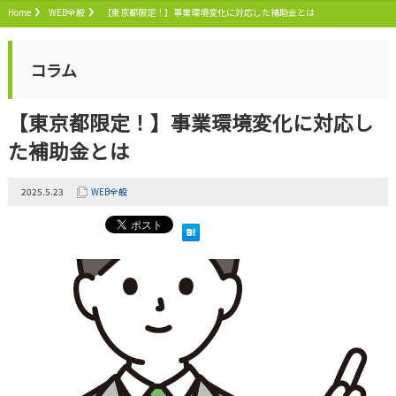
Home
WEB全般
【東京都限定！】事業環境変化に対応した補助金とは
コラム
【東京都限定！】事業環境変化に対応し
た補助金とは
2025.5.23
WEB全般