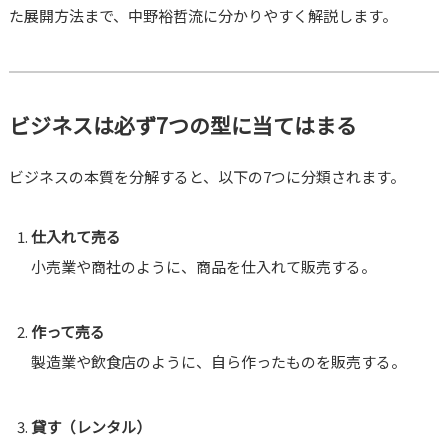
た展開方法まで、中野裕哲流に分かりやすく解説します。
ビジネスは必ず7つの型に当てはまる
ビジネスの本質を分解すると、以下の7つに分類されます。
仕入れて売る
小売業や商社のように、商品を仕入れて販売する。
作って売る
製造業や飲食店のように、自ら作ったものを販売する。
貸す（レンタル）