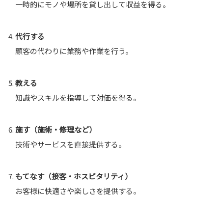
一時的にモノや場所を貸し出して収益を得る。
代行する
顧客の代わりに業務や作業を行う。
教える
知識やスキルを指導して対価を得る。
施す（施術・修理など）
技術やサービスを直接提供する。
もてなす（接客・ホスピタリティ）
お客様に快適さや楽しさを提供する。