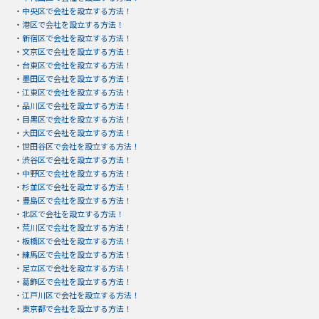
・
中央区で会社を設立する方法！
・
港区で会社を設立する方法！
・
新宿区で会社を設立する方法！
・
文京区で会社を設立する方法！
・
台東区で会社を設立する方法！
・
墨田区で会社を設立する方法！
・
江東区で会社を設立する方法！
・
品川区で会社を設立する方法！
・
目黒区で会社を設立する方法！
・
大田区で会社を設立する方法！
・
世田谷区で会社を設立する方法！
・
渋谷区で会社を設立する方法！
・
中野区で会社を設立する方法！
・
杉並区で会社を設立する方法！
・
豊島区で会社を設立する方法！
・
北区で会社を設立する方法！
・
荒川区で会社を設立する方法！
・
板橋区で会社を設立する方法！
・
練馬区で会社を設立する方法！
・
足立区で会社を設立する方法！
・
葛飾区で会社を設立する方法！
・
江戸川区で会社を設立する方法！
・
東京都で会社を設立する方法！