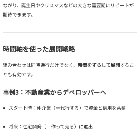
ながり、誕生日やクリスマスなどの大きな需要期にリピートが
期待できます。
時間軸を使った展開戦略
組み合わせは同時進行だけでなく、
時間をずらして展開
するこ
とも有効です。
事例3：不動産業からデベロッパーへ
スタート時：仲介業（＝代行する）で資金と信用を蓄積
将来：住宅開発（＝作って売る）に進出