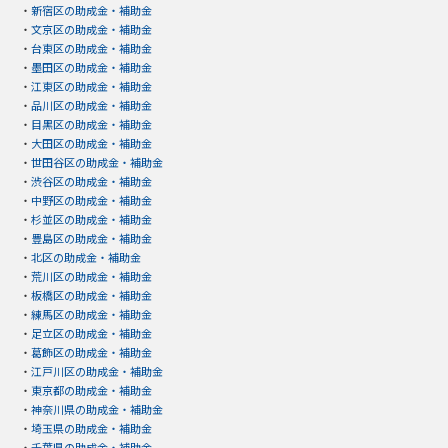
・
新宿区の助成金・補助金
・
文京区の助成金・補助金
・
台東区の助成金・補助金
・
墨田区の助成金・補助金
・
江東区の助成金・補助金
・
品川区の助成金・補助金
・
目黒区の助成金・補助金
・
大田区の助成金・補助金
・
世田谷区の助成金・補助金
・
渋谷区の助成金・補助金
・
中野区の助成金・補助金
・
杉並区の助成金・補助金
・
豊島区の助成金・補助金
・
北区の助成金・補助金
・
荒川区の助成金・補助金
・
板橋区の助成金・補助金
・
練馬区の助成金・補助金
・
足立区の助成金・補助金
・
葛飾区の助成金・補助金
・
江戸川区の助成金・補助金
・
東京都の助成金・補助金
・
神奈川県の助成金・補助金
・
埼玉県の助成金・補助金
・
千葉県の助成金・補助金