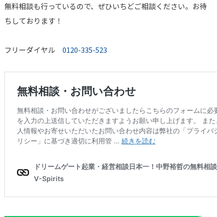
無料相談も行っているので、ぜひいちどご相談ください。お待
ちしております！
フリーダイヤル
0120-335-523