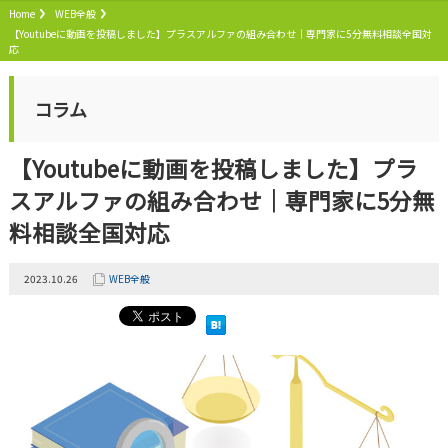
Home
WEB全般
【Youtubeに動画を投稿しました】プラスアルファの組み合わせ｜専門家に5分無料相談全国対
応
コラム
【Youtubeに動画を投稿しました】プラ
スアルファの組み合わせ｜専門家に5分無
料相談全国対応
2023.10.26
WEB全般