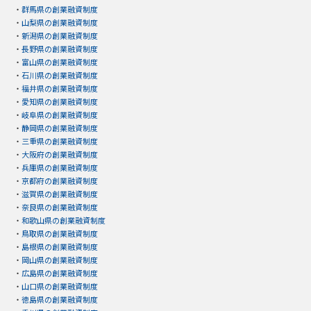
・
群馬県の創業融資制度
・
山梨県の創業融資制度
・
新潟県の創業融資制度
・
長野県の創業融資制度
・
富山県の創業融資制度
・
石川県の創業融資制度
・
福井県の創業融資制度
・
愛知県の創業融資制度
・
岐阜県の創業融資制度
・
静岡県の創業融資制度
・
三重県の創業融資制度
・
大阪府の創業融資制度
・
兵庫県の創業融資制度
・
京都府の創業融資制度
・
滋賀県の創業融資制度
・
奈良県の創業融資制度
・
和歌山県の創業融資制度
・
鳥取県の創業融資制度
・
島根県の創業融資制度
・
岡山県の創業融資制度
・
広島県の創業融資制度
・
山口県の創業融資制度
・
徳島県の創業融資制度