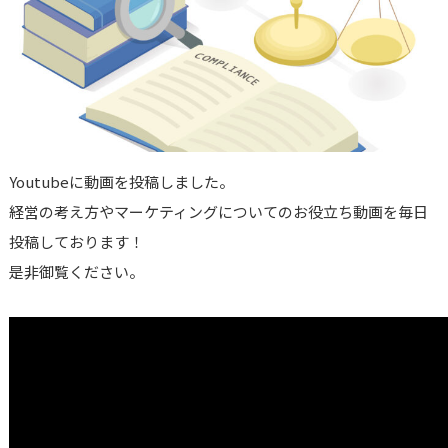
Youtubeに動画を投稿しました。
経営の考え方やマーケティングについてのお役立ち動画を毎日
投稿しております！
是非御覧ください。