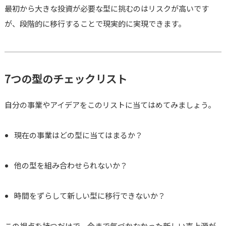
最初から大きな投資が必要な型に挑むのはリスクが高いです
が、段階的に移行することで現実的に実現できます。
7つの型のチェックリスト
自分の事業やアイデアをこのリストに当てはめてみましょう。
現在の事業はどの型に当てはまるか？
他の型を組み合わせられないか？
時間をずらして新しい型に移行できないか？
この視点を持つだけで、今まで気づかなかった新しい売上源が