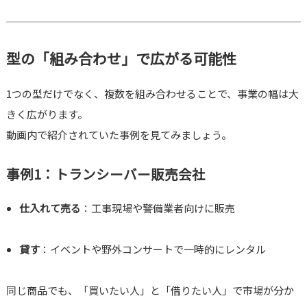
型の「組み合わせ」で広がる可能性
1つの型だけでなく、複数を組み合わせることで、事業の幅は大
きく広がります。
動画内で紹介されていた事例を見てみましょう。
事例1：トランシーバー販売会社
仕入れて売る
：工事現場や警備業者向けに販売
貸す
：イベントや野外コンサートで一時的にレンタル
同じ商品でも、「買いたい人」と「借りたい人」で市場が分か