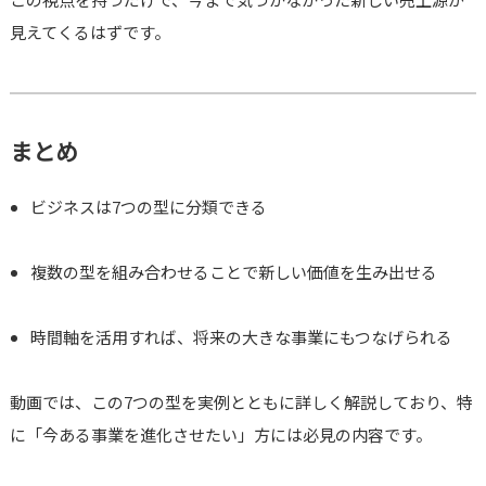
見えてくるはずです。
まとめ
ビジネスは7つの型に分類できる
複数の型を組み合わせることで新しい価値を生み出せる
時間軸を活用すれば、将来の大きな事業にもつなげられる
動画では、この7つの型を実例とともに詳しく解説しており、特
に「今ある事業を進化させたい」方には必見の内容です。