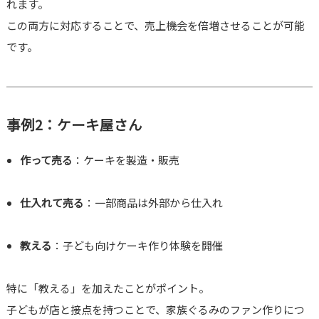
れます。
この両方に対応することで、売上機会を倍増させることが可能
です。
事例2：ケーキ屋さん
作って売る
：ケーキを製造・販売
仕入れて売る
：一部商品は外部から仕入れ
教える
：子ども向けケーキ作り体験を開催
特に「教える」を加えたことがポイント。
子どもが店と接点を持つことで、家族ぐるみのファン作りにつ