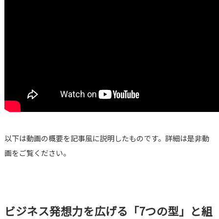
以下は動画の概要を記事風に説明したものです。詳細は是非動
画をご覧ください。
ビジネス発想力を広げる「7つの型」と組