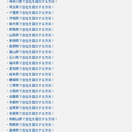
・
神奈川県で会社を設立する方法！
・
埼玉県で会社を設立する方法！
・
千葉県で会社を設立する方法！
・
茨城県で会社を設立する方法！
・
栃木県で会社を設立する方法！
・
群馬県で会社を設立する方法！
・
山梨県で会社を設立する方法！
・
新潟県で会社を設立する方法！
・
長野県で会社を設立する方法！
・
富山県で会社を設立する方法！
・
石川県で会社を設立する方法！
・
福井県で会社を設立する方法！
・
愛知県で会社を設立する方法！
・
岐阜県で会社を設立する方法！
・
静岡県で会社を設立する方法！
・
三重県で会社を設立する方法！
・
大阪府で会社を設立する方法！
・
兵庫県で会社を設立する方法！
・
京都府で会社を設立する方法！
・
滋賀県で会社を設立する方法！
・
奈良県で会社を設立する方法！
・
和歌山県で会社を設立する方法！
・
鳥取県で会社を設立する方法！
・
島根県で会社を設立する方法！