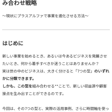
み合わせ戦略
〜現状にプラスアルファで事業を進化させる方法〜
はじめに
新しい事業を始めるとき、あるいは今あるビジネスを発展させ
たいとき、何から着手すべきか迷うことはありませんか？
実は世の中のビジネスは、大きく分けると「7つの型」
のいずれ
かに分類できます。
しかも、この型を
組み合わせる**ことで、新しい収益源や顧客
接点を生み出すことができるのです。
今回は、その7つの型と、実際の活用事例、さらに時間軸を使っ