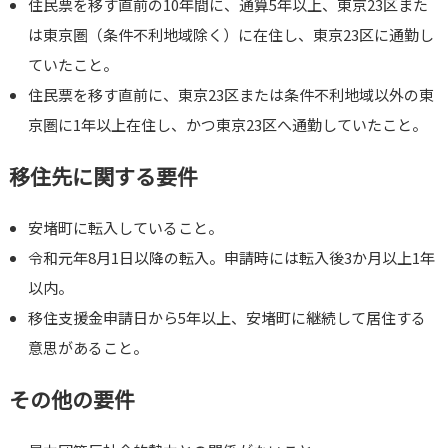
住民票を移す直前の10年間に、通算5年以上、東京23区また
は東京圏（条件不利地域除く）に在住し、東京23区に通勤し
ていたこと。
住民票を移す直前に、東京23区または条件不利地域以外の東
京圏に1年以上在住し、かつ東京23区へ通勤していたこと。
移住先に関する要件
安堵町に転入していること。
令和元年8月1日以降の転入。申請時には転入後3か月以上1年
以内。
移住支援金申請日から5年以上、安堵町に継続して居住する
意思があること。
その他の要件