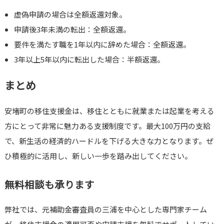
虚偽申請の場合は全額返還対象。
申請後3年未満の転出：全額返還。
要件を満たす職を1年以内に辞めた場合：全額返還。
3年以上5年以内に転出した場合：半額返還。
まとめ
安堵町の移住支援金は、移住とともに就業または起業を考える
方にとって非常に魅力ある支援制度です。最大100万円の支給
で、新生活の経済的ハードルを下げる大きな力となります。ぜ
ひ積極的に活用し、新しい一歩を踏み出してください。
無料相談も承ります
弊社では、元補助金審査員の三浦を中心とした専門家チーム