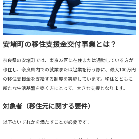
安堵町の移住支援金交付事業とは？
奈良県の安堵町では、東京23区に在住または通勤している方が
移住し、奈良県内での就業または起業を行う際に、最大100万円
の移住支援金を支給する制度を実施しています。移住とともに
新たな生活基盤を築く方にとって、大きな支援となります。
対象者（移住元に関する要件）
以下のいずれかを満たすことが必要です：