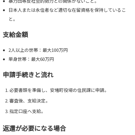
暴力団等反社会的勢力との関係がないこと。
日本人または永住者など適切な在留資格を保持しているこ
と。
支給金額
2人以上の世帯：最大100万円
単身世帯：最大60万円
申請手続きと流れ
必要書類を準備し、安堵町役場の住民課に申請。
審査後、支給決定。
指定口座へ支給。
返還が必要になる場合