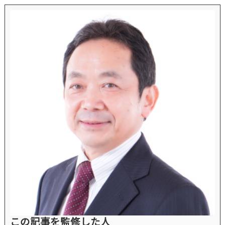
この記事を監修した人