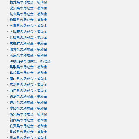
・
福井県の助成金・補助金
・
愛知県の助成金・補助金
・
岐阜県の助成金・補助金
・
静岡県の助成金・補助金
・
三重県の助成金・補助金
・
大阪府の助成金・補助金
・
兵庫県の助成金・補助金
・
京都府の助成金・補助金
・
滋賀県の助成金・補助金
・
奈良県の助成金・補助金
・
和歌山県の助成金・補助金
・
鳥取県の助成金・補助金
・
島根県の助成金・補助金
・
岡山県の助成金・補助金
・
広島県の助成金・補助金
・
山口県の助成金・補助金
・
徳島県の助成金・補助金
・
香川県の助成金・補助金
・
愛媛県の助成金・補助金
・
高知県の助成金・補助金
・
福岡県の助成金・補助金
・
佐賀県の助成金・補助金
・
長崎県の助成金・補助金
・
熊本県の助成金・補助金