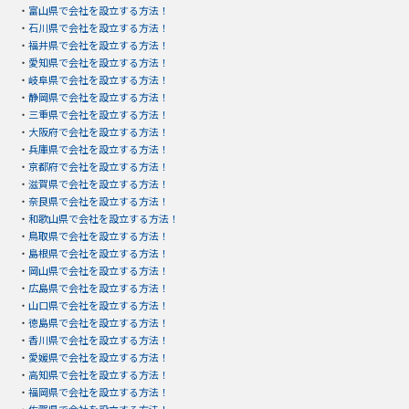
・
富山県で会社を設立する方法！
・
石川県で会社を設立する方法！
・
福井県で会社を設立する方法！
・
愛知県で会社を設立する方法！
・
岐阜県で会社を設立する方法！
・
静岡県で会社を設立する方法！
・
三重県で会社を設立する方法！
・
大阪府で会社を設立する方法！
・
兵庫県で会社を設立する方法！
・
京都府で会社を設立する方法！
・
滋賀県で会社を設立する方法！
・
奈良県で会社を設立する方法！
・
和歌山県で会社を設立する方法！
・
鳥取県で会社を設立する方法！
・
島根県で会社を設立する方法！
・
岡山県で会社を設立する方法！
・
広島県で会社を設立する方法！
・
山口県で会社を設立する方法！
・
徳島県で会社を設立する方法！
・
香川県で会社を設立する方法！
・
愛媛県で会社を設立する方法！
・
高知県で会社を設立する方法！
・
福岡県で会社を設立する方法！
・
佐賀県で会社を設立する方法！