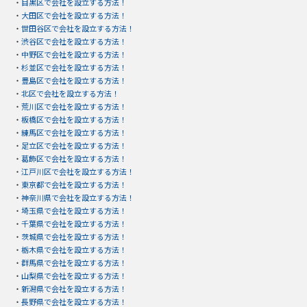
・
目黒区で会社を設立する方法！
・
大田区で会社を設立する方法！
・
世田谷区で会社を設立する方法！
・
渋谷区で会社を設立する方法！
・
中野区で会社を設立する方法！
・
杉並区で会社を設立する方法！
・
豊島区で会社を設立する方法！
・
北区で会社を設立する方法！
・
荒川区で会社を設立する方法！
・
板橋区で会社を設立する方法！
・
練馬区で会社を設立する方法！
・
足立区で会社を設立する方法！
・
葛飾区で会社を設立する方法！
・
江戸川区で会社を設立する方法！
・
東京都で会社を設立する方法！
・
神奈川県で会社を設立する方法！
・
埼玉県で会社を設立する方法！
・
千葉県で会社を設立する方法！
・
茨城県で会社を設立する方法！
・
栃木県で会社を設立する方法！
・
群馬県で会社を設立する方法！
・
山梨県で会社を設立する方法！
・
新潟県で会社を設立する方法！
・
長野県で会社を設立する方法！