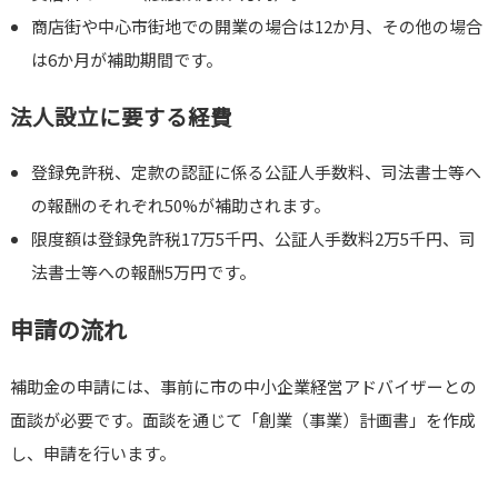
商店街や中心市街地での開業の場合は12か月、その他の場合
は6か月が補助期間です。
法人設立に要する経費
登録免許税、定款の認証に係る公証人手数料、司法書士等へ
の報酬のそれぞれ50%が補助されます。
限度額は登録免許税17万5千円、公証人手数料2万5千円、司
法書士等への報酬5万円です。
申請の流れ
補助金の申請には、事前に市の中小企業経営アドバイザーとの
面談が必要です。面談を通じて「創業（事業）計画書」を作成
し、申請を行います。