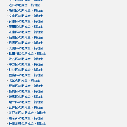
・
港区の助成金・補助金
・
新宿区の助成金・補助金
・
文京区の助成金・補助金
・
台東区の助成金・補助金
・
墨田区の助成金・補助金
・
江東区の助成金・補助金
・
品川区の助成金・補助金
・
目黒区の助成金・補助金
・
大田区の助成金・補助金
・
世田谷区の助成金・補助金
・
渋谷区の助成金・補助金
・
中野区の助成金・補助金
・
杉並区の助成金・補助金
・
豊島区の助成金・補助金
・
北区の助成金・補助金
・
荒川区の助成金・補助金
・
板橋区の助成金・補助金
・
練馬区の助成金・補助金
・
足立区の助成金・補助金
・
葛飾区の助成金・補助金
・
江戸川区の助成金・補助金
・
東京都の助成金・補助金
・
神奈川県の助成金・補助金