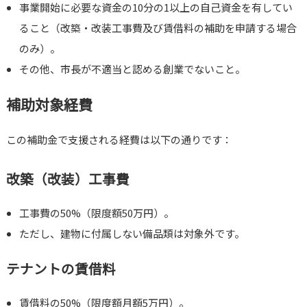
事業開始に必要な資金の10分の1以上の自己資金を有してい
ること（改築・改装工事費及び賃借料の補助を申請する場合
のみ）。
その他、市長が不適当と認める創業でないこと。
補助対象経費
この補助金で支援される経費は以下の通りです：
改築（改装）工事費
工事費の50%（限度額50万円）。
ただし、建物に付属しない備品類は対象外です。
テナントの賃借料
賃借料の50%（限度額月額5万円）。