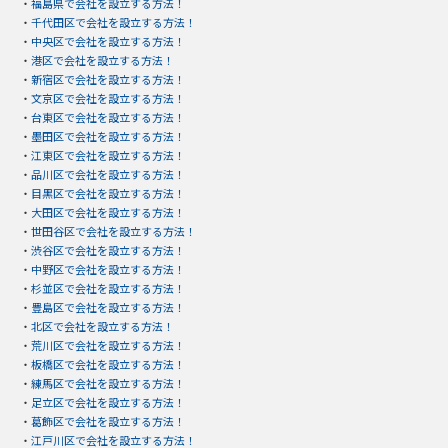
・
福島県で会社を設立する方法！
・
千代田区で会社を設立する方法！
・
中央区で会社を設立する方法！
・
港区で会社を設立する方法！
・
新宿区で会社を設立する方法！
・
文京区で会社を設立する方法！
・
台東区で会社を設立する方法！
・
墨田区で会社を設立する方法！
・
江東区で会社を設立する方法！
・
品川区で会社を設立する方法！
・
目黒区で会社を設立する方法！
・
大田区で会社を設立する方法！
・
世田谷区で会社を設立する方法！
・
渋谷区で会社を設立する方法！
・
中野区で会社を設立する方法！
・
杉並区で会社を設立する方法！
・
豊島区で会社を設立する方法！
・
北区で会社を設立する方法！
・
荒川区で会社を設立する方法！
・
板橋区で会社を設立する方法！
・
練馬区で会社を設立する方法！
・
足立区で会社を設立する方法！
・
葛飾区で会社を設立する方法！
・
江戸川区で会社を設立する方法！