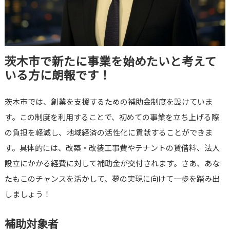
茨木市で新たに事業を始めたいと考えて
いる方に朗報です！
茨木市では、創業を支援するための補助金制度を設けていま
す。この制度を利用することで、初めての事業を立ち上げる際
の負担を軽減し、地域経済の活性化に貢献することができま
す。具体的には、改築・改装工事費やテナントの賃借料、法人
設立にかかる経費に対して補助金が交付されます。さあ、あな
たもこのチャンスを活かして、夢の実現に向けて一歩を踏み出
しましょう！
補助対象者