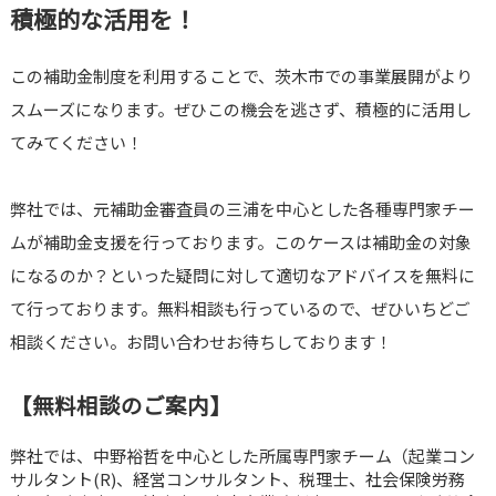
積極的な活用を！
この補助金制度を利用することで、茨木市での事業展開がより
スムーズになります。ぜひこの機会を逃さず、積極的に活用し
てみてください！
弊社では、元補助金審査員の三浦を中心とした各種専門家チー
ムが補助金支援を行っております。このケースは補助金の対象
になるのか？といった疑問に対して適切なアドバイスを無料に
て行っております。無料相談も行っているので、ぜひいちどご
相談ください。お問い合わせお待ちしております！
【無料相談のご案内】
弊社では、中野裕哲を中心とした所属専門家チーム（起業コン
サルタント(R)、経営コンサルタント、税理士、社会保険労務