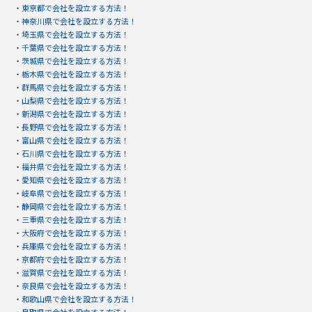
・
東京都で会社を設立する方法！
・
神奈川県で会社を設立する方法！
・
埼玉県で会社を設立する方法！
・
千葉県で会社を設立する方法！
・
茨城県で会社を設立する方法！
・
栃木県で会社を設立する方法！
・
群馬県で会社を設立する方法！
・
山梨県で会社を設立する方法！
・
新潟県で会社を設立する方法！
・
長野県で会社を設立する方法！
・
富山県で会社を設立する方法！
・
石川県で会社を設立する方法！
・
福井県で会社を設立する方法！
・
愛知県で会社を設立する方法！
・
岐阜県で会社を設立する方法！
・
静岡県で会社を設立する方法！
・
三重県で会社を設立する方法！
・
大阪府で会社を設立する方法！
・
兵庫県で会社を設立する方法！
・
京都府で会社を設立する方法！
・
滋賀県で会社を設立する方法！
・
奈良県で会社を設立する方法！
・
和歌山県で会社を設立する方法！