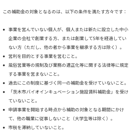
この補助金の対象となるのは、以下の条件を満たす方々です：
事業を営んでいない個人が、個人または新たに設立した中小
企業の会社で創業する方、または創業して5年を経過してい
ない方（ただし、他の者から事業を継承する方は除く）。
営利を目的とする事業を営むこと。
風俗営業等の規制及び業務の適正化等に関する法律等に規定
する事業を営まないこと。
過去にこの制度に基づく同一の補助金を受けていないこと。
「茨木市バイオインキュベーション施設賃料補助金」を受け
ていないこと。
申請事業を開始する時点から補助の対象となる期間にかけ
て、他の職業に従事しないこと（大学生等は除く）。
市税を滞納していないこと。