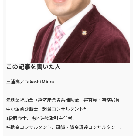
この記事を書いた人
三浦高／Takashi Miura
元創業補助金（経済産業省系補助金）審査員・事務局員
中小企業診断士、起業コンサルタント®、
1級販売士、宅地建物取引主任者、
補助金コンサルタント、融資・資金調達コンサルタント、