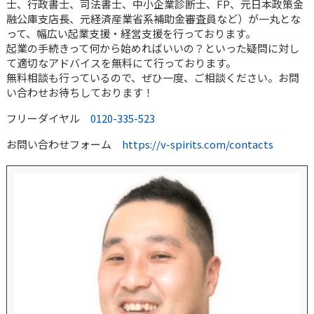
士、行政書士、司法書士、中小企業診断士、FP、元日本政策金
融公庫支店長、元経済産業省系補助金審査員など）が一丸とな
って、幅広い起業支援・経営支援を行っております。
起業の手続きって何から始めればいいの？といった疑問に対し
て適切なアドバイスを無料にて行っております。
無料相談も行っているので、ぜひ一度、ご相談ください。お問
い合わせお待ちしております！
フリーダイヤル
0120-335-523
お問い合わせフォーム
https://v-spirits.com/contacts