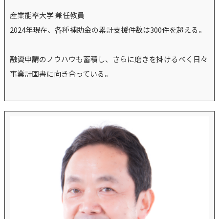
産業能率大学 兼任教員
2024年現在、各種補助金の累計支援件数は300件を超える。
融資申請のノウハウも蓄積し、さらに磨きを掛けるべく日々
事業計画書に向き合っている。