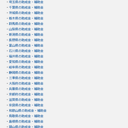
・
埼玉県の助成金・補助金
・
千葉県の助成金・補助金
・
茨城県の助成金・補助金
・
栃木県の助成金・補助金
・
群馬県の助成金・補助金
・
山梨県の助成金・補助金
・
新潟県の助成金・補助金
・
長野県の助成金・補助金
・
富山県の助成金・補助金
・
石川県の助成金・補助金
・
福井県の助成金・補助金
・
愛知県の助成金・補助金
・
岐阜県の助成金・補助金
・
静岡県の助成金・補助金
・
三重県の助成金・補助金
・
大阪府の助成金・補助金
・
兵庫県の助成金・補助金
・
京都府の助成金・補助金
・
滋賀県の助成金・補助金
・
奈良県の助成金・補助金
・
和歌山県の助成金・補助金
・
鳥取県の助成金・補助金
・
島根県の助成金・補助金
・
岡山県の助成金・補助金