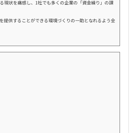
いる現状を痛感し、1社でも多くの企業の「資金繰り」の課
を提供することができる環境づくりの一助となれるよう全