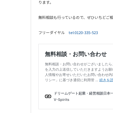
ります。
無料相談も行っているので、ぜひいちどご
フリーダイヤル
tel:0120-335-523