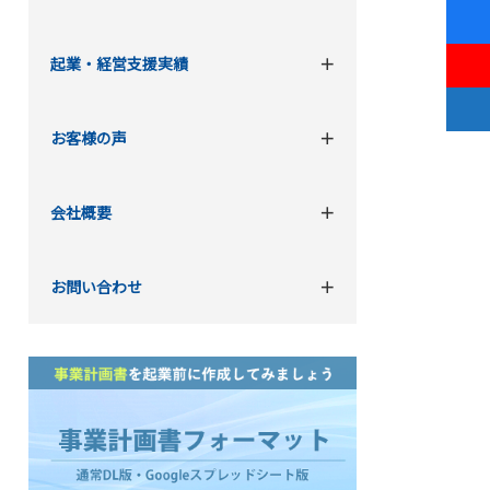
起業・経営支援実績
お客様の声
会社概要
お問い合わせ