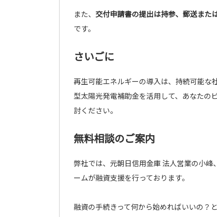
また、
交付申請書の提出は持参、郵送また
です。
さいごに
再生可能エネルギーの導入は、持続可能な
型太陽光発電補助金を活用して、あなたの
討ください。
無料相談のご案内
弊社では、元朝日信用金庫 法人営業の小峰
ームが融資支援を行っております。
融資の手続きって何から始めればいいの？