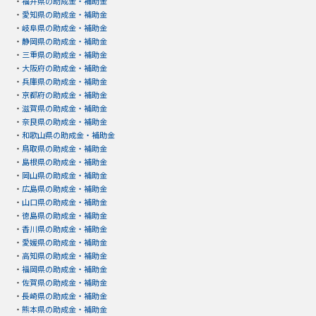
・
福井県の助成金・補助金
・
愛知県の助成金・補助金
・
岐阜県の助成金・補助金
・
静岡県の助成金・補助金
・
三重県の助成金・補助金
・
大阪府の助成金・補助金
・
兵庫県の助成金・補助金
・
京都府の助成金・補助金
・
滋賀県の助成金・補助金
・
奈良県の助成金・補助金
・
和歌山県の助成金・補助金
・
鳥取県の助成金・補助金
・
島根県の助成金・補助金
・
岡山県の助成金・補助金
・
広島県の助成金・補助金
・
山口県の助成金・補助金
・
徳島県の助成金・補助金
・
香川県の助成金・補助金
・
愛媛県の助成金・補助金
・
高知県の助成金・補助金
・
福岡県の助成金・補助金
・
佐賀県の助成金・補助金
・
長崎県の助成金・補助金
・
熊本県の助成金・補助金