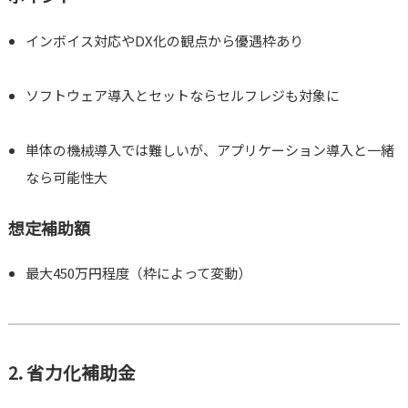
インボイス対応やDX化の観点から優遇枠あり
ソフトウェア導入とセットならセルフレジも対象に
単体の機械導入では難しいが、アプリケーション導入と一緒
なら可能性大
想定補助額
最大450万円程度（枠によって変動）
2. 省力化補助金