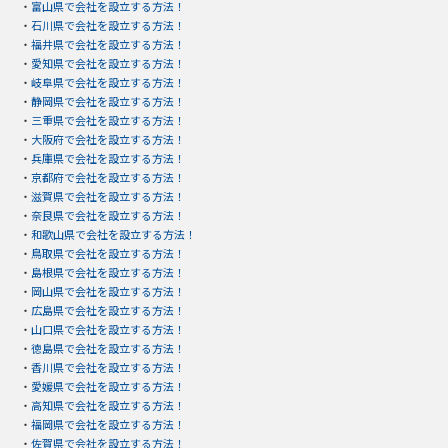
・
富山県で会社を設立する方法！
・
石川県で会社を設立する方法！
・
福井県で会社を設立する方法！
・
愛知県で会社を設立する方法！
・
岐阜県で会社を設立する方法！
・
静岡県で会社を設立する方法！
・
三重県で会社を設立する方法！
・
大阪府で会社を設立する方法！
・
兵庫県で会社を設立する方法！
・
京都府で会社を設立する方法！
・
滋賀県で会社を設立する方法！
・
奈良県で会社を設立する方法！
・
和歌山県で会社を設立する方法！
・
鳥取県で会社を設立する方法！
・
島根県で会社を設立する方法！
・
岡山県で会社を設立する方法！
・
広島県で会社を設立する方法！
・
山口県で会社を設立する方法！
・
徳島県で会社を設立する方法！
・
香川県で会社を設立する方法！
・
愛媛県で会社を設立する方法！
・
高知県で会社を設立する方法！
・
福岡県で会社を設立する方法！
・
佐賀県で会社を設立する方法！