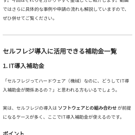
ではさらに具体的な事例や申請の流れも解説していますので、
ぜひ併せてご覧ください。
セルフレジ導入に活用できる補助金一覧
1. IT導入補助金
「セルフレジってハードウェア（機械）なのに、どうしてIT導
入補助金が関係あるの？」と思われる方もいるでしょう。
実は、セルフレジの導入は
ソフトウェアとの組み合わせ
が前提
になるケースが多く、ここでIT導入補助金が使えるのです。
ポイント