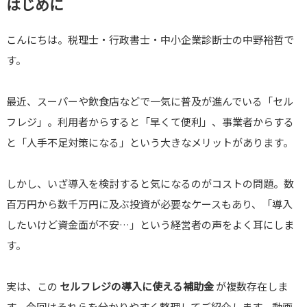
はじめに
こんにちは。税理士・行政書士・中小企業診断士の中野裕哲で
す。
最近、スーパーや飲食店などで一気に普及が進んでいる「セル
フレジ」。利用者からすると「早くて便利」、事業者からする
と「人手不足対策になる」という大きなメリットがあります。
しかし、いざ導入を検討すると気になるのがコストの問題。数
百万円から数千万円に及ぶ投資が必要なケースもあり、「導入
したいけど資金面が不安…」という経営者の声をよく耳にしま
す。
実は、この
セルフレジの導入に使える補助金
が複数存在しま
す。今回はそれらを分かりやすく整理してご紹介します。動画