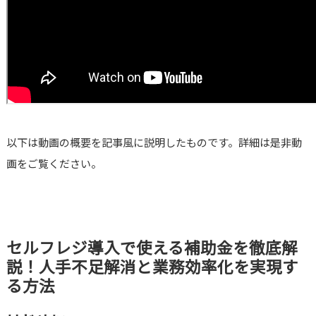
以下は動画の概要を記事風に説明したものです。詳細は是非動
画をご覧ください。
セルフレジ導入で使える補助金を徹底解
説！人手不足解消と業務効率化を実現す
る方法