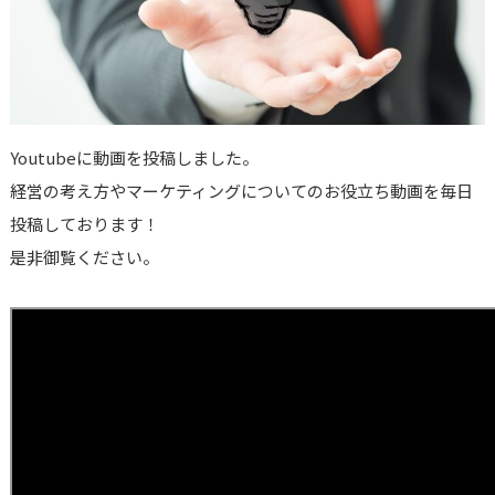
Youtubeに動画を投稿しました。
経営の考え方やマーケティングについてのお役立ち動画を毎日
投稿しております！
是非御覧ください。