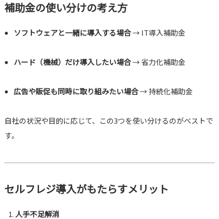
補助金の使い分けの考え方
ソフトウェアと一緒に導入する場合
→ IT導入補助金
ハード（機械）だけ導入したい場合
→ 省力化補助金
広告や販促も同時に取り組みたい場合
→ 持続化補助金
自社の状況や目的に応じて、この3つを使い分けるのがベストで
す。
セルフレジ導入がもたらすメリット
人手不足解消