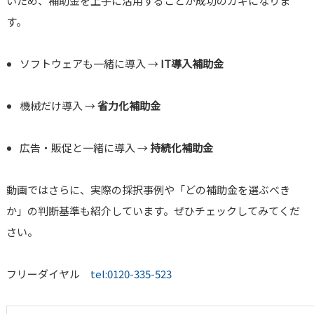
いため、補助金を上手に活用することが成功のカギになりま
す。
ソフトウェアも一緒に導入 →
IT導入補助金
機械だけ導入 →
省力化補助金
広告・販促と一緒に導入 →
持続化補助金
動画ではさらに、実際の採択事例や「どの補助金を選ぶべき
か」の判断基準も紹介しています。ぜひチェックしてみてくだ
さい。
フリーダイヤル
tel:0120-335-523