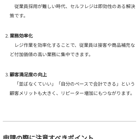
従業員採用が難しい時代、セルフレジは即効性のある解決
策です。
業務効率化
レジ作業を効率化することで、従業員は接客や商品補充な
ど付加価値の高い業務に集中できます。
顧客満足度の向上
「並ばなくていい」「自分のペースで会計できる」という
顧客メリットも大きく、リピーター増加にもつながります。
申請の際に注意すべきポイント