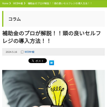
Home
WEB全般
補助金のプロが解説！！頭の良いセルフレジの導入方法！！
コラム
補助金のプロが解説！！頭の良いセルフ
レジの導入方法！！
2024.5.16
WEB全般