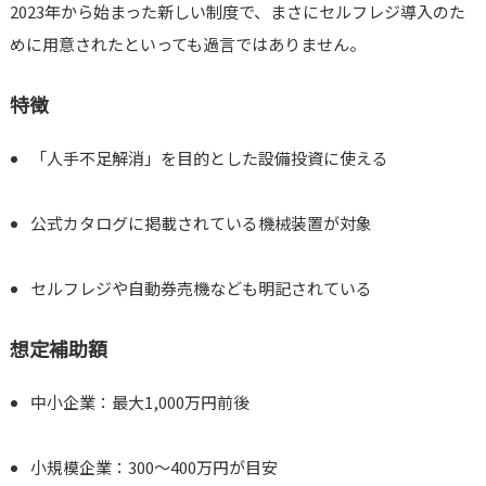
2023年から始まった新しい制度で、まさにセルフレジ導入のた
めに用意されたといっても過言ではありません。
特徴
「人手不足解消」を目的とした設備投資に使える
公式カタログに掲載されている機械装置が対象
セルフレジや自動券売機なども明記されている
想定補助額
中小企業：最大1,000万円前後
小規模企業：300～400万円が目安