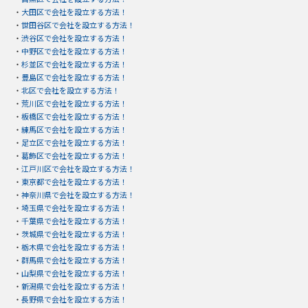
・
大田区で会社を設立する方法！
・
世田谷区で会社を設立する方法！
・
渋谷区で会社を設立する方法！
・
中野区で会社を設立する方法！
・
杉並区で会社を設立する方法！
・
豊島区で会社を設立する方法！
・
北区で会社を設立する方法！
・
荒川区で会社を設立する方法！
・
板橋区で会社を設立する方法！
・
練馬区で会社を設立する方法！
・
足立区で会社を設立する方法！
・
葛飾区で会社を設立する方法！
・
江戸川区で会社を設立する方法！
・
東京都で会社を設立する方法！
・
神奈川県で会社を設立する方法！
・
埼玉県で会社を設立する方法！
・
千葉県で会社を設立する方法！
・
茨城県で会社を設立する方法！
・
栃木県で会社を設立する方法！
・
群馬県で会社を設立する方法！
・
山梨県で会社を設立する方法！
・
新潟県で会社を設立する方法！
・
長野県で会社を設立する方法！