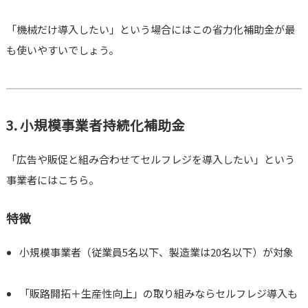
「機械だけ導入したい」という場合にはこの省力化補助金が最
も使いやすいでしょう。
3. 小規模事業者持続化補助金
「広告や販促と組み合わせてセルフレジを導入したい」という
事業者にはこちら。
特徴
小規模事業者（従業員5名以下、製造業は20名以下）が対象
「販路開拓＋生産性向上」の取り組みならセルフレジ導入も