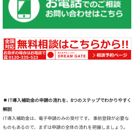
IT導入補助金の申請の流れを、8つのステップでわかりやすく
解説
IT導入補助金は、電子申請のみの受付です。 事前登録が必要な
ものもあるので、まずは申請の全体の流れを把握しましょう。