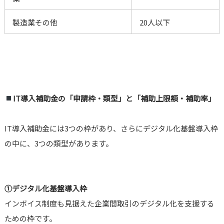
製造業その他
20人以下
IT導入補助金の「申請枠・類型」と「補助上限額・補助率」
IT導入補助金には3つの枠があり、さらにデジタル化基盤導入枠
の中に、3つの類型があります。
①デジタル化基盤導入枠
インボイス制度も見据えた企業間取引のデジタル化を支援する
ための枠です。