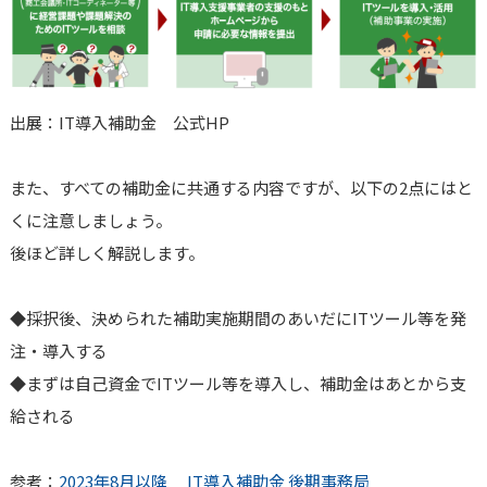
出展：IT導入補助金 公式HP
また、すべての補助金に共通する内容ですが、以下の2点にはと
くに注意しましょう。
後ほど詳しく解説します。
◆採択後、決められた補助実施期間のあいだにITツール等を発
注・導入する
◆まずは自己資金でITツール等を導入し、補助金はあとから支
給される
参考：
2023年8月以降 IT導入補助金 後期事務局