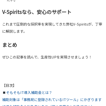
V-Spiritsなら、安心のサポート
これまで圧倒的な採択率を実現してきた弊社V-Spiritsが、丁寧
に解説します。
まとめ
ぜひこの記事を読んで、生産性UPを実現させましょう！
【目次】
そもそもIT導入補助金とは？
補助対象は「事務局に登録されているITツール」にかぎります