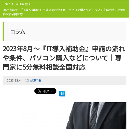
Home
WEB全般
2023年8月〜『IT導入補助金』申請の流れや条件、パソコン購入などについて｜専門家に5分無
料相談全国対応
コラム
2023年8月〜『IT導入補助金』申請の流れ
や条件、パソコン購入などについて｜専
門家に5分無料相談全国対応
2023.12.4
WEB全般