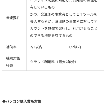
有しているもの
かつ、発注側の事業者としてＩＴツールを
機能要件
導入する者が、受注側の事業者に対してア
カウントを無償で発行し、利用させること
のできる機能を有するもの
補助率
2/3以内
1/2以内
補助対象
クラウド利用料（最大2年分）
経費
◆パソコン購入費も対象