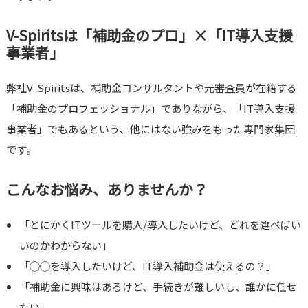
V-Spiritsは「補助金のプロ」×「IT導入支援
事業者」
弊社V-Spiritsは、補助金コンサルタントや元審査員が在籍する
「補助金のプロフェッショナル」でありながら、「IT導入支援
事業者」でもあるという、他にはない強みをもった専門家集団
です。
こんなお悩み、ありませんか？
「とにかくITツールを購入/導入したいけど、どれを選べばい
いのかわからない」
「◯◯を導入したいけど、IT導入補助金は使えるの？」
「補助金に興味はあるけど、手続きが難しいし、誰かに任せ
たい」