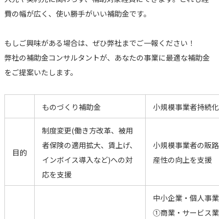
費の幅が広く、使い勝手がいい補助金です。
もしご興味がある場合は、ぜひ弊社までご一報ください！
弊社の補助金コンサルタントが、あなたの事業に最適な補助金
をご提案いたします。
ものづくり補助金
小規模事業者持続化
制度変更(働き方改革、被用
者保険の適用拡大、賃上げ、
小規模事業者の販路
目的
インボイス導入など)への対
産性の向上を支援
応を支援
中小企業・個人事業
①商業・サービス業