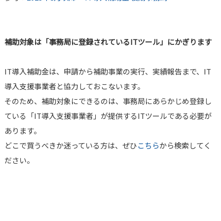
補助対象は「事務局に登録されているITツール」にかぎります
IT導入補助金は、申請から補助事業の実行、実績報告まで、IT
導入支援事業者と協力しておこないます。
そのため、補助対象にできるのは、事務局にあらかじめ登録し
ている「IT導入支援事業者」が提供するITツールである必要が
あります。
どこで買うべきか迷っている方は、ぜひ
こちら
から検索してく
ださい。