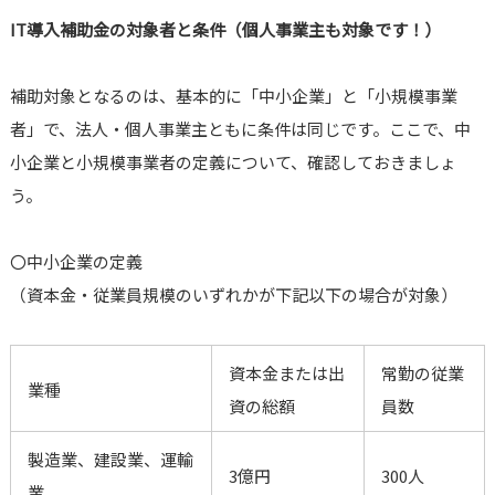
IT導入補助金の対象者と条件（個人事業主も対象です！）
補助対象となるのは、基本的に「中小企業」と「小規模事業
者」で、法人・個人事業主ともに条件は同じです。ここで、中
小企業と小規模事業者の定義について、確認しておきましょ
う。
〇中小企業の定義
（資本金・従業員規模のいずれかが下記以下の場合が対象）
資本金または出
常勤の従業
業種
資の総額
員数
製造業、建設業、運輸
3億円
300人
業