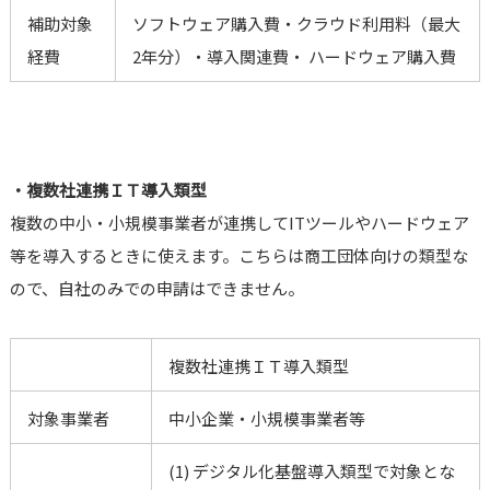
補助対象
ソフトウェア購入費・クラウド利用料（最大
経費
2年分）・導入関連費・ ハードウェア購入費
・複数社連携ＩＴ導入類型
複数の中小・小規模事業者が連携してITツールやハードウェア
等を導入するときに使えます。こちらは商工団体向けの類型な
ので、自社のみでの申請はできません。
複数社連携ＩＴ導入類型
対象事業者
中小企業・小規模事業者等
(1) デジタル化基盤導入類型で対象とな