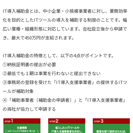
IT導入補助金とは、中小企業・小規模事業者に対し、業務効率
化を目的としたITツールの導入を補助する制度のことです。幅
広い業種・組織形態に対応しています。会社設立後から申請で
き、最大で450万円が支給されます。
IT導入補助金の特徴として、以下の4点がポイントです。
①納税証明書の提出が必要
②最低でも１期は事業を行わないと提出できない
③事務局の登録を受けた「IT導入支援事業者」の提供するITツ
ールが補助対象
④「補助事業者（補助金の申請者）」と「IT導入支援事業者」
の両社が協力して申請する