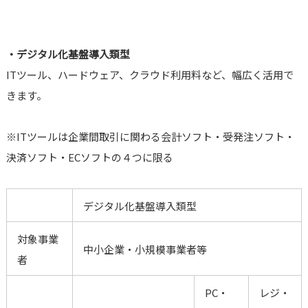
・デジタル化基盤導入類型
ITツール、ハードウェア、クラウド利用料など、幅広く活用で
きます。
※ITツールは企業間取引に関わる会計ソフト・受発注ソフト・
決済ソフト・ECソフトの４つに限る
デジタル化基盤導入類型
対象事業
中小企業・小規模事業者等
者
PC・
レジ・