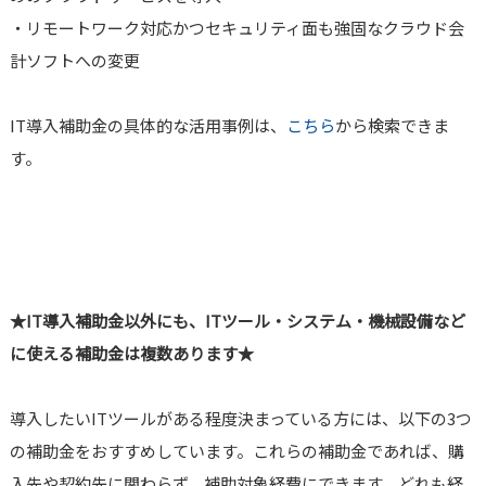
・リモートワーク対応かつセキュリティ面も強固なクラウド会
計ソフトへの変更
IT導入補助金の具体的な活用事例は、
こちら
から検索できま
す。
★IT導入補助金以外にも、ITツール・システム・機械設備など
に使える補助金は複数あります★
導入したいITツールがある程度決まっている方には、以下の3つ
の補助金をおすすめしています。これらの補助金であれば、購
入先や契約先に関わらず、補助対象経費にできます。どれも経