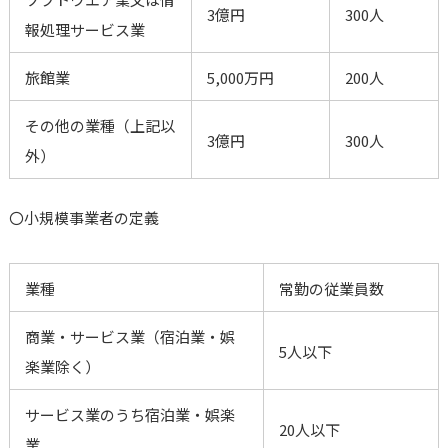
3億円
300人
報処理サービス業
旅館業
5,000万円
200人
その他の業種（上記以
3億円
300人
外）
〇小規模事業者の定義
業種
常勤の従業員数
商業・サービス業（宿泊業・娯
5人以下
楽業除く）
サービス業のうち宿泊業・娯楽
20人以下
業