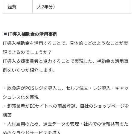
経費
大2年分）
IT導入補助金の活用事例
IT導入補助金を活用することで、具体的にどのようなことが実
現できるのでしょうか？
IT導入支援事業者と協力することで実現した、補助金の活用事
例をいくつか紹介します。
・飲食店がPOSレジを導入し、セルフ注文・レジ導入・キャッ
シュレス化を実現
・卸売業者がECサイトへの商品登録、自社のショップページを
構築
・人材雇用のため、過去データの管理・社内での情報共有のた
めのクラウドサービスを導入