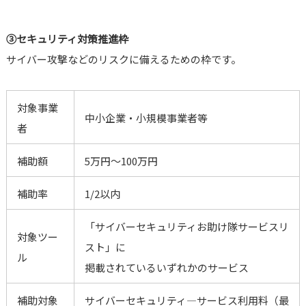
③セキュリティ対策推進枠
サイバー攻撃などのリスクに備えるための枠です。
対象事業
中小企業・小規模事業者等
者
補助額
5万円～100万円
補助率
1/2以内
「サイバーセキュリティお助け隊サービスリ
対象ツー
スト」に
ル
掲載されているいずれかのサービス
補助対象
サイバーセキュリティ―サービス利用料（最