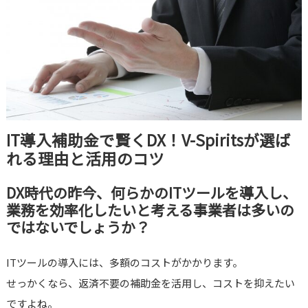
IT導入補助金で賢くDX！V-Spiritsが選ば
れる理由と活用のコツ
DX時代の昨今、何らかのITツールを導入し、
業務を効率化したいと考える事業者は多いの
ではないでしょうか？
ITツールの導入には、多額のコストがかかります。
せっかくなら、返済不要の補助金を活用し、コストを抑えたい
ですよね。