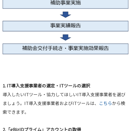
1. IT導入支援事業者の選定・ITツールの選択
導入したいITツール・協力してほしいIT導入支援事業者を選び
ましょう。IT導入支援事業者およびITツールは、
こちら
から検
索できます。
2.「gBizIDプライム」アカウントの取得